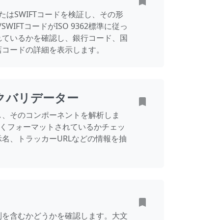
たはSWIFTコードを検証し、その形
WIFTコードがISO 9362標準に従っ
れているかを確認し、銀行コード、国
店コードの詳細を表示します。
クバリデーター
し、そのコンポーネントを解析しま
しくフォーマットされているかチェッ
名、トラッカーURLなどの情報を抽
列を含むかどうかを確認します。大文