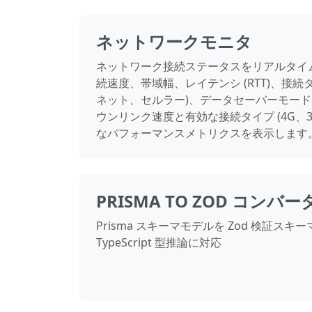
ネットワークモニタ
ネットワーク接続ステータスをリアルタイ
続速度、帯域幅、レイテンシ (RTT)、接続タイ
ネット、セルラー)、データセーバーモー
ウンリンク速度と有効な接続タイプ (4G、3
なパフォーマンスメトリクスを表示します
PRISMA TO ZOD コンバー
Prisma スキーマモデルを Zod 検証スキ
TypeScript 型推論に対応