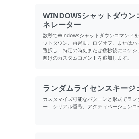
WINDOWSシャットダウ
ネレーター
数秒でWindowsシャットダウンコマンド
ットダウン、再起動、ログオフ、またはハ
選択し、特定の時刻または数秒後にスケジ
向けのカスタムコメントを追加します。
ランダムライセンスキージ
カスタマイズ可能なパターンと形式でラン
ー、シリアル番号、アクティベーションコ