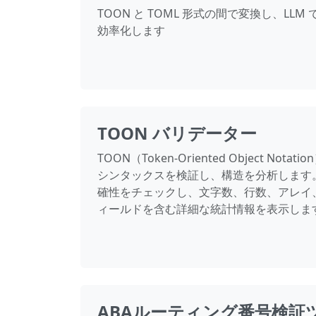
TOON と TOML 形式の間で変換し、LLM で
効率化します
TOON バリデーター
TOON（Token-Oriented Object Not
シンタックスを検証し、構造を分析します。
確性をチェックし、文字数、行数、アレイ
ィールドを含む詳細な統計情報を表示しま
ABAルーティング番号検証