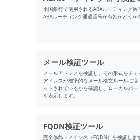
米国銀行で使用されるABAルーティング番
ABAルーティング通過番号が有効かどうか
メール検証ツール
メールアドレスを検証し、その形式をチェ
アドレスが標準的なメール構文ルールに従
ットされているかを確認し、ローカルパー
を表示します。
FQDN検証ツール
完全修飾ドメイン名（FQDN）を検証しま