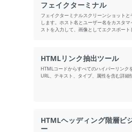
フェイクターミナル
フェイクターミナルスクリーンショットと
します。ホスト名とユーザー名をカスタマ
ストを入力して、画像としてエクスポート
HTMLリンク抽出ツール
HTMLコードからすべてのハイパーリンク
URL、テキスト、タイプ、属性を含む詳細
HTMLヘッディング階層ビ
ー