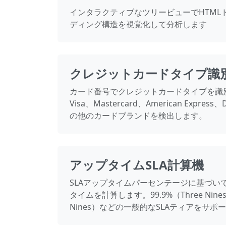
インタラクティブなツリービューでHTML
ディング構造を視覚化して分析します
クレジットカードタイプ識
カード番号でクレジットカードタイプを識
Visa、Mastercard、American Express、
の他のカードブランドを検出します。
アップタイムSLA計算機
SLAアップタイムパーセンテージに基づい
タイムを計算します。99.9%（Three Nines
Nines）などの一般的なSLAティアをサポ