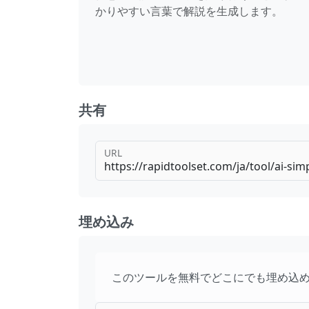
かりやすい言葉で解説を生成します。
共有
URL
埋め込み
このツールを無料でどこにでも埋め込