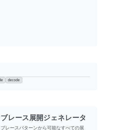
de
decode
ブレース展開ジェネレータ
ブレースパターンから可能なすべての展