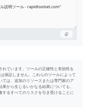
されています。ツールの正確性と有効性を
たは保証しません。これらのツールによって
いては、追加のリソースまたは専門家のア
結果から生じるいかなる結果についても、
連するすべてのリスクを引き受けることに