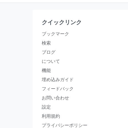
クイックリンク
ブックマーク
検索
ブログ
について
機能
埋め込みガイド
フィードバック
お問い合わせ
設定
利用規約
プライバシーポリシー