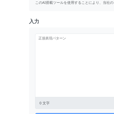
このAI搭載ツールを使用することにより、当社の
入力
正規表現パターン
0
文字