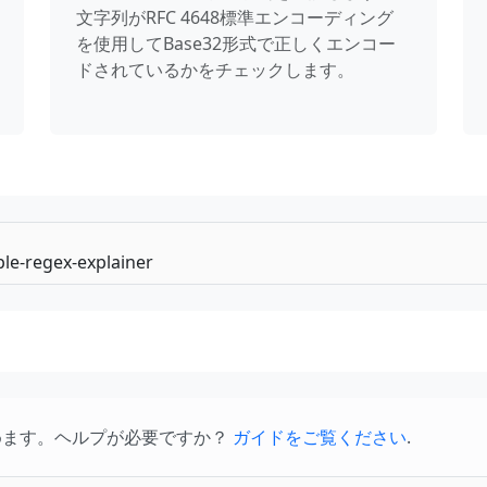
文字列がRFC 4648標準エンコーディング
を使用してBase32形式で正しくエンコー
ドされているかをチェックします。
めます。ヘルプが必要ですか？
ガイドをご覧ください
.