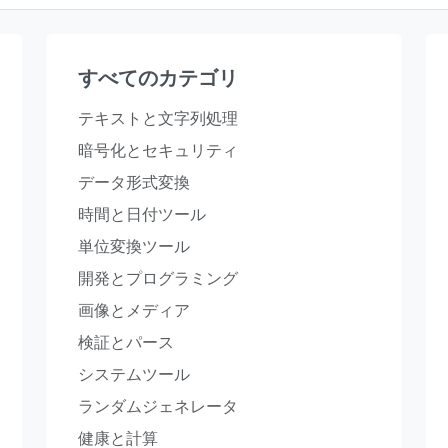
すべてのカテゴリ
テキストと文字列処理
暗号化とセキュリティ
データ形式変換
時間と日付ツール
単位変換ツール
開発とプログラミング
画像とメディア
検証とパース
システムツール
ランダムジェネレータ
健康と計算