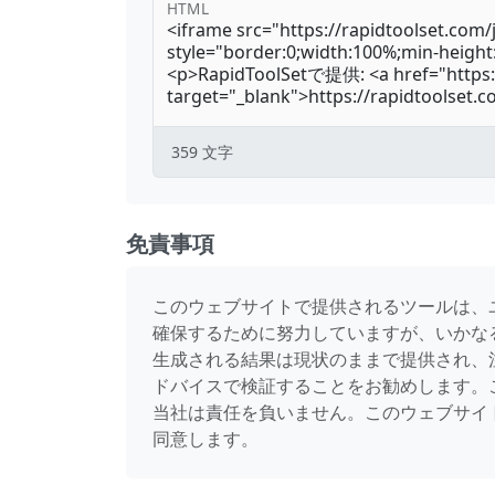
HTML
359
文字
免責事項
このウェブサイトで提供されるツールは、
確保するために努力していますが、いかな
生成される結果は現状のままで提供され、
ドバイスで検証することをお勧めします。
当社は責任を負いません。このウェブサイ
同意します。