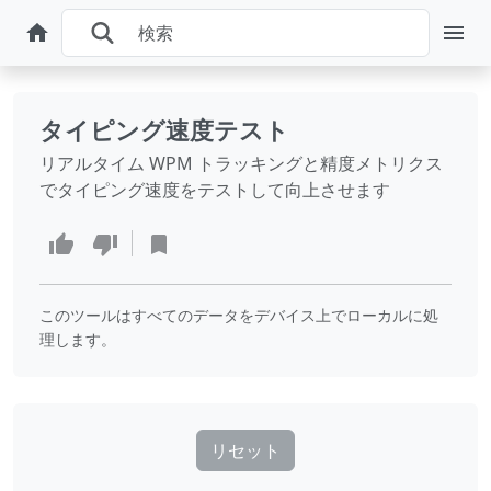
タイピング速度テスト
リアルタイム WPM トラッキングと精度メトリクス
でタイピング速度をテストして向上させます
このツールはすべてのデータをデバイス上でローカルに処
理します。
リセット