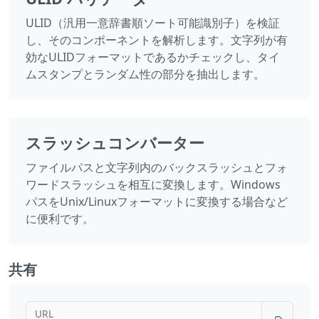
ULID（汎用一意辞書順ソート可能識別子）を検証
し、そのコンポーネントを解析します。文字列が有
効なULIDフォーマットであるかチェックし、タイ
ムスタンプとランダム性の部分を抽出します。
スラッシュコンバーター
ファイルパスと文字列内のバックスラッシュとフォ
ワードスラッシュを相互に変換します。Windows
パスをUnix/Linuxフォーマットに変換する場合など
に便利です。
共有
URL