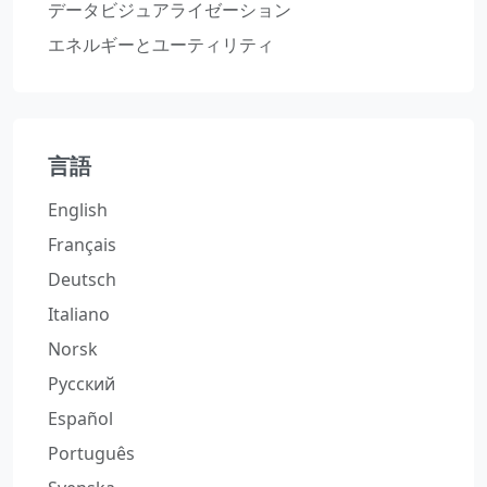
データビジュアライゼーション
エネルギーとユーティリティ
言語
English
Français
Deutsch
Italiano
Norsk
Русский
Español
Português