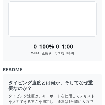
0
100%
0
1:00
WPM
正確さ
ミス
残り時間
README
タイピング速度とは何か、そしてなぜ重
要なのか？
タイピング速度は、キーボードを使用してテキスト
を入力できる速さを測定し、通常は1分間に入力で