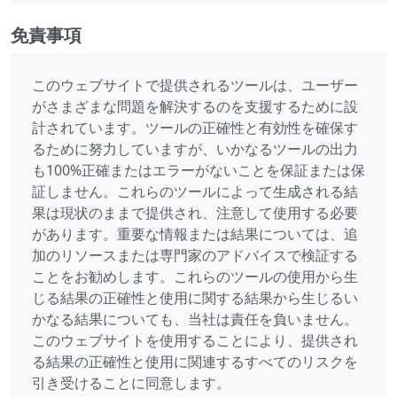
免責事項
このウェブサイトで提供されるツールは、ユーザー
がさまざまな問題を解決するのを支援するために設
計されています。ツールの正確性と有効性を確保す
るために努力していますが、いかなるツールの出力
も100%正確またはエラーがないことを保証または保
証しません。これらのツールによって生成される結
果は現状のままで提供され、注意して使用する必要
があります。重要な情報または結果については、追
加のリソースまたは専門家のアドバイスで検証する
ことをお勧めします。これらのツールの使用から生
じる結果の正確性と使用に関する結果から生じるい
かなる結果についても、当社は責任を負いません。
このウェブサイトを使用することにより、提供され
る結果の正確性と使用に関連するすべてのリスクを
引き受けることに同意します。