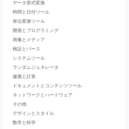
データ形式変換
時間と日付ツール
単位変換ツール
開発とプログラミング
画像とメディア
検証とパース
システムツール
ランダムジェネレータ
健康と計算
ドキュメントとコンテンツツール
ネットワークとハードウェア
その他
デザインとスタイル
数学と科学