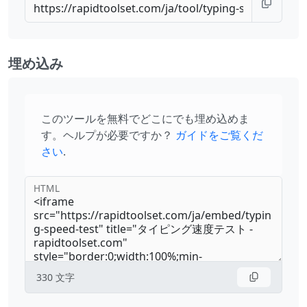
埋め込み
このツールを無料でどこにでも埋め込めま
す。ヘルプが必要ですか？
ガイドをご覧くだ
さい
.
HTML
330
文字