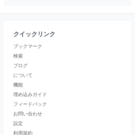
クイックリンク
ブックマーク
検索
ブログ
について
機能
埋め込みガイド
フィードバック
お問い合わせ
設定
利用規約