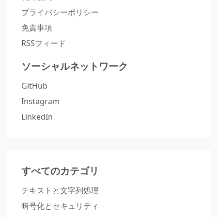
プライバシーポリシー
免責事項
RSSフィード
ソーシャルネットワーク
GitHub
Instagram
LinkedIn
すべてのカテゴリ
テキストと文字列処理
暗号化とセキュリティ