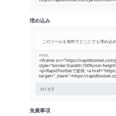
埋め込み
このツールを無料でどこにでも埋め込
HTML
322
文字
免責事項