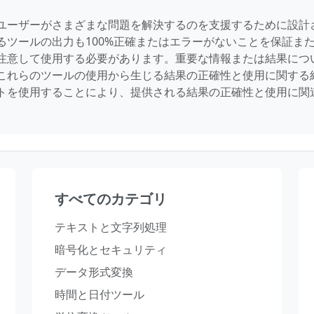
ユーザーがさまざまな問題を解決するのを支援するために設計
るツールの出力も100%正確またはエラーがないことを保証ま
注意して使用する必要があります。重要な情報または結果につ
これらのツールの使用から生じる結果の正確性と使用に関する
トを使用することにより、提供される結果の正確性と使用に関
すべてのカテゴリ
テキストと文字列処理
暗号化とセキュリティ
データ形式変換
時間と日付ツール