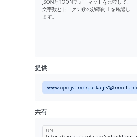
JSONとTOONフォーマットを比較して、
文字数とトークン数の効率向上を確認し
ます。
提供
www.npmjs.com/package/@toon-form
共有
URL