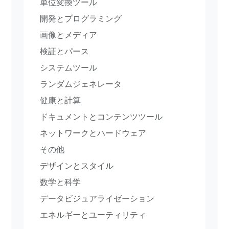
単位変換ツール
開発とプログラミング
画像とメディア
検証とパース
システムツール
ランダムジェネレータ
健康と計算
ドキュメントとコンテンツツール
ネットワークとハードウェア
その他
デザインとスタイル
数学と科学
データビジュアライゼーション
エネルギーとユーティリティ