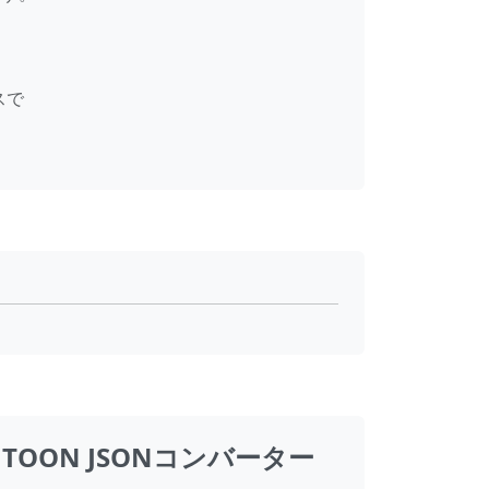
スで
TOON JSONコンバーター