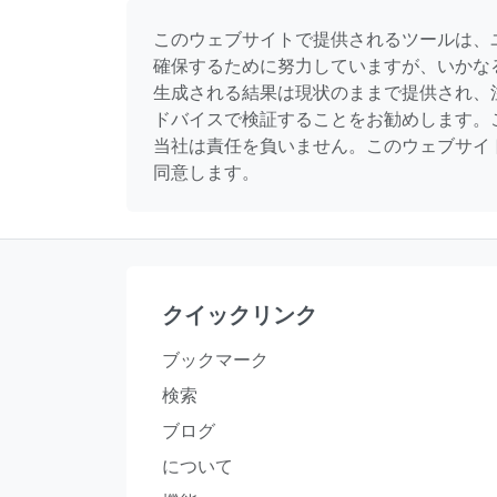
このウェブサイトで提供されるツールは、
確保するために努力していますが、いかな
生成される結果は現状のままで提供され、
ドバイスで検証することをお勧めします。
当社は責任を負いません。このウェブサイ
同意します。
クイックリンク
ブックマーク
検索
ブログ
について