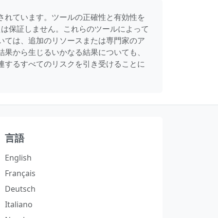
されています。ツールの正確性と有効性を
たは保証しません。これらのツールによって
いては、追加のリソースまたは専門家のア
結果から生じるいかなる結果についても、
連するすべてのリスクを引き受けることに
言語
English
Français
Deutsch
Italiano