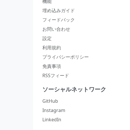
機能
埋め込みガイド
フィードバック
お問い合わせ
設定
利用規約
プライバシーポリシー
免責事項
RSSフィード
ソーシャルネットワーク
GitHub
Instagram
LinkedIn