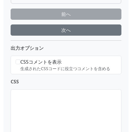
前へ
次へ
出力オプション
CSSコメントを表示
生成されたCSSコードに役立つコメントを含める
CSS