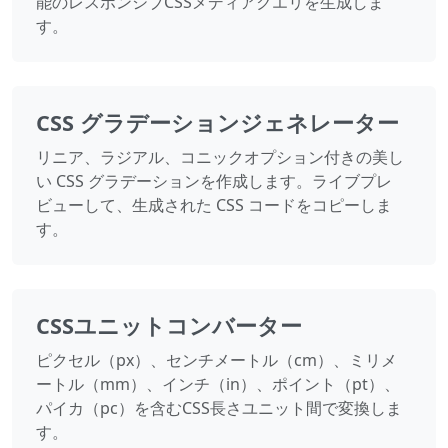
能のレスポンシブCSSメディアクエリを生成しま
す。
CSS グラデーションジェネレーター
リニア、ラジアル、コニックオプション付きの美し
い CSS グラデーションを作成します。ライブプレ
ビューして、生成された CSS コードをコピーしま
す。
CSSユニットコンバーター
ピクセル（px）、センチメートル（cm）、ミリメ
ートル（mm）、インチ（in）、ポイント（pt）、
パイカ（pc）を含むCSS長さユニット間で変換しま
す。