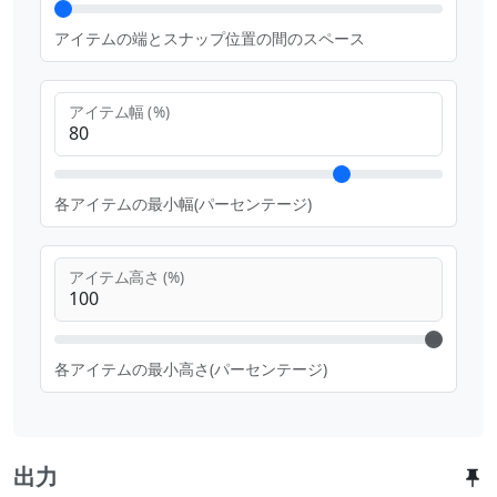
アイテムの端とスナップ位置の間のスペース
アイテム幅 (%)
各アイテムの最小幅(パーセンテージ)
アイテム高さ (%)
各アイテムの最小高さ(パーセンテージ)
出力