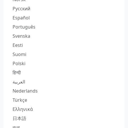
Русский
Español
Português
Svenska
Eesti
Suomi
Polski
हिन्दी
العربية
Nederlands
Türkçe
Ελληνικά
日本語
বাংলা