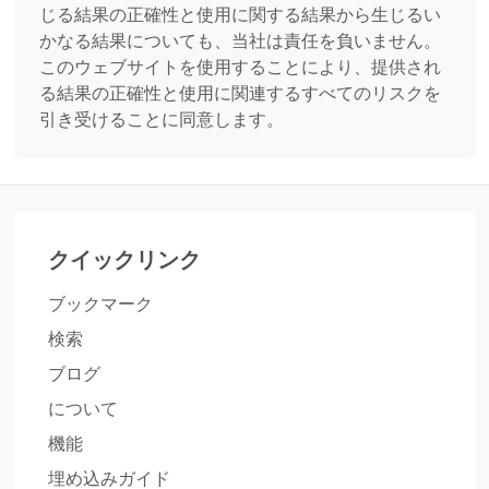
じる結果の正確性と使用に関する結果から生じるい
かなる結果についても、当社は責任を負いません。
このウェブサイトを使用することにより、提供され
る結果の正確性と使用に関連するすべてのリスクを
引き受けることに同意します。
クイックリンク
ブックマーク
検索
ブログ
について
機能
埋め込みガイド