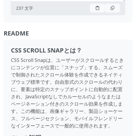
237
文字
README
CSS SCROLL SNAPとは？
CSS Scroll Snapは、ユーザーがスクロールするとき
にコンテンツが位置に「スナップ」する、スムーズ
で制御されたスクロール体験を作成できるネイティ
ブウェブ標準です。自由形式のスクロールの代わり
に、要素は特定のスナップポイントに自動的に配置
され、JavaScriptなしでカルーセルのようなまたは
ページネーション付きのスクロール効果を作成しま
す。この機能は、画像ギャラリー、製品ショーケー
ス、フルページセクション、モバイルフレンドリー
なインターフェースで一般的に使用されます。