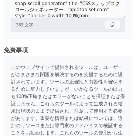
363
文字
免責事項
このウェブサイトで提供されるツールは、ユーザー
がさまざまな問題を解決するのを支援するために設
計されています。ツールの正確性と有効性を確保す
るために努力していますが、いかなるツールの出力
も100%正確またはエラーがないことを保証または保
証しません。これらのツールによって生成される結
果は現状のままで提供され、注意して使用する必要
があります。重要な情報または結果については、追
加のリソースまたは専門家のアドバイスで検証する
ことをお勧めします。これらのツールの使用から生