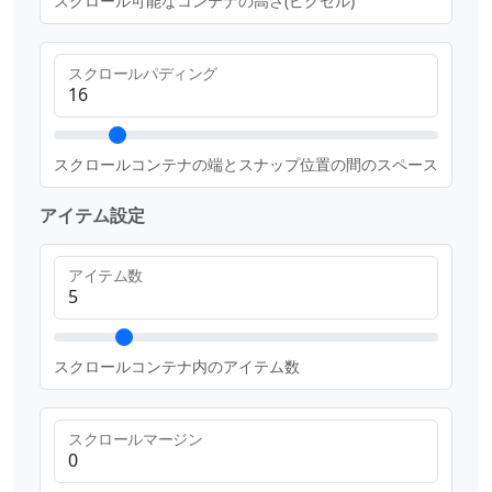
スクロール可能なコンテナの高さ(ピクセル)
スクロールパディング
スクロールコンテナの端とスナップ位置の間のスペース
アイテム設定
アイテム数
スクロールコンテナ内のアイテム数
スクロールマージン