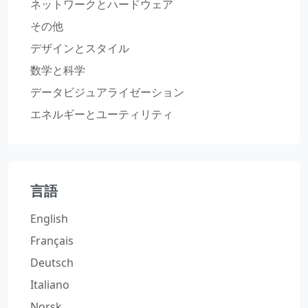
ネットワークとハードウェア
その他
デザインとスタイル
数学と科学
データビジュアライゼーション
エネルギーとユーティリティ
言語
English
Français
Deutsch
Italiano
Norsk