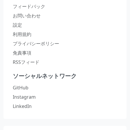
フィードバック
お問い合わせ
設定
利用規約
プライバシーポリシー
免責事項
RSSフィード
ソーシャルネットワーク
GitHub
Instagram
LinkedIn