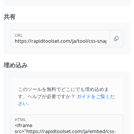
共有
URL
埋め込み
このツールを無料でどこにでも埋め込めま
す。ヘルプが必要ですか？
ガイドをご覧くだ
さい
.
HTML