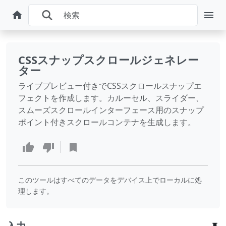
CSSスナップスクロールジェネレー
ター
ライブプレビュー付きでCSSスクロールスナップエ
フェクトを作成します。カルーセル、スライダー、
スムーズスクロールインターフェース用のスナップ
ポイント付きスクロールコンテナを生成します。
このツールはすべてのデータをデバイス上でローカルに処
理します。