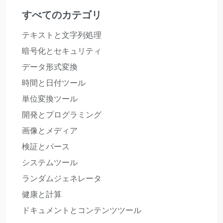
すべてのカテゴリ
テキストと文字列処理
暗号化とセキュリティ
データ形式変換
時間と日付ツール
単位変換ツール
開発とプログラミング
画像とメディア
検証とパース
システムツール
ランダムジェネレータ
健康と計算
ドキュメントとコンテンツツール