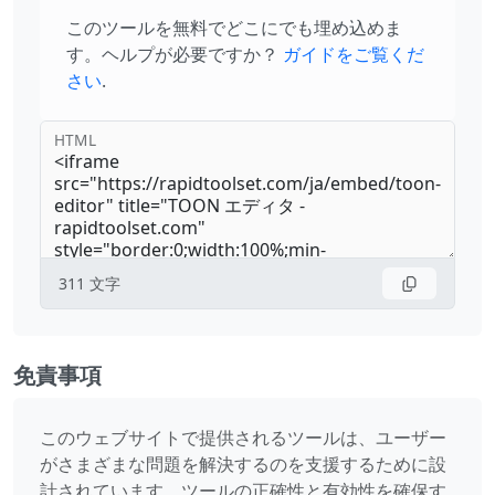
このツールを無料でどこにでも埋め込めま
す。ヘルプが必要ですか？
ガイドをご覧くだ
さい
.
HTML
311
文字
免責事項
このウェブサイトで提供されるツールは、ユーザー
がさまざまな問題を解決するのを支援するために設
計されています。ツールの正確性と有効性を確保す