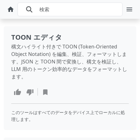
TOON エディタ
構文ハイライト付きで TOON (Token-Oriented
Object Notation) を編集、検証、フォーマットしま
す。JSON と TOON 間で変換し、構文を検証し、
LLM 用のトークン効率的なデータをフォーマットし
ます。
このツールはすべてのデータをデバイス上でローカルに処
理します。