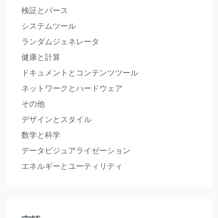
検証とパース
システムツール
ランダムジェネレータ
健康と計算
ドキュメントとコンテンツツール
ネットワークとハードウェア
その他
デザインとスタイル
数学と科学
データビジュアライゼーション
エネルギーとユーティリティ