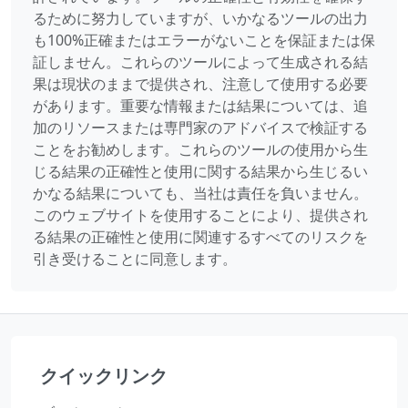
るために努力していますが、いかなるツールの出力
も100%正確またはエラーがないことを保証または保
証しません。これらのツールによって生成される結
果は現状のままで提供され、注意して使用する必要
があります。重要な情報または結果については、追
加のリソースまたは専門家のアドバイスで検証する
ことをお勧めします。これらのツールの使用から生
じる結果の正確性と使用に関する結果から生じるい
かなる結果についても、当社は責任を負いません。
このウェブサイトを使用することにより、提供され
る結果の正確性と使用に関連するすべてのリスクを
引き受けることに同意します。
クイックリンク