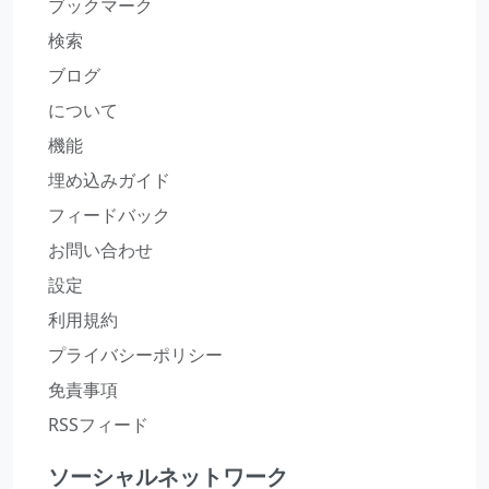
ブックマーク
検索
ブログ
について
機能
埋め込みガイド
フィードバック
お問い合わせ
設定
利用規約
プライバシーポリシー
免責事項
RSSフィード
ソーシャルネットワーク