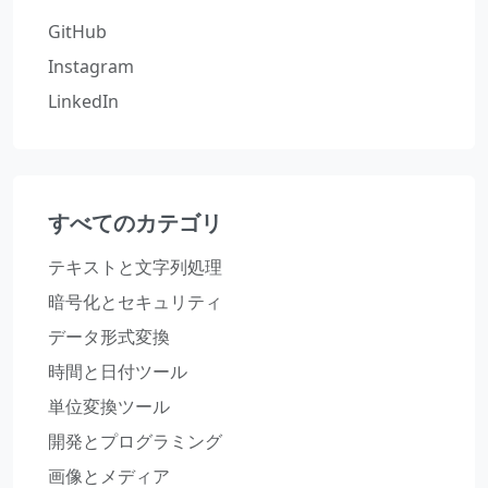
GitHub
Instagram
LinkedIn
すべてのカテゴリ
テキストと文字列処理
暗号化とセキュリティ
データ形式変換
時間と日付ツール
単位変換ツール
開発とプログラミング
画像とメディア