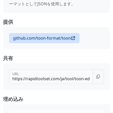
ーマットとしてJSONを使用します。
提供
github.com/toon-format/toon
共有
URL
埋め込み