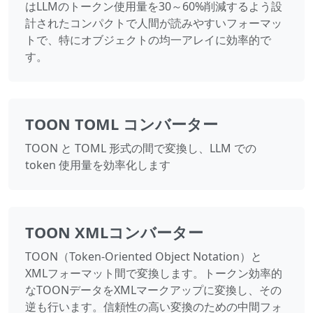
はLLMのトークン使用量を30～60%削減するよう設
計されたコンパクトで人間が読みやすいフォーマッ
トで、特にオブジェクトの均一アレイに効率的で
す。
TOON TOML コンバーター
TOON と TOML 形式の間で変換し、LLM での
token 使用量を効率化します
TOON XMLコンバーター
TOON（Token-Oriented Object Notation）と
XMLフォーマット間で変換します。トークン効率的
なTOONデータをXMLマークアップに変換し、その
逆も行います。信頼性の高い変換のための中間フォ