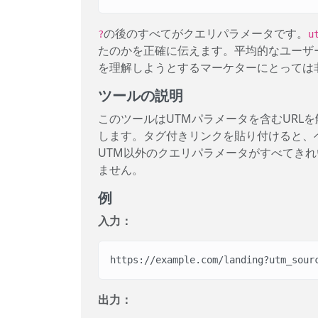
の後のすべてがクエリパラメータです。
?
u
たのかを正確に伝えます。平均的なユーザ
を理解しようとするマーケターにとっては
ツールの説明
このツールはUTMパラメータを含むURL
します。タグ付きリンクを貼り付けると、ベ
UTM以外のクエリパラメータがすべてき
ません。
例
入力：
https://example.com/landing?utm_sour
出力：