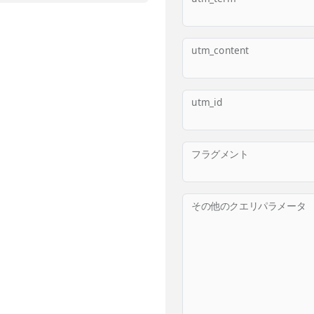
utm_content
utm_id
フラグメント
その他のクエリパラメータ