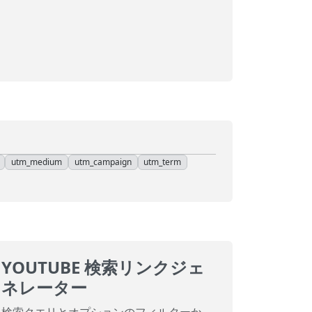
utm_medium
utm_campaign
utm_term
YOUTUBE 検索リンクジェ
ネレーター