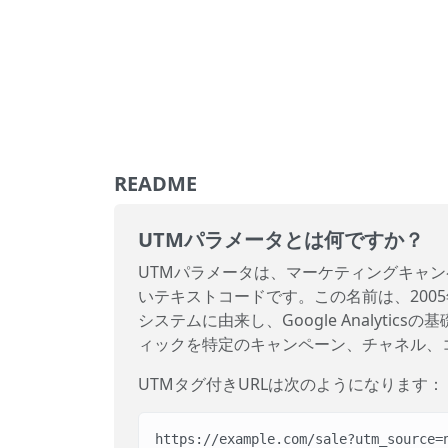
README
UTMパラメータとは何ですか？
UTMパラメータは、マーケティングキャン
いテキストコードです。この名前は、2005年
システムに由来し、Google Analyt
ィックを特定のキャンペーン、チャネル、
UTMタグ付きURLは次のようになります：
https://example.com/sale?utm_source=