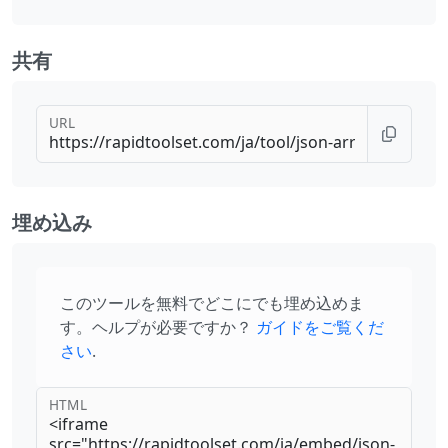
共有
URL
埋め込み
このツールを無料でどこにでも埋め込めま
す。ヘルプが必要ですか？
ガイドをご覧くだ
さい
.
HTML