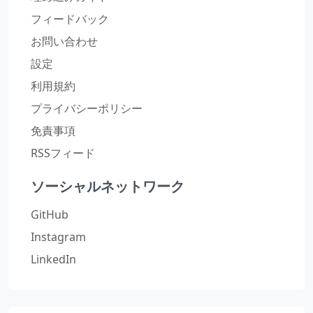
フィードバック
お問い合わせ
設定
利用規約
プライバシーポリシー
免責事項
RSSフィード
ソーシャルネットワーク
GitHub
Instagram
LinkedIn