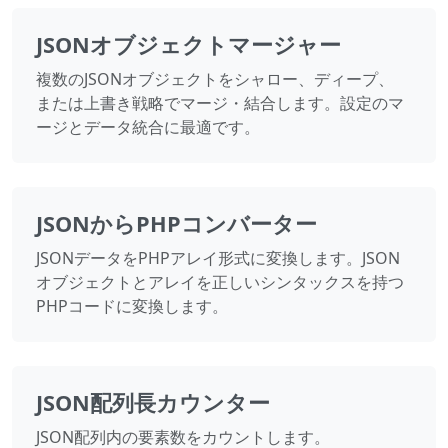
JSONオブジェクトマージャー
複数のJSONオブジェクトをシャロー、ディープ、
または上書き戦略でマージ・結合します。設定のマ
ージとデータ統合に最適です。
JSONからPHPコンバーター
JSONデータをPHPアレイ形式に変換します。JSON
オブジェクトとアレイを正しいシンタックスを持つ
PHPコードに変換します。
JSON配列長カウンター
JSON配列内の要素数をカウントします。