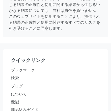
じる結果の正確性と使用に関する結果から生じるい
かなる結果についても、当社は責任を負いません。
このウェブサイトを使用することにより、提供され
る結果の正確性と使用に関連するすべてのリスクを
引き受けることに同意します。
クイックリンク
ブックマーク
検索
ブログ
について
機能
埋め込みガイド