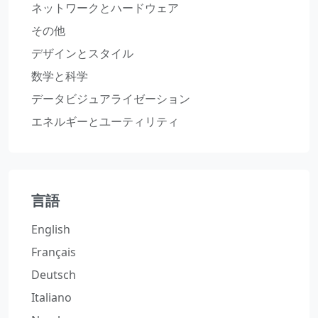
ネットワークとハードウェア
その他
デザインとスタイル
数学と科学
データビジュアライゼーション
エネルギーとユーティリティ
言語
English
Français
Deutsch
Italiano