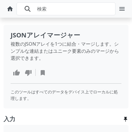
JSONアレイマージャー
複数のJSONアレイを1つに結合・マージします。シ
ンプルな連結またはユニーク要素のみのマージから
選択できます。
このツールはすべてのデータをデバイス上でローカルに処
理します。
入力