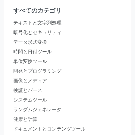
すべてのカテゴリ
テキストと文字列処理
暗号化とセキュリティ
データ形式変換
時間と日付ツール
単位変換ツール
開発とプログラミング
画像とメディア
検証とパース
システムツール
ランダムジェネレータ
健康と計算
ドキュメントとコンテンツツール