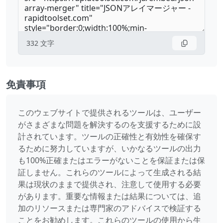
332
文字
免責事項
このウェブサイトで提供されるツールは、ユーザー
がさまざまな問題を解決するのを支援するために設
計されています。ツールの正確性と有効性を確保す
るために努力していますが、いかなるツールの出力
も100%正確またはエラーがないことを保証または保
証しません。これらのツールによって生成される結
果は現状のままで提供され、注意して使用する必要
があります。重要な情報または結果については、追
加のリソースまたは専門家のアドバイスで検証する
ことをお勧めします。これらのツールの使用から生