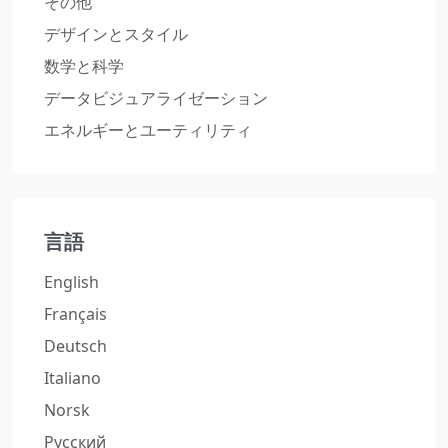
その他
デザインとスタイル
数学と科学
データビジュアライゼーション
エネルギーとユーティリティ
言語
English
Français
Deutsch
Italiano
Norsk
Русский