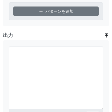
パターンを追加
出力