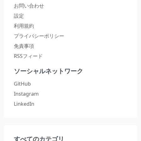
お問い合わせ
設定
利用規約
プライバシーポリシー
免責事項
RSSフィード
ソーシャルネットワーク
GitHub
Instagram
LinkedIn
すべてのカテゴリ