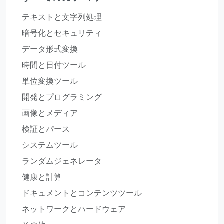
テキストと文字列処理
暗号化とセキュリティ
データ形式変換
時間と日付ツール
単位変換ツール
開発とプログラミング
画像とメディア
検証とパース
システムツール
ランダムジェネレータ
健康と計算
ドキュメントとコンテンツツール
ネットワークとハードウェア