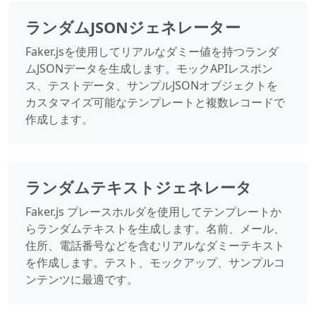
ランダムJSONジェネレーター
Faker.jsを使用してリアルなダミー値を持つランダ
ムJSONデータを生成します。モックAPIレスポン
ス、テストデータ、サンプルJSONオブジェクトを
カスタマイズ可能なテンプレートと複数レコードで
作成します。
ランダムテキストジェネレータ
Faker.js プレースホルダを使用してテンプレートか
らランダムテキストを生成します。名前、メール、
住所、電話番号などを含むリアルなダミーテキスト
を作成します。テスト、モックアップ、サンプルコ
ンテンツに最適です。