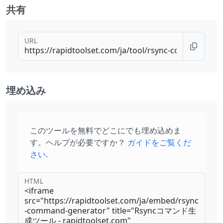
共有
URL
埋め込み
このツールを無料でどこにでも埋め込めま
す。ヘルプが必要ですか？
ガイドをご覧くだ
さい
.
HTML