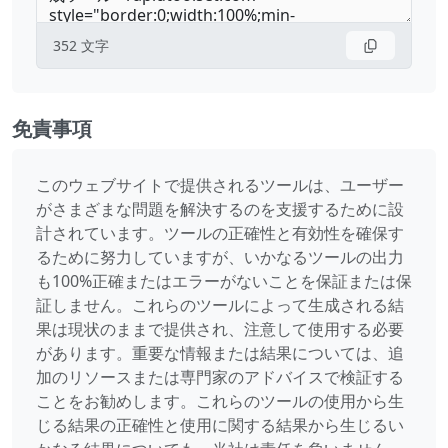
352
文字
免責事項
このウェブサイトで提供されるツールは、ユーザー
がさまざまな問題を解決するのを支援するために設
計されています。ツールの正確性と有効性を確保す
るために努力していますが、いかなるツールの出力
も100%正確またはエラーがないことを保証または保
証しません。これらのツールによって生成される結
果は現状のままで提供され、注意して使用する必要
があります。重要な情報または結果については、追
加のリソースまたは専門家のアドバイスで検証する
ことをお勧めします。これらのツールの使用から生
じる結果の正確性と使用に関する結果から生じるい