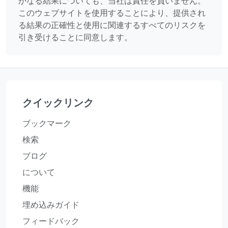
かなる結果についても、当社は責任を負いません。
このウェブサイトを使用することにより、提供され
る結果の正確性と使用に関連するすべてのリスクを
引き受けることに同意します。
クイックリンク
ブックマーク
検索
ブログ
について
機能
埋め込みガイド
フィードバック