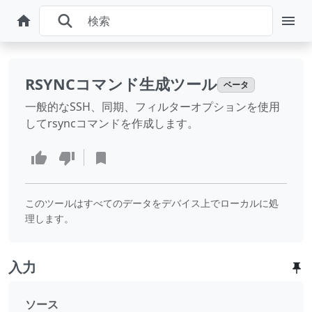
RSYNCコマンド生成ツール
ベータ
一般的なSSH、同期、フィルターオプションを使用
してrsyncコマンドを作成します。
このツールはすべてのデータをデバイス上でローカルに処
理します。
入力
ソース