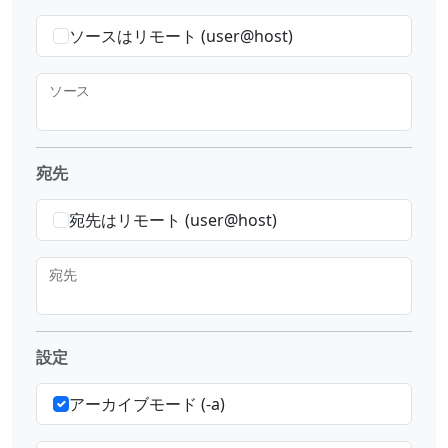
ソースはリモート (user@host)
ソース
宛先
宛先はリモート (user@host)
宛先
設定
アーカイブモード (-a)