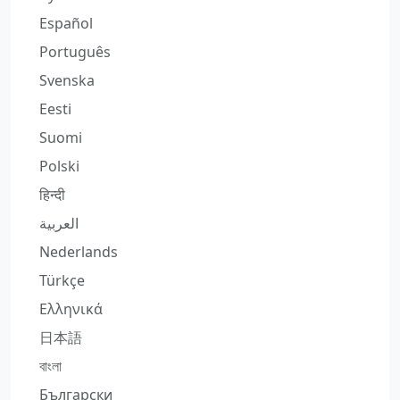
Español
Português
Svenska
Eesti
Suomi
Polski
हिन्दी
العربية
Nederlands
Türkçe
Ελληνικά
日本語
বাংলা
Български