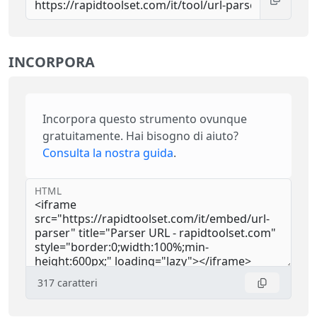
INCORPORA
Incorpora questo strumento ovunque
gratuitamente. Hai bisogno di aiuto?
Consulta la nostra guida
.
HTML
317
caratteri