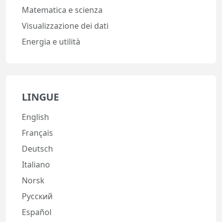
Matematica e scienza
Visualizzazione dei dati
Energia e utilità
LINGUE
English
Français
Deutsch
Italiano
Norsk
Русский
Español