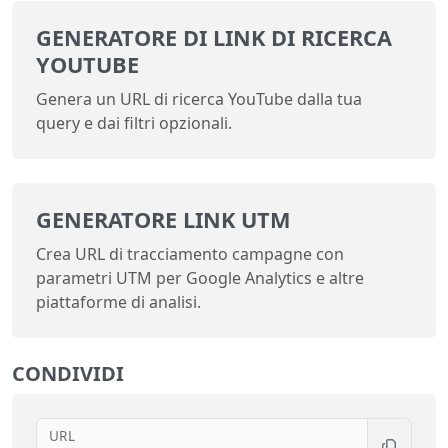
GENERATORE DI LINK DI RICERCA
YOUTUBE
Genera un URL di ricerca YouTube dalla tua
query e dai filtri opzionali.
GENERATORE LINK UTM
Crea URL di tracciamento campagne con
parametri UTM per Google Analytics e altre
piattaforme di analisi.
CONDIVIDI
URL