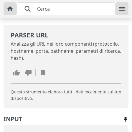
PARSER URL
Analizza gli URL nei loro componenti (protocollo,
hostname, porta, pathname, parametri di ricerca,
hash).
Questo strumento elabora tutti i dati localmente sul tuo
dispositivo.
INPUT