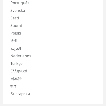
Português
Svenska
Eesti
Suomi
Polski
हिन्दी
العربية
Nederlands
Türkçe
Ελληνικά
日本語
বাংলা
Български