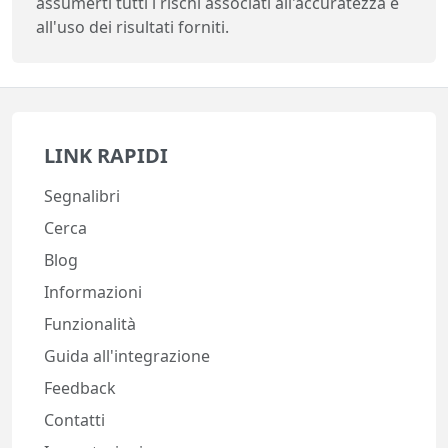
assumerti tutti i rischi associati all'accuratezza e
all'uso dei risultati forniti.
LINK RAPIDI
Segnalibri
Cerca
Blog
Informazioni
Funzionalità
Guida all'integrazione
Feedback
Contatti