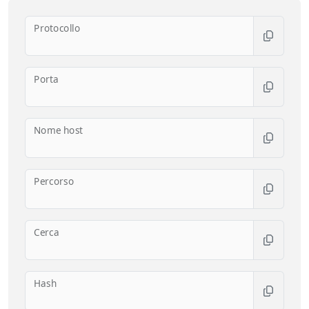
Protocollo
Porta
Nome host
Percorso
Cerca
Hash