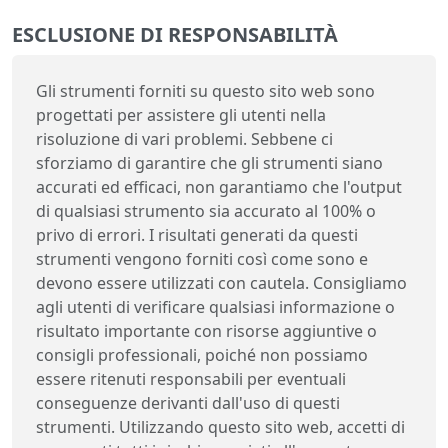
ESCLUSIONE DI RESPONSABILITÀ
Gli strumenti forniti su questo sito web sono
progettati per assistere gli utenti nella
risoluzione di vari problemi. Sebbene ci
sforziamo di garantire che gli strumenti siano
accurati ed efficaci, non garantiamo che l'output
di qualsiasi strumento sia accurato al 100% o
privo di errori. I risultati generati da questi
strumenti vengono forniti così come sono e
devono essere utilizzati con cautela. Consigliamo
agli utenti di verificare qualsiasi informazione o
risultato importante con risorse aggiuntive o
consigli professionali, poiché non possiamo
essere ritenuti responsabili per eventuali
conseguenze derivanti dall'uso di questi
strumenti. Utilizzando questo sito web, accetti di