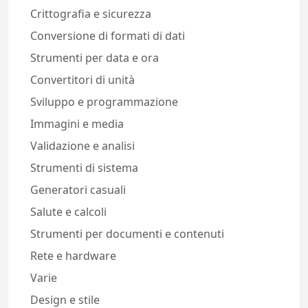
Crittografia e sicurezza
Conversione di formati di dati
Strumenti per data e ora
Convertitori di unità
Sviluppo e programmazione
Immagini e media
Validazione e analisi
Strumenti di sistema
Generatori casuali
Salute e calcoli
Strumenti per documenti e contenuti
Rete e hardware
Varie
Design e stile