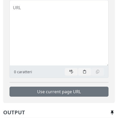
URL
0
caratteri
Use current page URL
OUTPUT