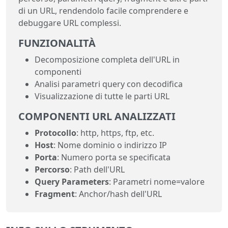
di un URL, rendendolo facile comprendere e
debuggare URL complessi.
FUNZIONALITÀ
Decomposizione completa dell'URL in
componenti
Analisi parametri query con decodifica
Visualizzazione di tutte le parti URL
COMPONENTI URL ANALIZZATI
Protocollo
: http, https, ftp, etc.
Host
: Nome dominio o indirizzo IP
Porta
: Numero porta se specificata
Percorso
: Path dell'URL
Query Parameters
: Parametri nome=valore
Fragment
: Anchor/hash dell'URL