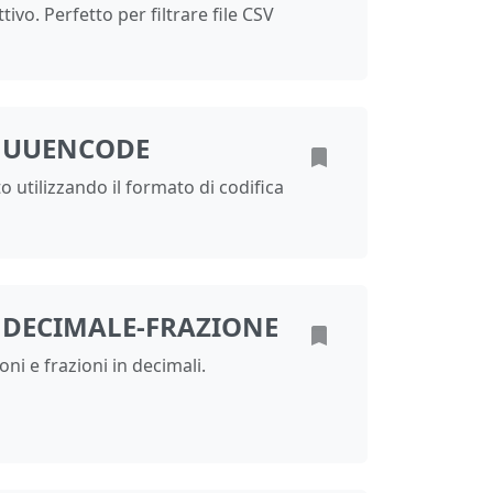
tivo. Perfetto per filtrare file CSV
 UUENCODE
o utilizzando il formato di codifica
 DECIMALE-FRAZIONE
oni e frazioni in decimali.