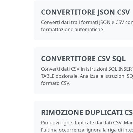
CONVERTITORE JSON CSV
Converti dati tra i formati JSON e CSV con
formattazione automatiche
CONVERTITORE CSV SQL
Converti dati CSV in istruzioni SQL INSE
TABLE opzionale. Analizza le istruzioni S
formato CSV.
RIMOZIONE DUPLICATI C
Rimuovi righe duplicate dai dati CSV. Man
l'ultima occorrenza, ignora la riga di int