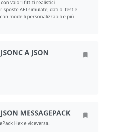
n valori fittizi realistici
 risposte API simulate, dati di test e
con modelli personalizzabili e più
JSONC A JSON
 JSON MESSAGEPACK
ePack Hex e viceversa.