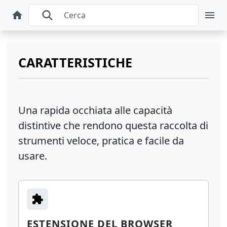
CARATTERISTICHE
Una rapida occhiata alle capacità
distintive che rendono questa raccolta di
strumenti veloce, pratica e facile da
usare.
ESTENSIONE DEL BROWSER