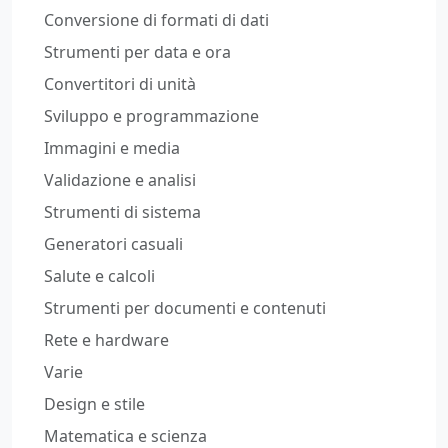
Conversione di formati di dati
Strumenti per data e ora
Convertitori di unità
Sviluppo e programmazione
Immagini e media
Validazione e analisi
Strumenti di sistema
Generatori casuali
Salute e calcoli
Strumenti per documenti e contenuti
Rete e hardware
Varie
Design e stile
Matematica e scienza