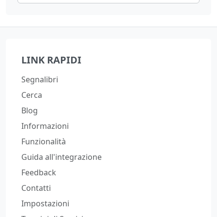
LINK RAPIDI
Segnalibri
Cerca
Blog
Informazioni
Funzionalità
Guida all'integrazione
Feedback
Contatti
Impostazioni