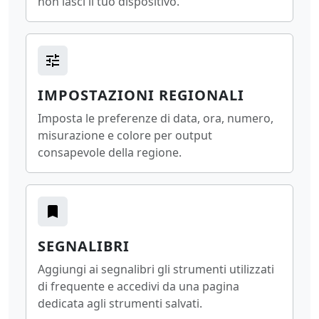
non lasci il tuo dispositivo.
IMPOSTAZIONI REGIONALI
Imposta le preferenze di data, ora, numero,
misurazione e colore per output
consapevole della regione.
SEGNALIBRI
Aggiungi ai segnalibri gli strumenti utilizzati
di frequente e accedivi da una pagina
dedicata agli strumenti salvati.