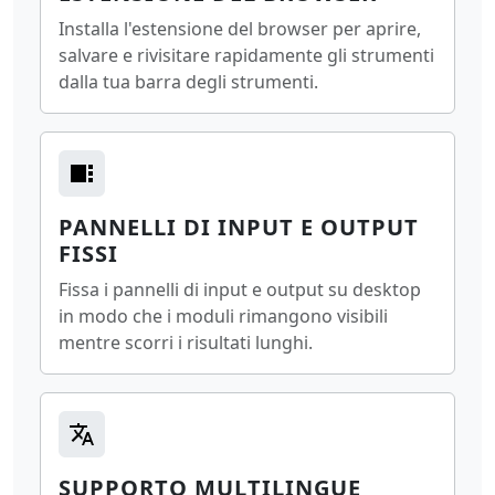
Installa l'estensione del browser per aprire,
salvare e rivisitare rapidamente gli strumenti
dalla tua barra degli strumenti.
PANNELLI DI INPUT E OUTPUT
FISSI
Fissa i pannelli di input e output su desktop
in modo che i moduli rimangono visibili
mentre scorri i risultati lunghi.
SUPPORTO MULTILINGUE