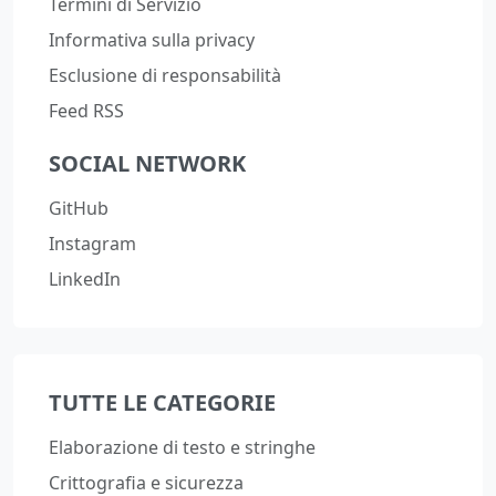
Termini di Servizio
Informativa sulla privacy
Esclusione di responsabilità
Feed RSS
SOCIAL NETWORK
GitHub
Instagram
LinkedIn
TUTTE LE CATEGORIE
Elaborazione di testo e stringhe
Crittografia e sicurezza