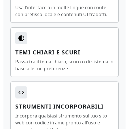
Usa l'interfaccia in molte lingue con route
con prefisso locale e contenuti UI tradotti.
TEMI CHIARI E SCURI
Passa tra il tema chiaro, scuro o di sistema in
base alle tue preferenze.
STRUMENTI INCORPORABILI
Incorpora qualsiasi strumento sul tuo sito
web con codice iframe pronto all'uso e