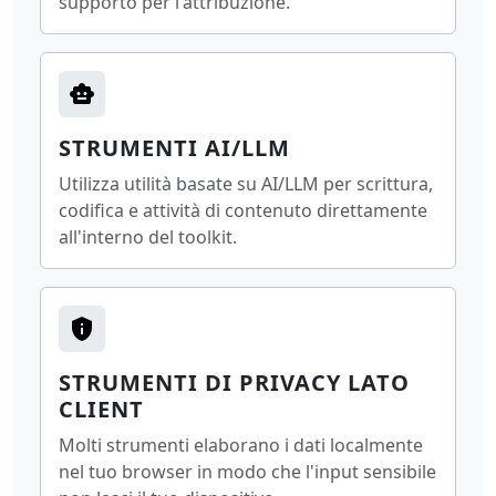
supporto per l'attribuzione.
STRUMENTI AI/LLM
Utilizza utilità basate su AI/LLM per scrittura,
codifica e attività di contenuto direttamente
all'interno del toolkit.
STRUMENTI DI PRIVACY LATO
CLIENT
Molti strumenti elaborano i dati localmente
nel tuo browser in modo che l'input sensibile