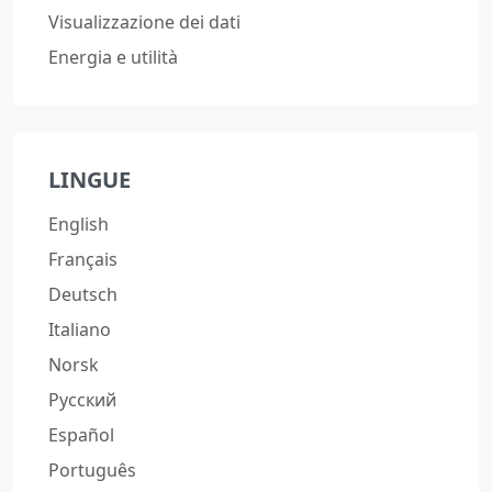
Visualizzazione dei dati
Energia e utilità
LINGUE
English
Français
Deutsch
Italiano
Norsk
Русский
Español
Português