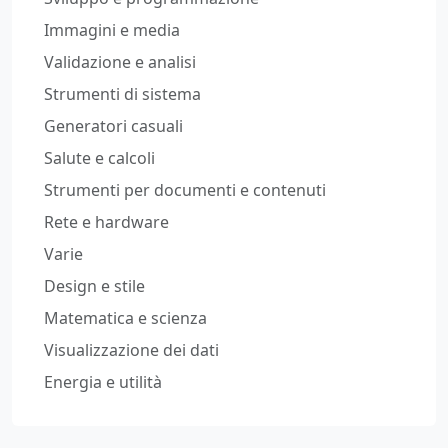
Immagini e media
Validazione e analisi
Strumenti di sistema
Generatori casuali
Salute e calcoli
Strumenti per documenti e contenuti
Rete e hardware
Varie
Design e stile
Matematica e scienza
Visualizzazione dei dati
Energia e utilità