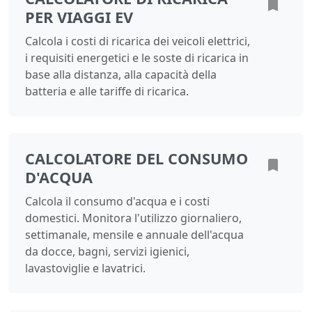
PER VIAGGI EV
Calcola i costi di ricarica dei veicoli elettrici,
i requisiti energetici e le soste di ricarica in
base alla distanza, alla capacità della
batteria e alle tariffe di ricarica.
CALCOLATORE DEL CONSUMO
D'ACQUA
Calcola il consumo d'acqua e i costi
domestici. Monitora l'utilizzo giornaliero,
settimanale, mensile e annuale dell'acqua
da docce, bagni, servizi igienici,
lavastoviglie e lavatrici.