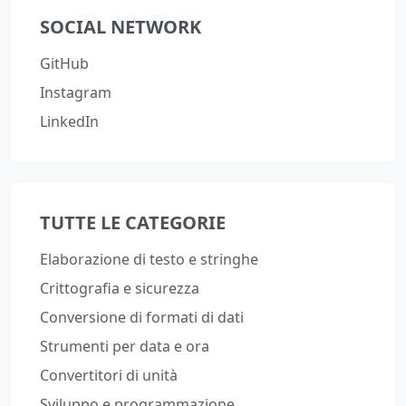
SOCIAL NETWORK
GitHub
Instagram
LinkedIn
TUTTE LE CATEGORIE
Elaborazione di testo e stringhe
Crittografia e sicurezza
Conversione di formati di dati
Strumenti per data e ora
Convertitori di unità
Sviluppo e programmazione