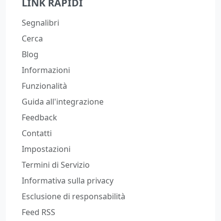
LINK RAPIDI
Segnalibri
Cerca
Blog
Informazioni
Funzionalità
Guida all'integrazione
Feedback
Contatti
Impostazioni
Termini di Servizio
Informativa sulla privacy
Esclusione di responsabilità
Feed RSS