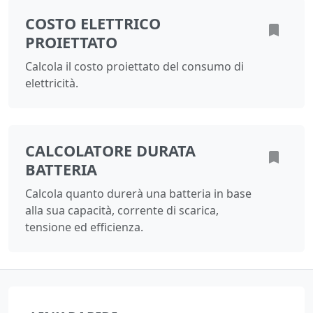
COSTO ELETTRICO
PROIETTATO
Calcola il costo proiettato del consumo di
elettricità.
CALCOLATORE DURATA
BATTERIA
Calcola quanto durerà una batteria in base
alla sua capacità, corrente di scarica,
tensione ed efficienza.