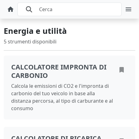
Energia e utilità
5 strumenti disponibili
CALCOLATORE IMPRONTA DI
CARBONIO
Calcola le emissioni di CO2 e l'impronta di
carbonio del tuo veicolo in base alla
distanza percorsa, al tipo di carburante e al
consumo
CALCOLATORE DI RICARICA