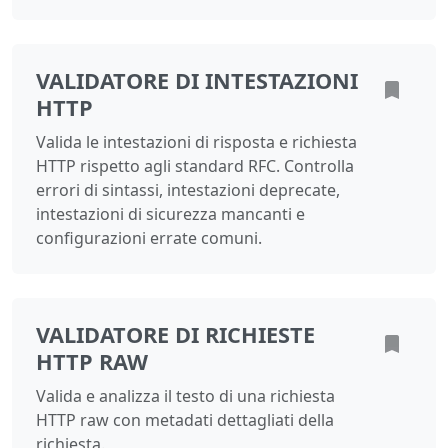
VALIDATORE DI INTESTAZIONI
HTTP
Valida le intestazioni di risposta e richiesta
HTTP rispetto agli standard RFC. Controlla
errori di sintassi, intestazioni deprecate,
intestazioni di sicurezza mancanti e
configurazioni errate comuni.
VALIDATORE DI RICHIESTE
HTTP RAW
Valida e analizza il testo di una richiesta
HTTP raw con metadati dettagliati della
richiesta.