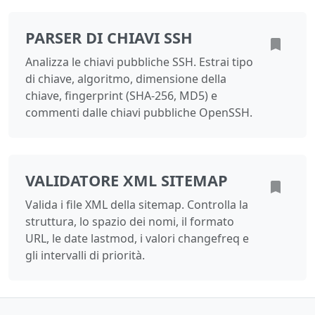
PARSER DI CHIAVI SSH
Analizza le chiavi pubbliche SSH. Estrai tipo
di chiave, algoritmo, dimensione della
chiave, fingerprint (SHA-256, MD5) e
commenti dalle chiavi pubbliche OpenSSH.
VALIDATORE XML SITEMAP
Valida i file XML della sitemap. Controlla la
struttura, lo spazio dei nomi, il formato
URL, le date lastmod, i valori changefreq e
gli intervalli di priorità.