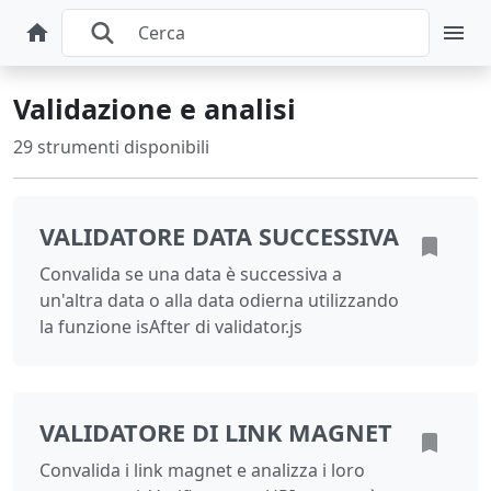
Validazione e analisi
29 strumenti disponibili
VALIDATORE DATA SUCCESSIVA
Convalida se una data è successiva a
un'altra data o alla data odierna utilizzando
la funzione isAfter di validator.js
VALIDATORE DI LINK MAGNET
Convalida i link magnet e analizza i loro