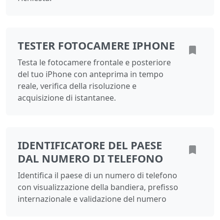
TESTER FOTOCAMERE IPHONE
Testa le fotocamere frontale e posteriore
del tuo iPhone con anteprima in tempo
reale, verifica della risoluzione e
acquisizione di istantanee.
IDENTIFICATORE DEL PAESE
DAL NUMERO DI TELEFONO
Identifica il paese di un numero di telefono
con visualizzazione della bandiera, prefisso
internazionale e validazione del numero