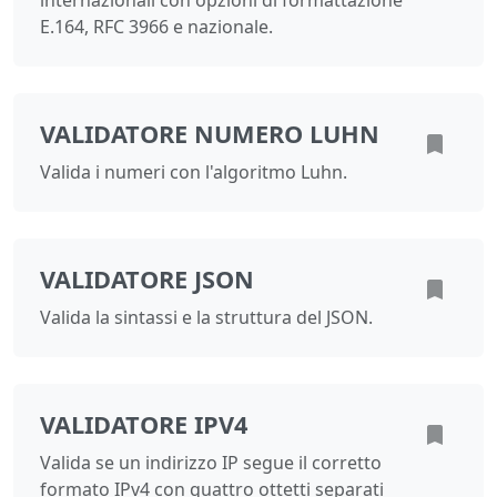
internazionali con opzioni di formattazione
E.164, RFC 3966 e nazionale.
VALIDATORE NUMERO LUHN
Valida i numeri con l'algoritmo Luhn.
VALIDATORE JSON
Valida la sintassi e la struttura del JSON.
VALIDATORE IPV4
Valida se un indirizzo IP segue il corretto
formato IPv4 con quattro ottetti separati