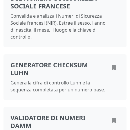
SOCIALE FRANCESE
Convalida e analizza i Numeri di Sicurezza
Sociale francesi (NIR). Estrae il sesso, l'anno
di nascita, il mese, il luogo e la chiave di
controllo.
GENERATORE CHECKSUM
LUHN
Genera la cifra di controllo Luhn e la
sequenza completata per un numero base.
VALIDATORE DI NUMERI
DAMM