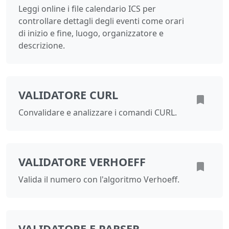
Leggi online i file calendario ICS per
controllare dettagli degli eventi come orari
di inizio e fine, luogo, organizzatore e
descrizione.
VALIDATORE CURL
Convalidare e analizzare i comandi CURL.
VALIDATORE VERHOEFF
Valida il numero con l'algoritmo Verhoeff.
VALIDATORE E PARSER