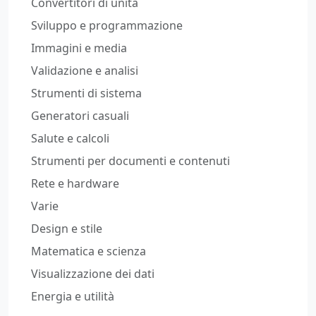
Convertitori di unità
Sviluppo e programmazione
Immagini e media
Validazione e analisi
Strumenti di sistema
Generatori casuali
Salute e calcoli
Strumenti per documenti e contenuti
Rete e hardware
Varie
Design e stile
Matematica e scienza
Visualizzazione dei dati
Energia e utilità