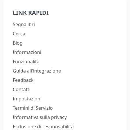
LINK RAPIDI
Segnalibri
Cerca
Blog
Informazioni
Funzionalità
Guida all'integrazione
Feedback
Contatti
Impostazioni
Termini di Servizio
Informativa sulla privacy
Esclusione di responsabilità