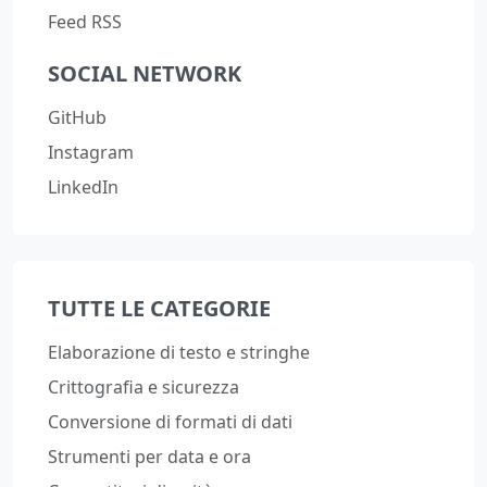
Feed RSS
SOCIAL NETWORK
GitHub
Instagram
LinkedIn
TUTTE LE CATEGORIE
Elaborazione di testo e stringhe
Crittografia e sicurezza
Conversione di formati di dati
Strumenti per data e ora