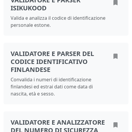
ISIKUKOOD
Valida e analizza il codice di identificazione
personale estone.
VALIDATORE E PARSER DEL
CODICE IDENTIFICATIVO
FINLANDESE
Convalida i numeri di identificazione
finlandesi ed estrai dati come data di
nascita, età e sesso.
VALIDATORE E ANALIZZATORE
DEL NUMERO DI SICUREZZA