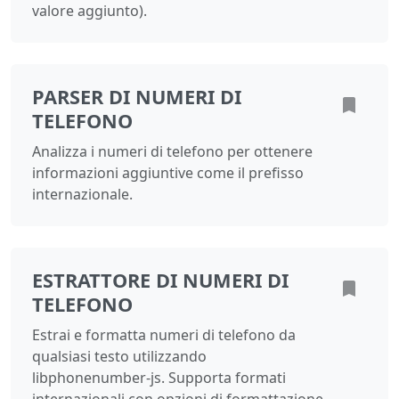
valore aggiunto).
PARSER DI NUMERI DI
TELEFONO
Analizza i numeri di telefono per ottenere
informazioni aggiuntive come il prefisso
internazionale.
ESTRATTORE DI NUMERI DI
TELEFONO
Estrai e formatta numeri di telefono da
qualsiasi testo utilizzando
libphonenumber-js. Supporta formati