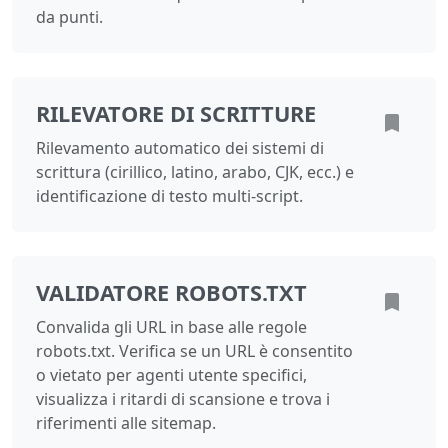
da punti.
RILEVATORE DI SCRITTURE
Rilevamento automatico dei sistemi di
scrittura (cirillico, latino, arabo, CJK, ecc.) e
identificazione di testo multi-script.
VALIDATORE ROBOTS.TXT
Convalida gli URL in base alle regole
robots.txt. Verifica se un URL è consentito
o vietato per agenti utente specifici,
visualizza i ritardi di scansione e trova i
riferimenti alle sitemap.