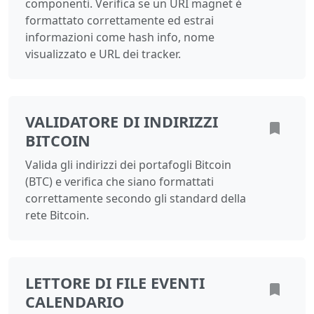
componenti. Verifica se un URI magnet è
formattato correttamente ed estrai
informazioni come hash info, nome
visualizzato e URL dei tracker.
VALIDATORE DI INDIRIZZI
BITCOIN
Valida gli indirizzi dei portafogli Bitcoin
(BTC) e verifica che siano formattati
correttamente secondo gli standard della
rete Bitcoin.
LETTORE DI FILE EVENTI
CALENDARIO