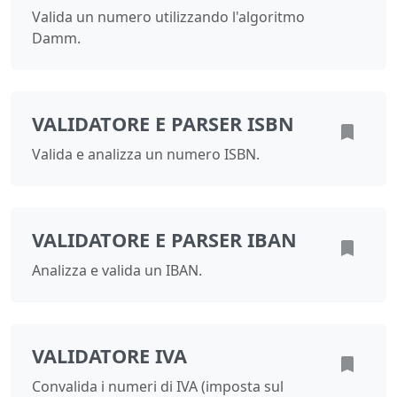
Valida un numero utilizzando l'algoritmo
Damm.
VALIDATORE E PARSER ISBN
Valida e analizza un numero ISBN.
VALIDATORE E PARSER IBAN
Analizza e valida un IBAN.
VALIDATORE IVA
Convalida i numeri di IVA (imposta sul