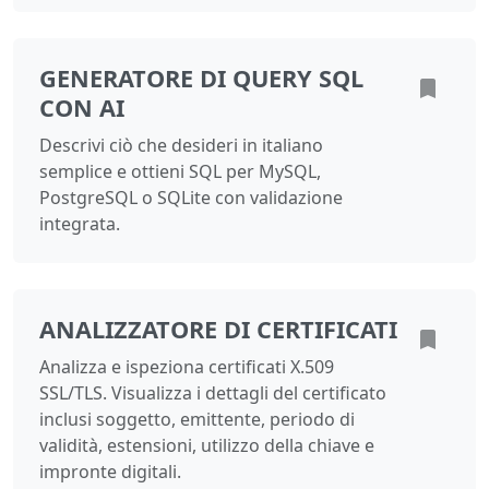
GENERATORE DI QUERY SQL
CON AI
Descrivi ciò che desideri in italiano
semplice e ottieni SQL per MySQL,
PostgreSQL o SQLite con validazione
integrata.
ANALIZZATORE DI CERTIFICATI
Analizza e ispeziona certificati X.509
SSL/TLS. Visualizza i dettagli del certificato
inclusi soggetto, emittente, periodo di
validità, estensioni, utilizzo della chiave e
impronte digitali.