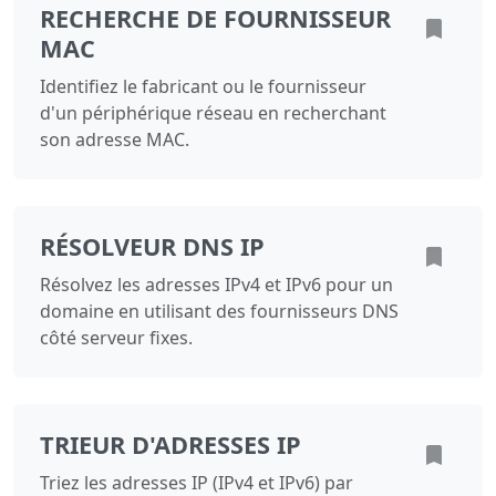
RECHERCHE DE FOURNISSEUR
MAC
Identifiez le fabricant ou le fournisseur
d'un périphérique réseau en recherchant
son adresse MAC.
RÉSOLVEUR DNS IP
Résolvez les adresses IPv4 et IPv6 pour un
domaine en utilisant des fournisseurs DNS
côté serveur fixes.
TRIEUR D'ADRESSES IP
Triez les adresses IP (IPv4 et IPv6) par