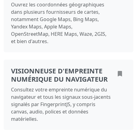
Ouvrez les coordonnées géographiques
dans plusieurs fournisseurs de cartes,
notamment Google Maps, Bing Maps,
Yandex Maps, Apple Maps,
OpenStreetMap, HERE Maps, Waze, 2GIS,
et bien d'autres.
VISIONNEUSE D'EMPREINTE
NUMÉRIQUE DU NAVIGATEUR
Consultez votre empreinte numérique du
navigateur et tous les signaux sous-jacents
signalés par FingerprintJS, y compris
canvas, audio, polices et données
matérielles.