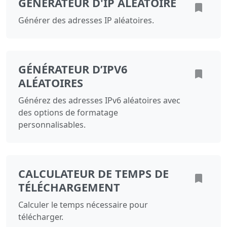
GÉNÉRATEUR D'IP ALÉATOIRE
Générer des adresses IP aléatoires.
GÉNÉRATEUR D’IPV6
ALÉATOIRES
Générez des adresses IPv6 aléatoires avec
des options de formatage
personnalisables.
CALCULATEUR DE TEMPS DE
TÉLÉCHARGEMENT
Calculer le temps nécessaire pour
télécharger.