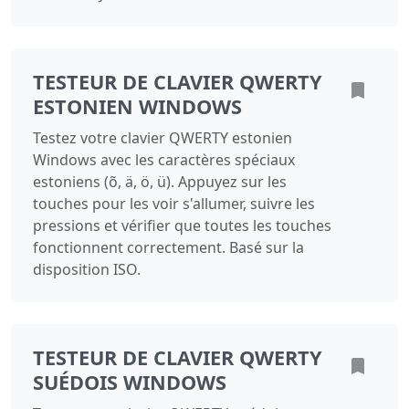
TESTEUR DE CLAVIER QWERTY
ESTONIEN WINDOWS
Testez votre clavier QWERTY estonien
Windows avec les caractères spéciaux
estoniens (õ, ä, ö, ü). Appuyez sur les
touches pour les voir s'allumer, suivre les
pressions et vérifier que toutes les touches
fonctionnent correctement. Basé sur la
disposition ISO.
TESTEUR DE CLAVIER QWERTY
SUÉDOIS WINDOWS