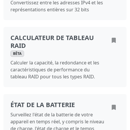
Convertissez entre les adresses IPv4 et les
représentations entières sur 32 bits
CALCULATEUR DE TABLEAU
RAID
BÊTA
Calculer la capacité, la redondance et les
caractéristiques de performance du
tableau RAID pour tous les types RAID.
ÉTAT DE LA BATTERIE
Surveillez l'état de la batterie de votre
appareil en temps réel, y compris le niveau
de charge, l'état de charge et le temps