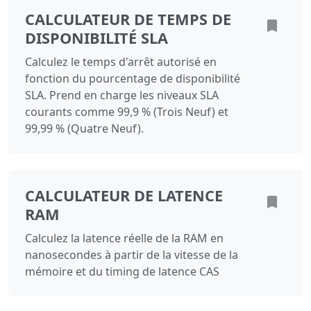
CALCULATEUR DE TEMPS DE
DISPONIBILITÉ SLA
Calculez le temps d'arrêt autorisé en
fonction du pourcentage de disponibilité
SLA. Prend en charge les niveaux SLA
courants comme 99,9 % (Trois Neuf) et
99,99 % (Quatre Neuf).
CALCULATEUR DE LATENCE
RAM
Calculez la latence réelle de la RAM en
nanosecondes à partir de la vitesse de la
mémoire et du timing de latence CAS