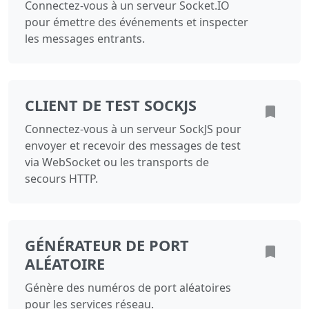
Connectez-vous à un serveur Socket.IO
pour émettre des événements et inspecter
les messages entrants.
CLIENT DE TEST SOCKJS
Connectez-vous à un serveur SockJS pour
envoyer et recevoir des messages de test
via WebSocket ou les transports de
secours HTTP.
GÉNÉRATEUR DE PORT
ALÉATOIRE
Génère des numéros de port aléatoires
pour les services réseau.