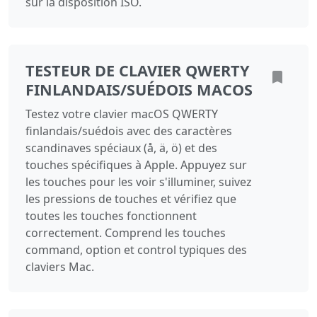
sur la disposition ISO.
TESTEUR DE CLAVIER QWERTY
FINLANDAIS/SUÉDOIS MACOS
Testez votre clavier macOS QWERTY
finlandais/suédois avec des caractères
scandinaves spéciaux (å, ä, ö) et des
touches spécifiques à Apple. Appuyez sur
les touches pour les voir s'illuminer, suivez
les pressions de touches et vérifiez que
toutes les touches fonctionnent
correctement. Comprend les touches
command, option et control typiques des
claviers Mac.