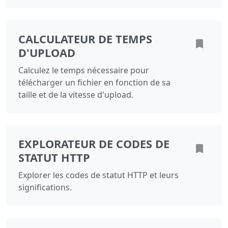
CALCULATEUR DE TEMPS
D'UPLOAD
Calculez le temps nécessaire pour
télécharger un fichier en fonction de sa
taille et de la vitesse d'upload.
EXPLORATEUR DE CODES DE
STATUT HTTP
Explorer les codes de statut HTTP et leurs
significations.