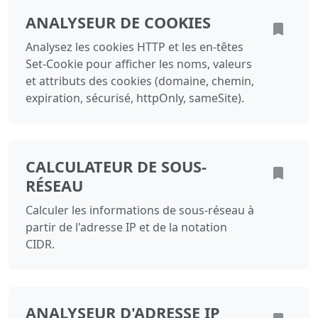
ANALYSEUR DE COOKIES
Analysez les cookies HTTP et les en-têtes
Set-Cookie pour afficher les noms, valeurs
et attributs des cookies (domaine, chemin,
expiration, sécurisé, httpOnly, sameSite).
CALCULATEUR DE SOUS-
RÉSEAU
Calculer les informations de sous-réseau à
partir de l'adresse IP et de la notation
CIDR.
ANALYSEUR D'ADRESSE IP