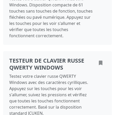
Windows. Disposition compacte de 61
touches sans touches de fonction, touches
fléchées ou pavé numérique. Appuyez sur
les touches pour les voir s'allumer et
vérifier que toutes les touches
fonctionnent correctement.
TESTEUR DE CLAVIER RUSSE
QWERTY WINDOWS
Testez votre clavier russe QWERTY
Windows avec des caractères cyrilliques.
Appuyez sur les touches pour les voir
s'allumer, suivez les pressions et vérifiez
que toutes les touches fonctionnent
correctement. Basé sur la disposition
standard JCUKEN.