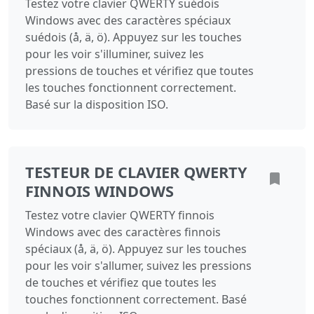
Testez votre clavier QWERTY suédois
Windows avec des caractères spéciaux
suédois (å, ä, ö). Appuyez sur les touches
pour les voir s'illuminer, suivez les
pressions de touches et vérifiez que toutes
les touches fonctionnent correctement.
Basé sur la disposition ISO.
TESTEUR DE CLAVIER QWERTY
FINNOIS WINDOWS
Testez votre clavier QWERTY finnois
Windows avec des caractères finnois
spéciaux (å, ä, ö). Appuyez sur les touches
pour les voir s'allumer, suivez les pressions
de touches et vérifiez que toutes les
touches fonctionnent correctement. Basé