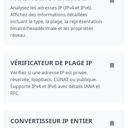
Analysez les adresses IP (IPv4 et IPv6).
Affichez des informations détaillées
incluant le type, la plage, la représentation
binaire/hexadécimale et les propriétés
réseau.
VÉRIFICATEUR DE PLAGE IP
Vérifiez si une adresse IP est privée,
réservée, loopback, CGNAT ou publique.
Supporte IPv4 et IPv6 avec détails IANA et
RFC.
CONVERTISSEUR IP ENTIER