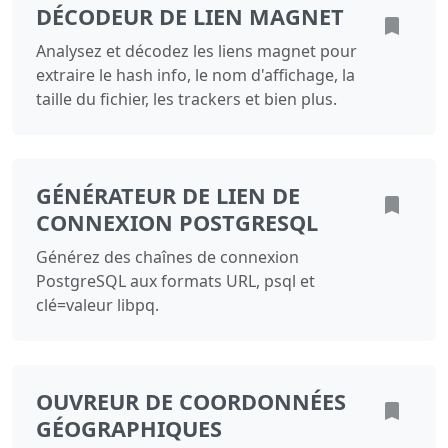
DÉCODEUR DE LIEN MAGNET
Analysez et décodez les liens magnet pour
extraire le hash info, le nom d'affichage, la
taille du fichier, les trackers et bien plus.
GÉNÉRATEUR DE LIEN DE
CONNEXION POSTGRESQL
Générez des chaînes de connexion
PostgreSQL aux formats URL, psql et
clé=valeur libpq.
OUVREUR DE COORDONNÉES
GÉOGRAPHIQUES