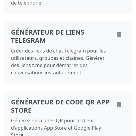
de téléphone.
GÉNÉRATEUR DE LIENS
TELEGRAM
Créer des liens de chat Telegram pour les
utilisateurs, groupes et chaînes. Générer
des liens t.me pour démarrer des
conversations instantanément.
GÉNÉRATEUR DE CODE QR APP
STORE
Générez des codes QR pour les liens
d'applications App Store et Google Play
Store.