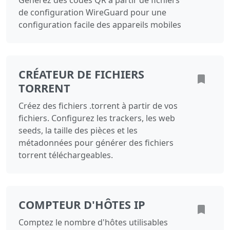
Générez des codes QR à partir de fichiers
de configuration WireGuard pour une
configuration facile des appareils mobiles
CRÉATEUR DE FICHIERS
TORRENT
Créez des fichiers .torrent à partir de vos
fichiers. Configurez les trackers, les web
seeds, la taille des pièces et les
métadonnées pour générer des fichiers
torrent téléchargeables.
COMPTEUR D'HÔTES IP
Comptez le nombre d'hôtes utilisables