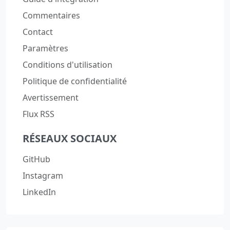
Commentaires
Contact
Paramètres
Conditions d'utilisation
Politique de confidentialité
Avertissement
Flux RSS
RÉSEAUX SOCIAUX
GitHub
Instagram
LinkedIn