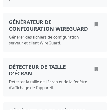
GÉNÉRATEUR DE
CONFIGURATION WIREGUARD
Générer des fichiers de configuration
serveur et client WireGuard.
DÉTECTEUR DE TAILLE
D'ÉCRAN
Détecter la taille de l'écran et de la fenêtre
d'affichage de l'appareil.