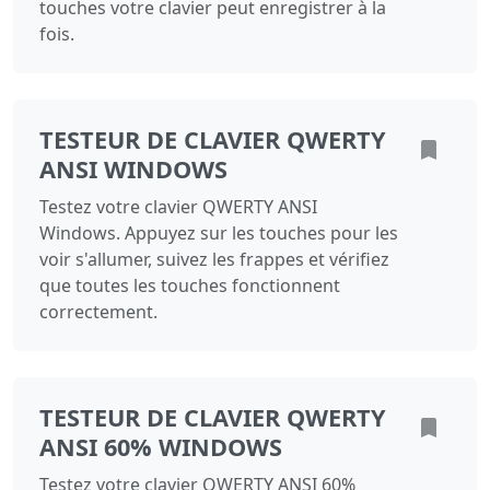
touches votre clavier peut enregistrer à la
fois.
TESTEUR DE CLAVIER QWERTY
ANSI WINDOWS
Testez votre clavier QWERTY ANSI
Windows. Appuyez sur les touches pour les
voir s'allumer, suivez les frappes et vérifiez
que toutes les touches fonctionnent
correctement.
TESTEUR DE CLAVIER QWERTY
ANSI 60% WINDOWS
Testez votre clavier QWERTY ANSI 60%