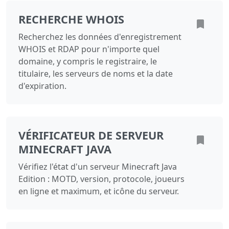
RECHERCHE WHOIS
Recherchez les données d'enregistrement
WHOIS et RDAP pour n'importe quel
domaine, y compris le registraire, le
titulaire, les serveurs de noms et la date
d'expiration.
VÉRIFICATEUR DE SERVEUR
MINECRAFT JAVA
Vérifiez l'état d'un serveur Minecraft Java
Edition : MOTD, version, protocole, joueurs
en ligne et maximum, et icône du serveur.