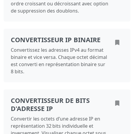
ordre croissant ou décroissant avec option
de suppression des doublons.
CONVERTISSEUR IP BINAIRE
Convertissez les adresses IPv4 au format
binaire et vice versa. Chaque octet décimal
est converti en représentation binaire sur
8 bits.
CONVERTISSEUR DE BITS
D'ADRESSE IP
Convertir les octets d’une adresse IP en
représentation 32 bits individuelle et
inversement. Visualiser chaque octet sous