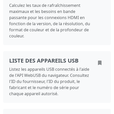
Calculez les taux de rafraîchissement
maximaux et les besoins en bande
passante pour les connexions HDMI en
fonction de la version, de la résolution, du
format de couleur et de la profondeur de
couleur.
LISTE DES APPAREILS USB
Listez les appareils USB connectés à l'aide
de l'API WebUSB du navigateur. Consultez
l'ID du fournisseur, l'ID du produit, le
fabricant et le numéro de série pour
chaque appareil autorisé.