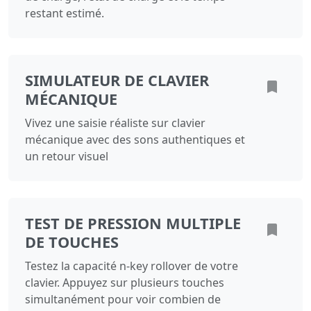
restant estimé.
SIMULATEUR DE CLAVIER
MÉCANIQUE
Vivez une saisie réaliste sur clavier
mécanique avec des sons authentiques et
un retour visuel
TEST DE PRESSION MULTIPLE
DE TOUCHES
Testez la capacité n-key rollover de votre
clavier. Appuyez sur plusieurs touches
simultanément pour voir combien de