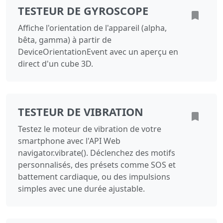
TESTEUR DE GYROSCOPE
Affiche l'orientation de l'appareil (alpha,
bêta, gamma) à partir de
DeviceOrientationEvent avec un aperçu en
direct d'un cube 3D.
TESTEUR DE VIBRATION
Testez le moteur de vibration de votre
smartphone avec l'API Web
navigator.vibrate(). Déclenchez des motifs
personnalisés, des présets comme SOS et
battement cardiaque, ou des impulsions
simples avec une durée ajustable.