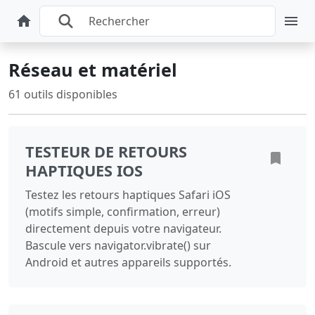
Réseau et matériel
61 outils disponibles
TESTEUR DE RETOURS
HAPTIQUES IOS
Testez les retours haptiques Safari iOS
(motifs simple, confirmation, erreur)
directement depuis votre navigateur.
Bascule vers navigator.vibrate() sur
Android et autres appareils supportés.