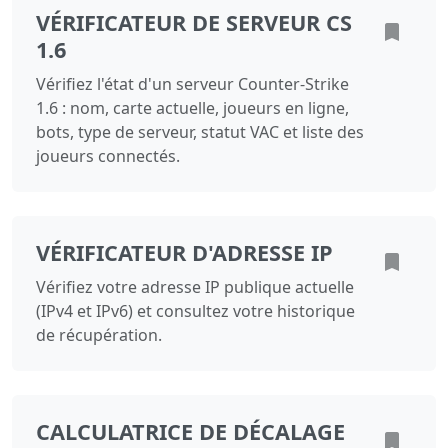
VÉRIFICATEUR DE SERVEUR CS
1.6
Vérifiez l'état d'un serveur Counter-Strike
1.6 : nom, carte actuelle, joueurs en ligne,
bots, type de serveur, statut VAC et liste des
joueurs connectés.
VÉRIFICATEUR D'ADRESSE IP
Vérifiez votre adresse IP publique actuelle
(IPv4 et IPv6) et consultez votre historique
de récupération.
CALCULATRICE DE DÉCALAGE