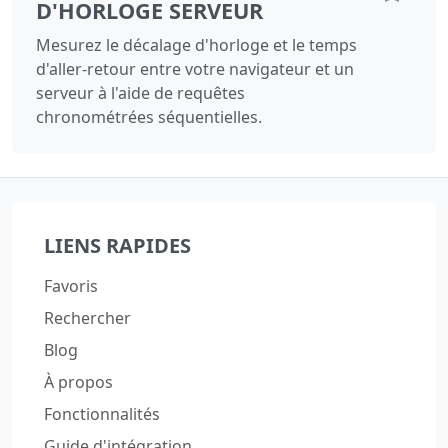
D'HORLOGE SERVEUR
Mesurez le décalage d'horloge et le temps
d'aller-retour entre votre navigateur et un
serveur à l'aide de requêtes
chronométrées séquentielles.
LIENS RAPIDES
Favoris
Rechercher
Blog
À propos
Fonctionnalités
Guide d'intégration