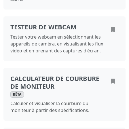
TESTEUR DE WEBCAM
Tester votre webcam en sélectionnant les
appareils de caméra, en visualisant les flux
vidéo et en prenant des captures d'écran.
CALCULATEUR DE COURBURE
DE MONITEUR
BÊTA
Calculer et visualiser la courbure du
moniteur à partir des spécifications.