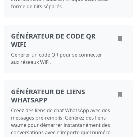
forme de bits séparés.
GÉNÉRATEUR DE CODE QR
WIFI
Générer un code QR pour se connecter
aux réseaux WiFi.
GÉNÉRATEUR DE LIENS
WHATSAPP
Créez des liens de chat WhatsApp avec des
messages pré-remplis. Générez des liens
wa.me pour démarrer instantanément des
conversations avec n'importe quel numéro