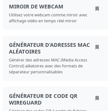
MIROIR DE WEBCAM
Utilisez votre webcam comme miroir avec
affichage vidéo en temps réel miroir
GÉNÉRATEUR D'ADRESSES MAC
ALÉATOIRES
Générer des adresses MAC (Media Access
Control) aléatoires avec des formats de
séparateur personnalisables
GÉNÉRATEUR DE CODE QR
WIREGUARD