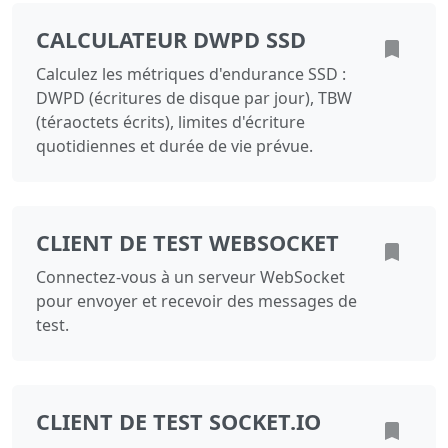
CALCULATEUR DWPD SSD
Calculez les métriques d'endurance SSD :
DWPD (écritures de disque par jour), TBW
(téraoctets écrits), limites d'écriture
quotidiennes et durée de vie prévue.
CLIENT DE TEST WEBSOCKET
Connectez-vous à un serveur WebSocket
pour envoyer et recevoir des messages de
test.
CLIENT DE TEST SOCKET.IO