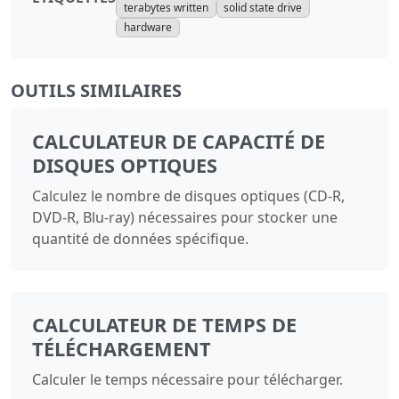
terabytes written
solid state drive
hardware
OUTILS SIMILAIRES
CALCULATEUR DE CAPACITÉ DE
DISQUES OPTIQUES
Calculez le nombre de disques optiques (CD-R,
DVD-R, Blu-ray) nécessaires pour stocker une
quantité de données spécifique.
CALCULATEUR DE TEMPS DE
TÉLÉCHARGEMENT
Calculer le temps nécessaire pour télécharger.