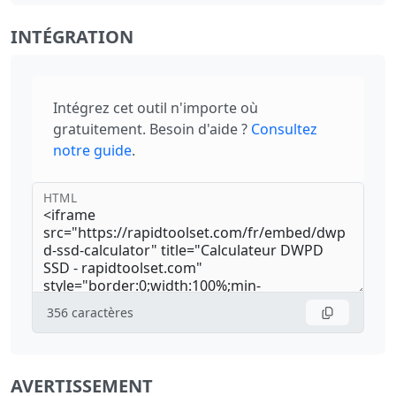
INTÉGRATION
Intégrez cet outil n'importe où
gratuitement. Besoin d'aide ?
Consultez
notre guide
.
HTML
356
caractères
AVERTISSEMENT