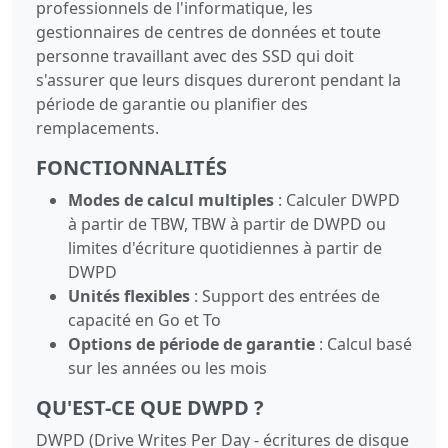
professionnels de l'informatique, les
gestionnaires de centres de données et toute
personne travaillant avec des SSD qui doit
s'assurer que leurs disques dureront pendant la
période de garantie ou planifier des
remplacements.
FONCTIONNALITÉS
Modes de calcul multiples
: Calculer DWPD
à partir de TBW, TBW à partir de DWPD ou
limites d'écriture quotidiennes à partir de
DWPD
Unités flexibles
: Support des entrées de
capacité en Go et To
Options de période de garantie
: Calcul basé
sur les années ou les mois
QU'EST-CE QUE DWPD ?
DWPD (Drive Writes Per Day - écritures de disque