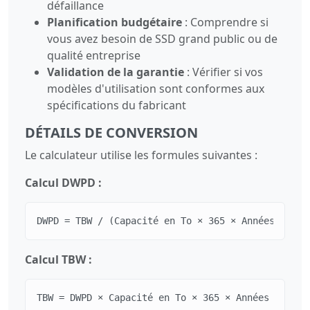
défaillance
Planification budgétaire
: Comprendre si
vous avez besoin de SSD grand public ou de
qualité entreprise
Validation de la garantie
: Vérifier si vos
modèles d'utilisation sont conformes aux
spécifications du fabricant
DÉTAILS DE CONVERSION
Le calculateur utilise les formules suivantes :
Calcul DWPD :
DWPD = TBW / (Capacité en To × 365 × Années de ga
Calcul TBW :
TBW = DWPD × Capacité en To × 365 × Années de gar