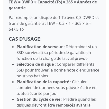
TBW = DWPD × Capacité (To) × 365 × Années de
garantie
Par exemple, un disque de 1 To avec 0,3 DWPD et
5 ans de garantie a : TBW = 0,3 × 1 × 365 × 5 =
547,5 To
CAS D'USAGE
Planification de serveur
: Déterminer si un
SSD survivra à sa période de garantie en
fonction de la charge de travail prévue
Sélection de disque
: Comparer différents
SSD pour trouver la bonne note d'endurance
pour vos besoins
Planification de la capacité
: Calculer
combien de données vous pouvez écrire en
toute sécurité par jour
Gestion du cycle de vie
: Prédire quand les
disques devront être remplacés avant la