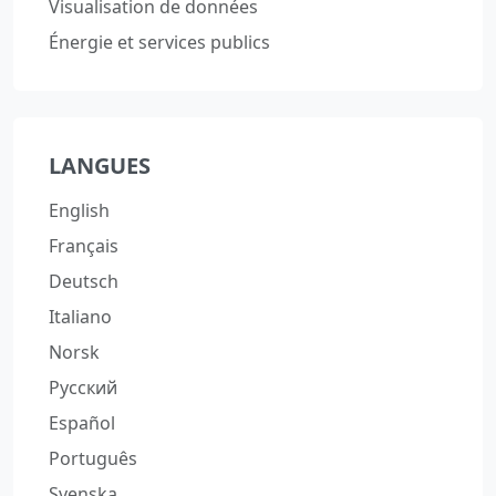
Visualisation de données
Énergie et services publics
LANGUES
English
Français
Deutsch
Italiano
Norsk
Русский
Español
Português
Svenska