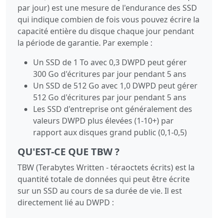
par jour) est une mesure de l'endurance des SSD
qui indique combien de fois vous pouvez écrire la
capacité entière du disque chaque jour pendant
la période de garantie. Par exemple :
Un SSD de 1 To avec 0,3 DWPD peut gérer
300 Go d'écritures par jour pendant 5 ans
Un SSD de 512 Go avec 1,0 DWPD peut gérer
512 Go d'écritures par jour pendant 5 ans
Les SSD d'entreprise ont généralement des
valeurs DWPD plus élevées (1-10+) par
rapport aux disques grand public (0,1-0,5)
QU'EST-CE QUE TBW ?
TBW (Terabytes Written - téraoctets écrits) est la
quantité totale de données qui peut être écrite
sur un SSD au cours de sa durée de vie. Il est
directement lié au DWPD :