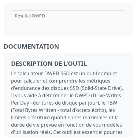
Résultat DWPD
DOCUMENTATION
DESCRIPTION DE L'OUTIL
Le calculateur DWPD SSD est un outil complet
pour calculer et comprendre les métriques
d'endurance des disques SSD (Solid-State Drive).
Il vous aide à déterminer le DWPD (Drive Writes
Per Day - écritures de disque par jour), le TBW
(Total Bytes Written - total d'octets écrits), les
limites d'écriture quotidiennes maximales et la
durée de vie prévue en fonction de vos modèles
d'utilisation réels. Cet outil est essentiel pour les