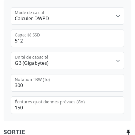
Mode de calcul
Calculer DWPD
Capacité SSD
Unité de capacité
GB (Gigabytes)
Notation TBW (To)
Écritures quotidiennes prévues (Go)
SORTIE