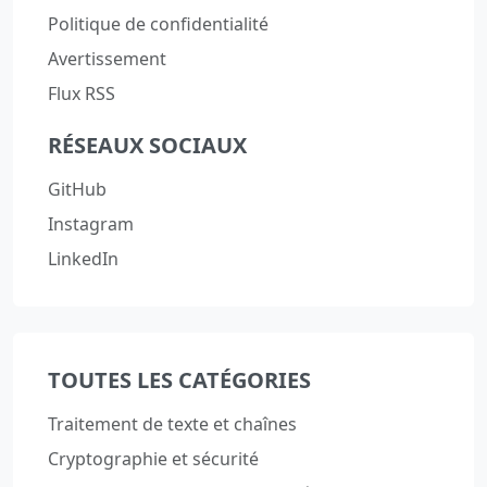
Politique de confidentialité
Avertissement
Flux RSS
RÉSEAUX SOCIAUX
GitHub
Instagram
LinkedIn
TOUTES LES CATÉGORIES
Traitement de texte et chaînes
Cryptographie et sécurité