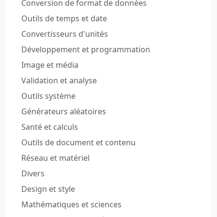
Conversion de format de données
Outils de temps et date
Convertisseurs d'unités
Développement et programmation
Image et média
Validation et analyse
Outils système
Générateurs aléatoires
Santé et calculs
Outils de document et contenu
Réseau et matériel
Divers
Design et style
Mathématiques et sciences