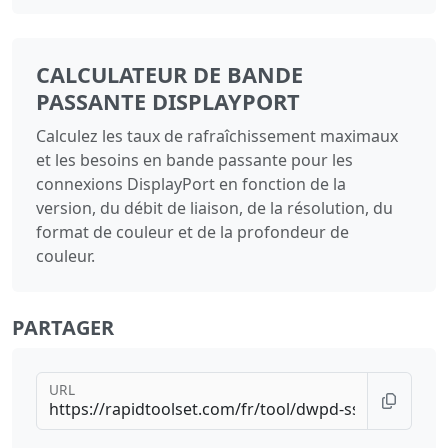
CALCULATEUR DE BANDE
PASSANTE DISPLAYPORT
Calculez les taux de rafraîchissement maximaux
et les besoins en bande passante pour les
connexions DisplayPort en fonction de la
version, du débit de liaison, de la résolution, du
format de couleur et de la profondeur de
couleur.
PARTAGER
URL