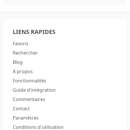
LIENS RAPIDES
Favoris
Rechercher
Blog
À propos
Fonctionnalités
Guide d'intégration
Commentaires
Contact
Paramètres
Conditions d'utilisation