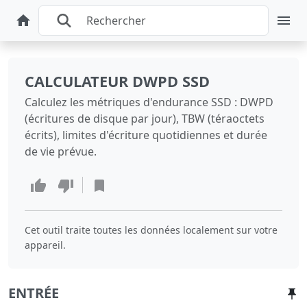
CALCULATEUR DWPD SSD
Calculez les métriques d'endurance SSD : DWPD
(écritures de disque par jour), TBW (téraoctets
écrits), limites d'écriture quotidiennes et durée
de vie prévue.
Cet outil traite toutes les données localement sur votre
appareil.
ENTRÉE