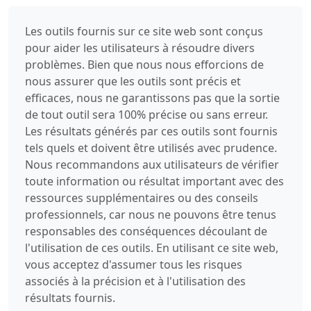
Les outils fournis sur ce site web sont conçus
pour aider les utilisateurs à résoudre divers
problèmes. Bien que nous nous efforcions de
nous assurer que les outils sont précis et
efficaces, nous ne garantissons pas que la sortie
de tout outil sera 100% précise ou sans erreur.
Les résultats générés par ces outils sont fournis
tels quels et doivent être utilisés avec prudence.
Nous recommandons aux utilisateurs de vérifier
toute information ou résultat important avec des
ressources supplémentaires ou des conseils
professionnels, car nous ne pouvons être tenus
responsables des conséquences découlant de
l'utilisation de ces outils. En utilisant ce site web,
vous acceptez d'assumer tous les risques
associés à la précision et à l'utilisation des
résultats fournis.