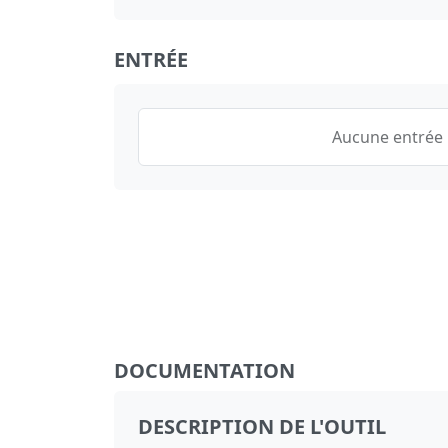
ENTRÉE
Aucune entrée
DOCUMENTATION
DESCRIPTION DE L'OUTIL