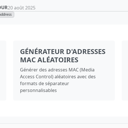
OUR
20 août 2025
address
GÉNÉRATEUR D'ADRESSES
MAC ALÉATOIRES
Générer des adresses MAC (Media
Access Control) aléatoires avec des
formats de séparateur
personnalisables