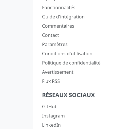
Fonctionnalités
Guide d'intégration
Commentaires
Contact
Paramètres
Conditions d'utilisation
Politique de confidentialité
Avertissement
Flux RSS
RÉSEAUX SOCIAUX
GitHub
Instagram
LinkedIn