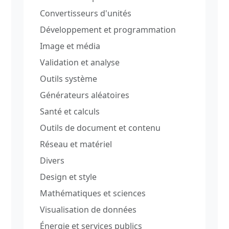
Convertisseurs d'unités
Développement et programmation
Image et média
Validation et analyse
Outils système
Générateurs aléatoires
Santé et calculs
Outils de document et contenu
Réseau et matériel
Divers
Design et style
Mathématiques et sciences
Visualisation de données
Énergie et services publics