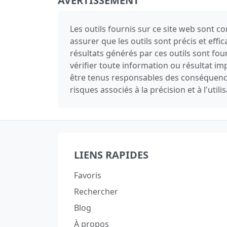
AVERTISSEMENT
Les outils fournis sur ce site web sont 
assurer que les outils sont précis et effi
résultats générés par ces outils sont fo
vérifier toute information ou résultat 
être tenus responsables des conséquences 
risques associés à la précision et à l'utili
LIENS RAPIDES
Favoris
Rechercher
Blog
À propos