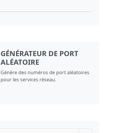
GÉNÉRATEUR DE PORT
ALÉATOIRE
Génère des numéros de port aléatoires
pour les services réseau.