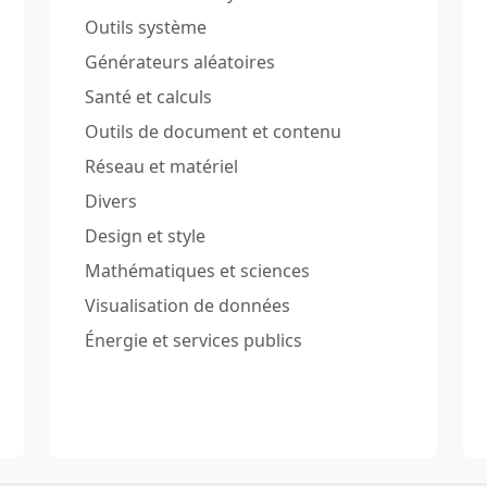
Outils système
Générateurs aléatoires
Santé et calculs
Outils de document et contenu
Réseau et matériel
Divers
Design et style
Mathématiques et sciences
Visualisation de données
Énergie et services publics