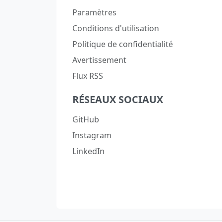
Paramètres
Conditions d'utilisation
Politique de confidentialité
Avertissement
Flux RSS
RÉSEAUX SOCIAUX
GitHub
Instagram
LinkedIn