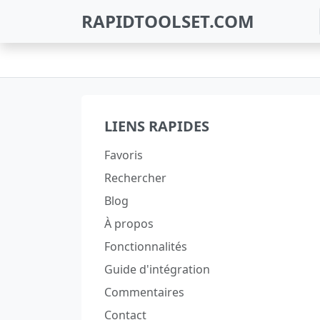
RAPIDTOOLSET.COM
LIENS RAPIDES
Favoris
Rechercher
Blog
À propos
Fonctionnalités
Guide d'intégration
Commentaires
Contact