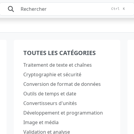
Ctrl
K
TOUTES LES CATÉGORIES
Traitement de texte et chaînes
Cryptographie et sécurité
Conversion de format de données
Outils de temps et date
Convertisseurs d'unités
Développement et programmation
Image et média
Validation et analyse