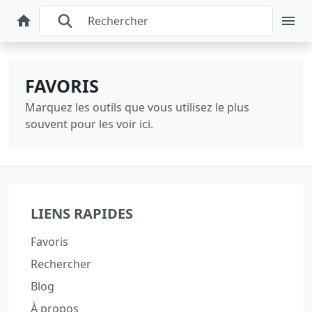
FAVORIS
Marquez les outils que vous utilisez le plus
souvent pour les voir ici.
LIENS RAPIDES
Favoris
Rechercher
Blog
À propos