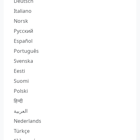
Deutsch
Italiano
Norsk
Русский
Español
Português
Svenska
Eesti
Suomi
Polski
हिन्दी
العربية
Nederlands
Türkçe