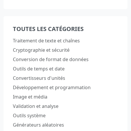
TOUTES LES CATÉGORIES
Traitement de texte et chaînes
Cryptographie et sécurité
Conversion de format de données
Outils de temps et date
Convertisseurs d'unités
Développement et programmation
Image et média
Validation et analyse
Outils système
Générateurs aléatoires