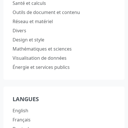
Santé et calculs
Outils de document et contenu
Réseau et matériel
Divers
Design et style
Mathématiques et sciences
Visualisation de données
Énergie et services publics
LANGUES
English
Français