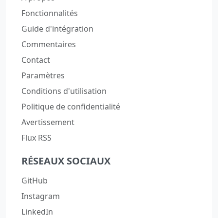
Fonctionnalités
Guide d'intégration
Commentaires
Contact
Paramètres
Conditions d'utilisation
Politique de confidentialité
Avertissement
Flux RSS
RÉSEAUX SOCIAUX
GitHub
Instagram
LinkedIn