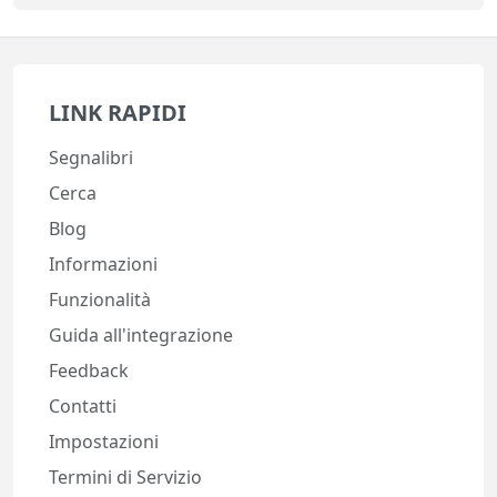
LINK RAPIDI
Segnalibri
Cerca
Blog
Informazioni
Funzionalità
Guida all'integrazione
Feedback
Contatti
Impostazioni
Termini di Servizio