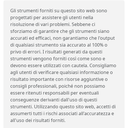
Gli strumenti forniti su questo sito web sono
progettati per assistere gli utenti nella
risoluzione di vari problemi. Sebbene ci
sforziamo di garantire che gli strumenti siano
accurati ed efficaci, non garantiamo che l'output
di qualsiasi strumento sia accurato al 100% o
privo di errori. I risultati generati da questi
strumenti vengono forniti così come sono e
devono essere utilizzati con cautela. Consigliamo
agli utenti di verificare qualsiasi informazione o
risultato importante con risorse aggiuntive o
consigli professionali, poiché non possiamo
essere ritenuti responsabili per eventuali
conseguenze derivanti dall'uso di questi
strumenti. Utilizzando questo sito web, accetti di
assumerti tutti i rischi associati all'accuratezza e
all'uso dei risultati forniti.