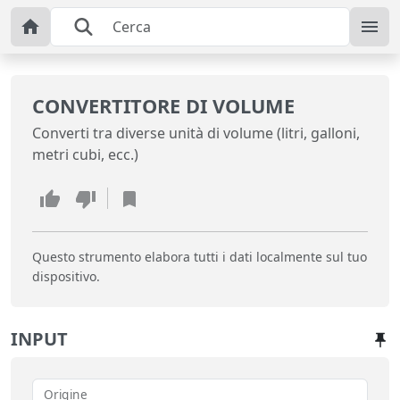
CONVERTITORE DI VOLUME
Converti tra diverse unità di volume (litri, galloni,
metri cubi, ecc.)
Questo strumento elabora tutti i dati localmente sul tuo
dispositivo.
INPUT
Origine