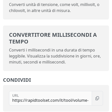
Converti unità di tensione, come volt, millivolt, o
chilovolt, in altre unità di misura.
CONVERTITORE MILLISECONDI A
TEMPO
Converti i millisecondi in una durata di tempo
leggibile. Visualizza la suddivisione in giorni, ore,
minuti, secondi e millisecondi.
CONDIVIDI
URL