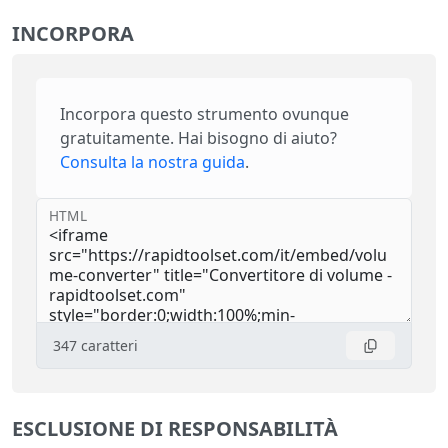
INCORPORA
Incorpora questo strumento ovunque
gratuitamente. Hai bisogno di aiuto?
Consulta la nostra guida
.
HTML
347
caratteri
ESCLUSIONE DI RESPONSABILITÀ