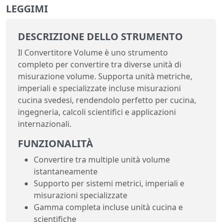
LEGGIMI
DESCRIZIONE DELLO STRUMENTO
Il Convertitore Volume è uno strumento
completo per convertire tra diverse unità di
misurazione volume. Supporta unità metriche,
imperiali e specializzate incluse misurazioni
cucina svedesi, rendendolo perfetto per cucina,
ingegneria, calcoli scientifici e applicazioni
internazionali.
FUNZIONALITÀ
Convertire tra multiple unità volume
istantaneamente
Supporto per sistemi metrici, imperiali e
misurazioni specializzate
Gamma completa incluse unità cucina e
scientifiche