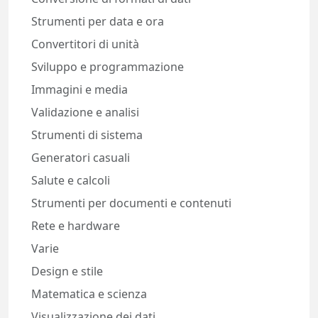
Strumenti per data e ora
Convertitori di unità
Sviluppo e programmazione
Immagini e media
Validazione e analisi
Strumenti di sistema
Generatori casuali
Salute e calcoli
Strumenti per documenti e contenuti
Rete e hardware
Varie
Design e stile
Matematica e scienza
Visualizzazione dei dati