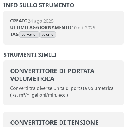
INFO SULLO STRUMENTO
CREATO
24 ago 2025
ULTIMO AGGIORNAMENTO
10 ott 2025
TAG
converter
volume
STRUMENTI SIMILI
CONVERTITORE DI PORTATA
VOLUMETRICA
Converti tra diverse unità di portata volumetrica
(l/s, m³/h, galloni/min, ecc.)
CONVERTITORE DI TENSIONE