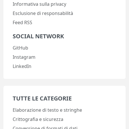
Informativa sulla privacy
Esclusione di responsabilità
Feed RSS
SOCIAL NETWORK
GitHub
Instagram
LinkedIn
TUTTE LE CATEGORIE
Elaborazione di testo e stringhe
Crittografia e sicurezza
Conversione di formati di dati