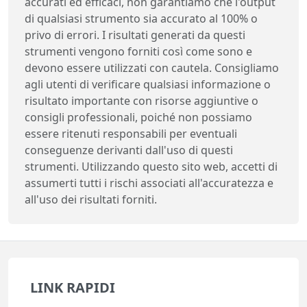
accurati ed efficaci, non garantiamo che l'output
di qualsiasi strumento sia accurato al 100% o
privo di errori. I risultati generati da questi
strumenti vengono forniti così come sono e
devono essere utilizzati con cautela. Consigliamo
agli utenti di verificare qualsiasi informazione o
risultato importante con risorse aggiuntive o
consigli professionali, poiché non possiamo
essere ritenuti responsabili per eventuali
conseguenze derivanti dall'uso di questi
strumenti. Utilizzando questo sito web, accetti di
assumerti tutti i rischi associati all'accuratezza e
all'uso dei risultati forniti.
LINK RAPIDI