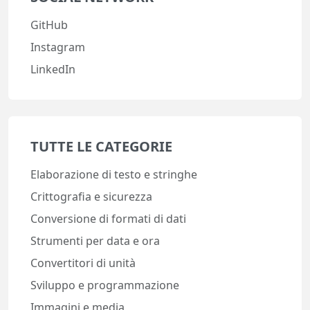
GitHub
Instagram
LinkedIn
TUTTE LE CATEGORIE
Elaborazione di testo e stringhe
Crittografia e sicurezza
Conversione di formati di dati
Strumenti per data e ora
Convertitori di unità
Sviluppo e programmazione
Immagini e media