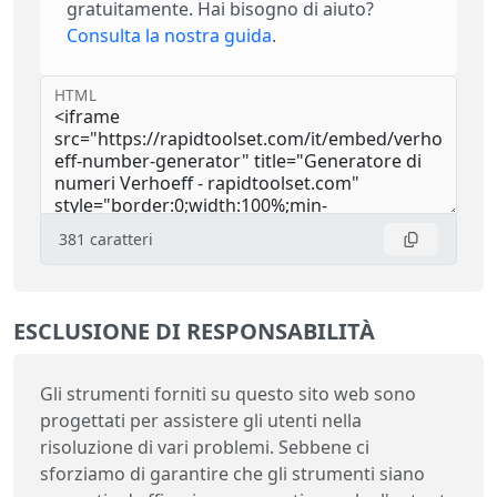
gratuitamente. Hai bisogno di aiuto?
Consulta la nostra guida
.
HTML
381
caratteri
ESCLUSIONE DI RESPONSABILITÀ
Gli strumenti forniti su questo sito web sono
progettati per assistere gli utenti nella
risoluzione di vari problemi. Sebbene ci
sforziamo di garantire che gli strumenti siano