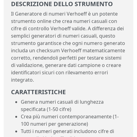
DESCRIZIONE DELLO STRUMENTO
Il Generatore di numeri Verhoeff è un potente
strumento online che crea numeri casuali con
cifre di controllo Verhoeff valide. A differenza dei
semplici generatori di numeri casuali, questo
strumento garantisce che ogni numero generato
includa un checksum Verhoeff matematicamente
corretto, rendendoli perfetti per testare sistemi
di validazione, generare dati campione o creare
identificatori sicuri con rilevamento errori
integrato.
CARATTERISTICHE
Genera numeri casuali di lunghezza
specificata (1-50 cifre)
Crea più numeri contemporaneamente (1-
100 numeri per generazione)
Tutti i numeri generati includono cifre di