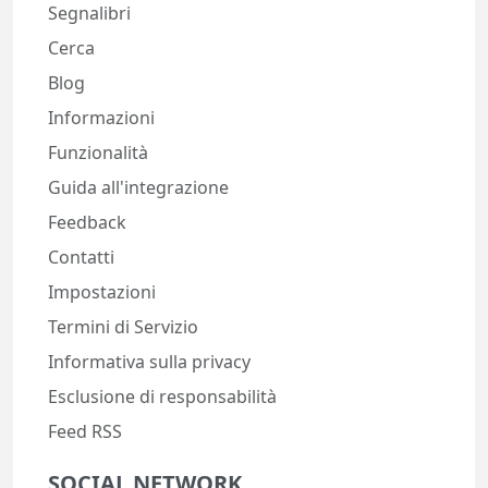
Segnalibri
Cerca
Blog
Informazioni
Funzionalità
Guida all'integrazione
Feedback
Contatti
Impostazioni
Termini di Servizio
Informativa sulla privacy
Esclusione di responsabilità
Feed RSS
SOCIAL NETWORK