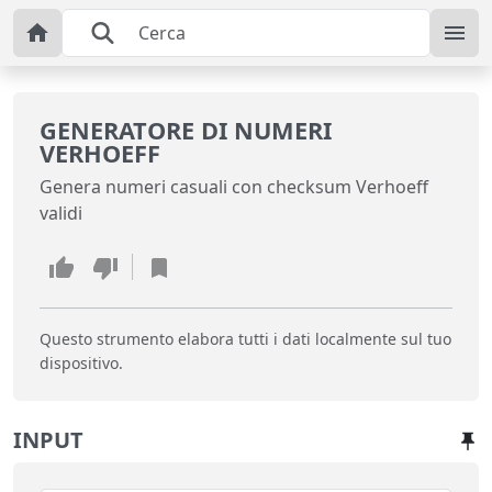
GENERATORE DI NUMERI
VERHOEFF
Genera numeri casuali con checksum Verhoeff
validi
Questo strumento elabora tutti i dati localmente sul tuo
dispositivo.
INPUT