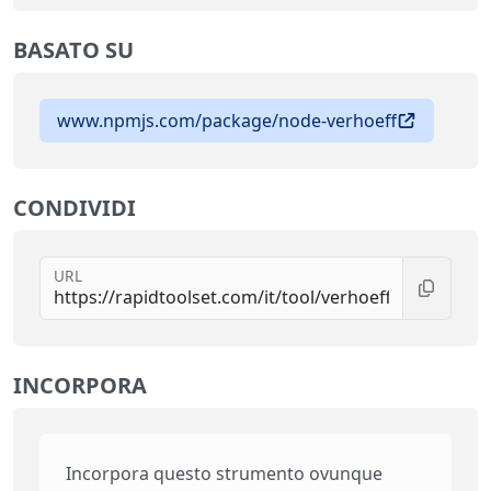
BASATO SU
www.npmjs.com/package/node-verhoeff
CONDIVIDI
URL
INCORPORA
Incorpora questo strumento ovunque