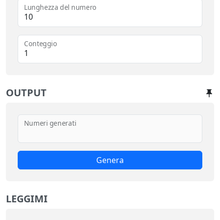
Lunghezza del numero
Conteggio
OUTPUT
Numeri generati
Genera
LEGGIMI