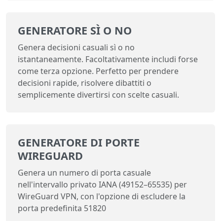
GENERATORE SÌ O NO
Genera decisioni casuali sì o no
istantaneamente. Facoltativamente includi forse
come terza opzione. Perfetto per prendere
decisioni rapide, risolvere dibattiti o
semplicemente divertirsi con scelte casuali.
GENERATORE DI PORTE
WIREGUARD
Genera un numero di porta casuale
nell'intervallo privato IANA (49152–65535) per
WireGuard VPN, con l'opzione di escludere la
porta predefinita 51820