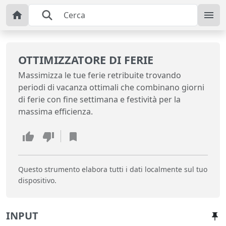
OTTIMIZZATORE DI FERIE
Massimizza le tue ferie retribuite trovando
periodi di vacanza ottimali che combinano giorni
di ferie con fine settimana e festività per la
massima efficienza.
Questo strumento elabora tutti i dati localmente sul tuo
dispositivo.
INPUT