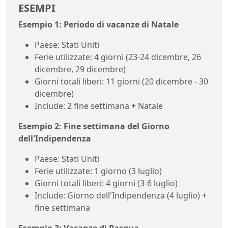
ESEMPI
Esempio 1: Periodo di vacanze di Natale
Paese: Stati Uniti
Ferie utilizzate: 4 giorni (23-24 dicembre, 26
dicembre, 29 dicembre)
Giorni totali liberi: 11 giorni (20 dicembre - 30
dicembre)
Include: 2 fine settimana + Natale
Esempio 2: Fine settimana del Giorno
dell'Indipendenza
Paese: Stati Uniti
Ferie utilizzate: 1 giorno (3 luglio)
Giorni totali liberi: 4 giorni (3-6 luglio)
Include: Giorno dell'Indipendenza (4 luglio) +
fine settimana
Esempio 3: Vacanze di Pasqua