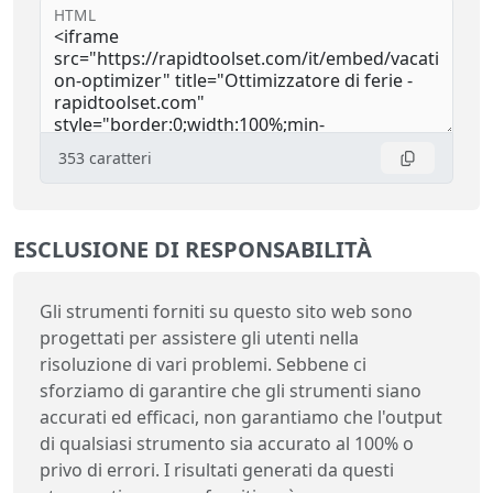
HTML
353
caratteri
ESCLUSIONE DI RESPONSABILITÀ
Gli strumenti forniti su questo sito web sono
progettati per assistere gli utenti nella
risoluzione di vari problemi. Sebbene ci
sforziamo di garantire che gli strumenti siano
accurati ed efficaci, non garantiamo che l'output
di qualsiasi strumento sia accurato al 100% o
privo di errori. I risultati generati da questi