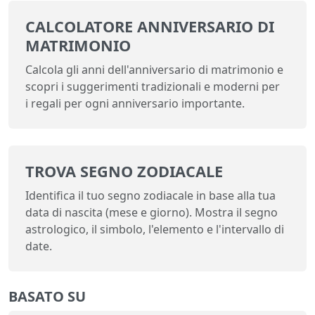
CALCOLATORE ANNIVERSARIO DI
MATRIMONIO
Calcola gli anni dell'anniversario di matrimonio e
scopri i suggerimenti tradizionali e moderni per
i regali per ogni anniversario importante.
TROVA SEGNO ZODIACALE
Identifica il tuo segno zodiacale in base alla tua
data di nascita (mese e giorno). Mostra il segno
astrologico, il simbolo, l'elemento e l'intervallo di
date.
BASATO SU