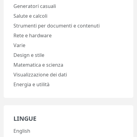
Generatori casuali
Salute e calcoli
Strumenti per documenti e contenuti
Rete e hardware
Varie
Design e stile
Matematica e scienza
Visualizzazione dei dati
Energia e utilità
LINGUE
English