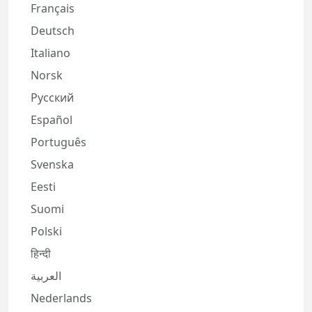
Français
Deutsch
Italiano
Norsk
Русский
Español
Português
Svenska
Eesti
Suomi
Polski
हिन्दी
العربية
Nederlands