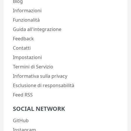
Blog
Informazioni
Funzionalità
Guida all'integrazione
Feedback
Contatti
Impostazioni
Termini di Servizio
Informativa sulla privacy
Esclusione di responsabilità
Feed RSS
SOCIAL NETWORK
GitHub
Instagram