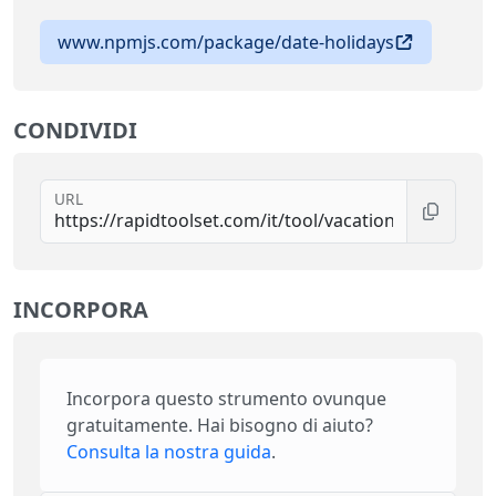
www.npmjs.com/package/date-holidays
CONDIVIDI
URL
INCORPORA
Incorpora questo strumento ovunque
gratuitamente. Hai bisogno di aiuto?
Consulta la nostra guida
.