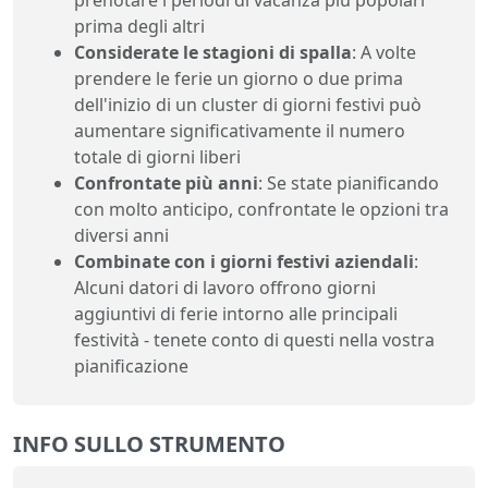
prima degli altri
Considerate le stagioni di spalla
: A volte
prendere le ferie un giorno o due prima
dell'inizio di un cluster di giorni festivi può
aumentare significativamente il numero
totale di giorni liberi
Confrontate più anni
: Se state pianificando
con molto anticipo, confrontate le opzioni tra
diversi anni
Combinate con i giorni festivi aziendali
:
Alcuni datori di lavoro offrono giorni
aggiuntivi di ferie intorno alle principali
festività - tenete conto di questi nella vostra
pianificazione
INFO SULLO STRUMENTO