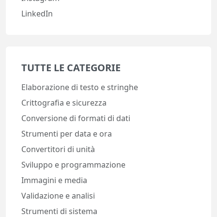
LinkedIn
TUTTE LE CATEGORIE
Elaborazione di testo e stringhe
Crittografia e sicurezza
Conversione di formati di dati
Strumenti per data e ora
Convertitori di unità
Sviluppo e programmazione
Immagini e media
Validazione e analisi
Strumenti di sistema