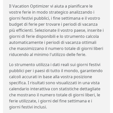
Il Vacation Optimizer vi aiuta a pianificare le
vostre ferie in modo strategico analizzando i
giorni festivi pubblici, i fine settimana e il vostro
budget di ferie per trovare i periodi di vacanza
più efficienti. Selezionate il vostro paese, inserite i
giorni di ferie disponibili e lo strumento calcola
automaticamente i periodi di vacanza ottimali
che massimizzano il numero totale di giorni liberi
riducendo al minimo l'utilizzo delle ferie.
Lo strumento utilizza i dati reali sui giorni festivi
pubblici per i paesi di tutto il mondo, garantendo
calcoli accurati in base alla vostra posizione
specifica. I risultati sono visualizzati in una vista
calendario interattiva con statistiche dettagliate
che mostrano il numero totale di giorni liberi, le
ferie utilizzate, i giorni del fine settimana e i
giorni festivi inclusi.