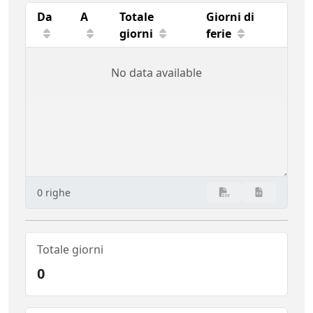
Da
A
Totale
Giorni di
giorni
ferie
No data available
0 righe
Totale giorni
0