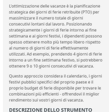
L'ottimizzazione delle vacanze è la pianificazione
strategica dei giorni di ferie retribuite (PTO) per
massimizzare il numero totale di giorni
consecutivi lontani dal lavoro. Posizionando
strategicamente i giorni di ferie intorno ai fine
settimana e ai giorni festivi, i dipendenti possono
spesso ottenere molto più tempo libero rispetto
al numero di giorni di ferie effettivamente
utilizzati. Ad esempio, prendendo 4 giorni di ferie
intorno a un fine settimana festivo, si potrebbero
ottenere 9 o 10 giorni consecutivi di vacanza.
Questo approccio considera il calendario, i giorni
festivi pubblici specifici del proprio paese e il
proprio budget di ferie disponibile per trovare le
combinazioni più efficienti - offrendovi il miglior
rendimento sui vostri giorni di vacanza.
DESCRIZIONE DELLO STRUMENTO