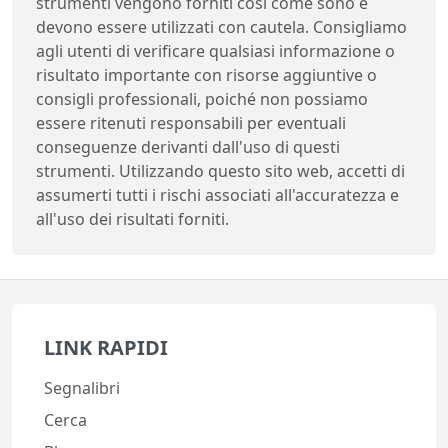
strumenti vengono forniti così come sono e
devono essere utilizzati con cautela. Consigliamo
agli utenti di verificare qualsiasi informazione o
risultato importante con risorse aggiuntive o
consigli professionali, poiché non possiamo
essere ritenuti responsabili per eventuali
conseguenze derivanti dall'uso di questi
strumenti. Utilizzando questo sito web, accetti di
assumerti tutti i rischi associati all'accuratezza e
all'uso dei risultati forniti.
LINK RAPIDI
Segnalibri
Cerca