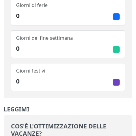
Giorni di ferie
0
Giorni del fine settimana
0
Giorni festivi
0
LEGGIMI
COS'È L'OTTIMIZZAZIONE DELLE
VACANZE?