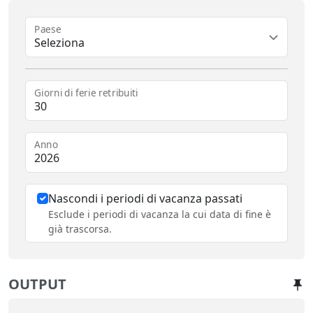
Paese
Seleziona
Giorni di ferie retribuiti
Anno
Nascondi i periodi di vacanza passati
Esclude i periodi di vacanza la cui data di fine è
già trascorsa.
OUTPUT