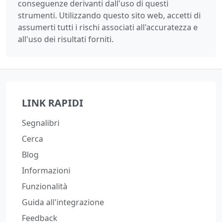
conseguenze derivanti dall'uso di questi
strumenti. Utilizzando questo sito web, accetti di
assumerti tutti i rischi associati all'accuratezza e
all'uso dei risultati forniti.
LINK RAPIDI
Segnalibri
Cerca
Blog
Informazioni
Funzionalità
Guida all'integrazione
Feedback