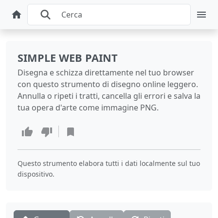
SIMPLE WEB PAINT
Disegna e schizza direttamente nel tuo browser
con questo strumento di disegno online leggero.
Annulla o ripeti i tratti, cancella gli errori e salva la
tua opera d'arte come immagine PNG.
Questo strumento elabora tutti i dati localmente sul tuo
dispositivo.