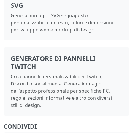
SVG
Genera immagini SVG segnaposto
personalizzabili con testo, colori e dimensioni
per sviluppo web e mockup di design.
GENERATORE DI PANNELLI
TWITCH
Crea pannelli personalizzabili per Twitch,
Discord o social media. Genera immagini
dall'aspetto professionale per specifiche PC,
regole, sezioni informative e altro con diversi
stili di design.
CONDIVIDI