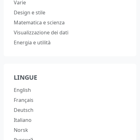
Varie
Design e stile
Matematica e scienza
Visualizzazione dei dati
Energia e utilità
LINGUE
English
Français
Deutsch
Italiano
Norsk
Русский