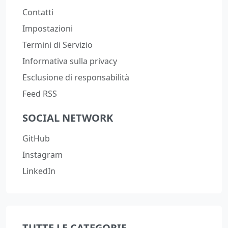
Contatti
Impostazioni
Termini di Servizio
Informativa sulla privacy
Esclusione di responsabilità
Feed RSS
SOCIAL NETWORK
GitHub
Instagram
LinkedIn
TUTTE LE CATEGORIE