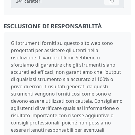
341
caratteri
ESCLUSIONE DI RESPONSABILITÀ
Gli strumenti forniti su questo sito web sono
progettati per assistere gli utenti nella
risoluzione di vari problemi. Sebbene ci
sforziamo di garantire che gli strumenti siano
accurati ed efficaci, non garantiamo che l'output
di qualsiasi strumento sia accurato al 100% o
privo di errori. I risultati generati da questi
strumenti vengono forniti così come sono e
devono essere utilizzati con cautela. Consigliamo
agli utenti di verificare qualsiasi informazione o
risultato importante con risorse aggiuntive o
consigli professionali, poiché non possiamo
essere ritenuti responsabili per eventuali