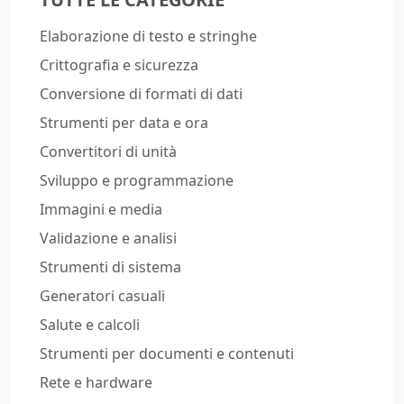
Elaborazione di testo e stringhe
Crittografia e sicurezza
Conversione di formati di dati
Strumenti per data e ora
Convertitori di unità
Sviluppo e programmazione
Immagini e media
Validazione e analisi
Strumenti di sistema
Generatori casuali
Salute e calcoli
Strumenti per documenti e contenuti
Rete e hardware