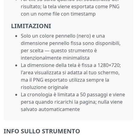
risultato; la tela viene esportata come PNG
con un nome file con timestamp
LIMITAZIONI
Solo un colore pennello (nero) e una
dimensione pennello fissa sono disponibili,
per scelta — questo strumento è
intenzionalmente minimalista
La dimensione della tela è fissa a 1280×720;
l'area visualizzata si adatta al tuo schermo,
ma il PNG esportato utilizza sempre la
risoluzione originale
La cronologia è limitata a 50 passaggi e viene
persa quando ricarichi la pagina; nulla viene
salvato automaticamente
INFO SULLO STRUMENTO