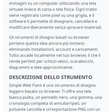
immagini su un computer utilizzando una tela
virtuale invece di carta o tela fisica. Ogni tratto
viene registrato come pixel su una griglia, e il
software ti permette di disegnare, cancellare e
modificare liberamente senza sprecare materiali.
Gli strumenti di disegno basati su browser
portano questa idea ancora più lontano
eliminando installazioni, account e caricamenti.
Tutto accade localmente nel tuo browser, il che li
rende perfetti per schizzi veloci, scarabocchi,
diagrammi e idee approssimative.
DESCRIZIONE DELLO STRUMENTO
Simple Web Paint è uno strumento di disegno
leggero basato su browser. Ti offre una tela
bianca pulita, un pennello nero, una gomma, una
cronologia completa di annulla/ripeti, un
pulsante cancella e un'esportazione PNG con un