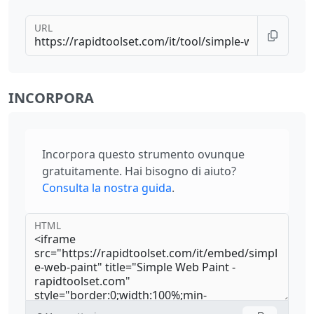
URL
INCORPORA
Incorpora questo strumento ovunque
gratuitamente. Hai bisogno di aiuto?
Consulta la nostra guida
.
HTML