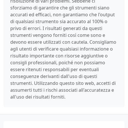
risoluzione di vari problemi. Sebbene ci
sforziamo di garantire che gli strumenti siano
accurati ed efficaci, non garantiamo che l'output
di qualsiasi strumento sia accurato al 100% o
privo di errori. I risultati generati da questi
strumenti vengono forniti così come sono e
devono essere utilizzati con cautela. Consigliamo
agli utenti di verificare qualsiasi informazione o
risultato importante con risorse aggiuntive o
consigli professionali, poiché non possiamo
essere ritenuti responsabili per eventuali
conseguenze derivanti dall'uso di questi
strumenti. Utilizzando questo sito web, accetti di
assumerti tutti i rischi associati all'accuratezza e
all'uso dei risultati forniti.