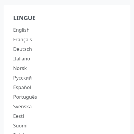
LINGUE
English
Français
Deutsch
Italiano
Norsk
Русский
Español
Português
Svenska
Eesti
Suomi