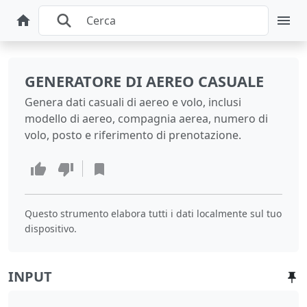
GENERATORE DI AEREO CASUALE
Genera dati casuali di aereo e volo, inclusi
modello di aereo, compagnia aerea, numero di
volo, posto e riferimento di prenotazione.
Questo strumento elabora tutti i dati localmente sul tuo
dispositivo.
INPUT