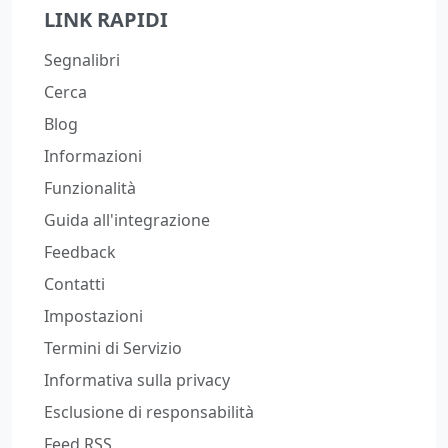
LINK RAPIDI
Segnalibri
Cerca
Blog
Informazioni
Funzionalità
Guida all'integrazione
Feedback
Contatti
Impostazioni
Termini di Servizio
Informativa sulla privacy
Esclusione di responsabilità
Feed RSS