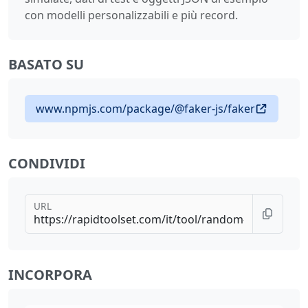
con modelli personalizzabili e più record.
BASATO SU
www.npmjs.com/package/@faker-js/faker
CONDIVIDI
URL
INCORPORA