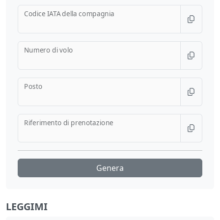
Codice IATA della compagnia
Numero di volo
Posto
Riferimento di prenotazione
Genera
LEGGIMI