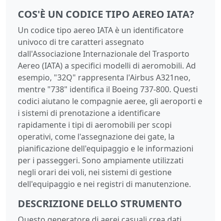
COS'È UN CODICE TIPO AEREO IATA?
Un codice tipo aereo IATA è un identificatore
univoco di tre caratteri assegnato
dall'Associazione Internazionale del Trasporto
Aereo (IATA) a specifici modelli di aeromobili. Ad
esempio, "32Q" rappresenta l'Airbus A321neo,
mentre "738" identifica il Boeing 737-800. Questi
codici aiutano le compagnie aeree, gli aeroporti e
i sistemi di prenotazione a identificare
rapidamente i tipi di aeromobili per scopi
operativi, come l'assegnazione dei gate, la
pianificazione dell'equipaggio e le informazioni
per i passeggeri. Sono ampiamente utilizzati
negli orari dei voli, nei sistemi di gestione
dell'equipaggio e nei registri di manutenzione.
DESCRIZIONE DELLO STRUMENTO
Questo generatore di aerei casuali crea dati