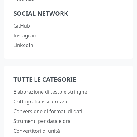
SOCIAL NETWORK
GitHub
Instagram
LinkedIn
TUTTE LE CATEGORIE
Elaborazione di testo e stringhe
Crittografia e sicurezza
Conversione di formati di dati
Strumenti per data e ora
Convertitori di unità