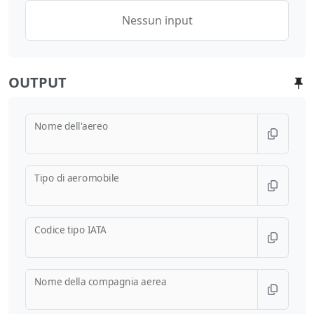
Nessun input
OUTPUT
Nome dell'aereo
Tipo di aeromobile
Codice tipo IATA
Nome della compagnia aerea