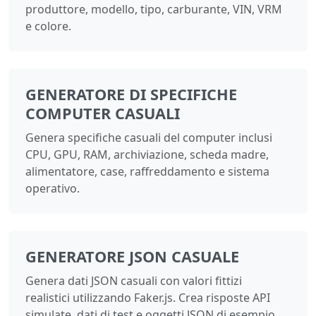
produttore, modello, tipo, carburante, VIN, VRM
e colore.
GENERATORE DI SPECIFICHE
COMPUTER CASUALI
Genera specifiche casuali del computer inclusi
CPU, GPU, RAM, archiviazione, scheda madre,
alimentatore, case, raffreddamento e sistema
operativo.
GENERATORE JSON CASUALE
Genera dati JSON casuali con valori fittizi
realistici utilizzando Faker.js. Crea risposte API
simulate, dati di test e oggetti JSON di esempio