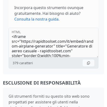
Incorpora questo strumento ovunque
gratuitamente. Hai bisogno di aiuto?
Consulta la nostra guida
.
HTML
379
caratteri
ESCLUSIONE DI RESPONSABILITÀ
Gli strumenti forniti su questo sito web sono
progettati per assistere gli utenti nella