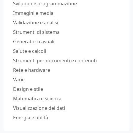
Sviluppo e programmazione
Immagini e media
Validazione e analisi
Strumenti di sistema
Generatori casuali
Salute e calcoli
Strumenti per documenti e contenuti
Rete e hardware
Varie
Design e stile
Matematica e scienza
Visualizzazione dei dati
Energia e utilità