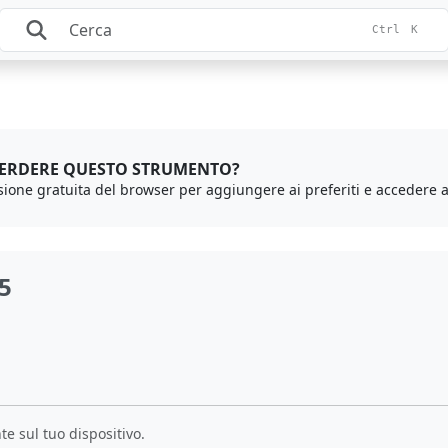
Ctrl
K
PERDERE QUESTO STRUMENTO?
5
e sul tuo dispositivo.