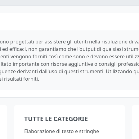
ono progettati per assistere gli utenti nella risoluzione di 
i ed efficaci, non garantiamo che l'output di qualsiasi strum
umenti vengono forniti così come sono e devono essere utilizz
sultato importante con risorse aggiuntive o consigli profes
uenze derivanti dall'uso di questi strumenti. Utilizzando que
 risultati forniti.
TUTTE LE CATEGORIE
Elaborazione di testo e stringhe