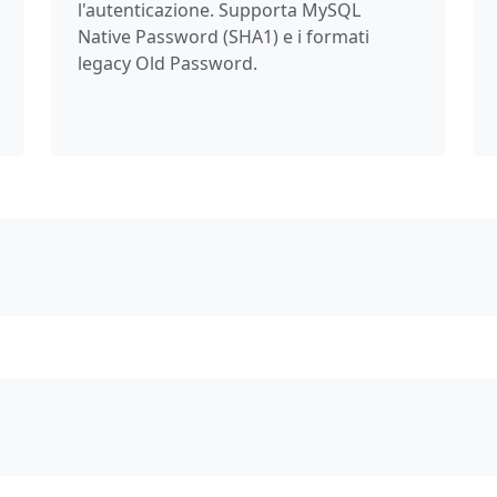
l'autenticazione. Supporta MySQL
Native Password (SHA1) e i formati
legacy Old Password.