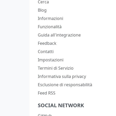
Cerca
Blog
Informazioni
Funzionalità
Guida all'integrazione
Feedback
Contatti
Impostazioni
Termini di Servizio
Informativa sulla privacy
Esclusione di responsabilità
Feed RSS
SOCIAL NETWORK
GitHub