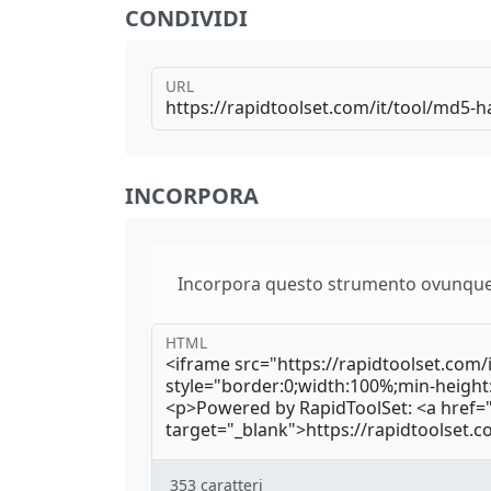
CONDIVIDI
URL
INCORPORA
Incorpora questo strumento ovunque 
HTML
353
caratteri