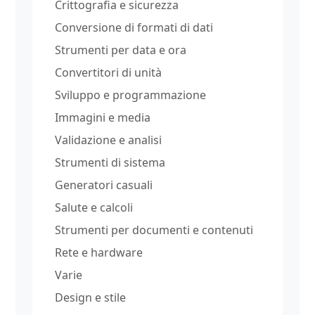
Crittografia e sicurezza
Conversione di formati di dati
Strumenti per data e ora
Convertitori di unità
Sviluppo e programmazione
Immagini e media
Validazione e analisi
Strumenti di sistema
Generatori casuali
Salute e calcoli
Strumenti per documenti e contenuti
Rete e hardware
Varie
Design e stile