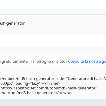
gratuitamente. Hai bisogno di aiuto?
Consulta la nostra g