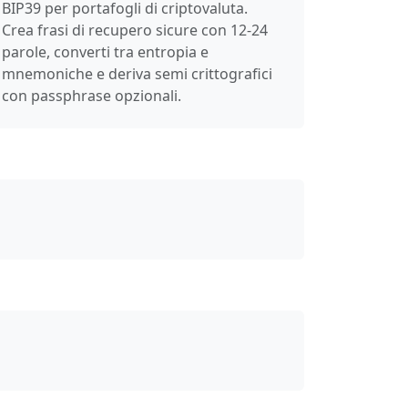
BIP39 per portafogli di criptovaluta.
Crea frasi di recupero sicure con 12-24
parole, converti tra entropia e
mnemoniche e deriva semi crittografici
con passphrase opzionali.