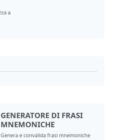
zza a
GENERATORE DI FRASI
MNEMONICHE
Genera e convalida frasi mnemoniche