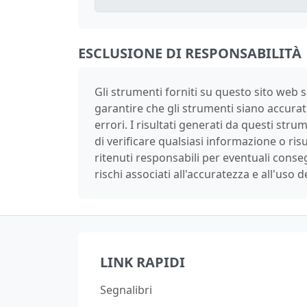
ESCLUSIONE DI RESPONSABILITÀ
Gli strumenti forniti su questo sito web s
garantire che gli strumenti siano accurat
errori. I risultati generati da questi str
di verificare qualsiasi informazione o ri
ritenuti responsabili per eventuali conseg
rischi associati all'accuratezza e all'uso dei
LINK RAPIDI
Segnalibri