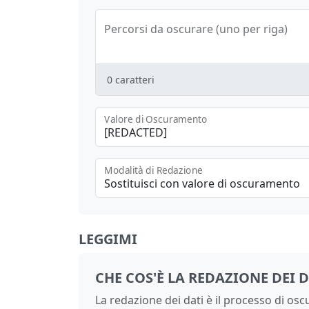
Percorsi da oscurare (uno per riga)
0
caratteri
Valore di Oscuramento
Modalità di Redazione
Sostituisci con valore di oscuramento
LEGGIMI
CHE COS'È LA REDAZIONE DEI D
La redazione dei dati è il processo di o