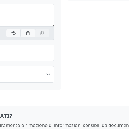
ATI?
scuramento o rimozione di informazioni sensibili da documen