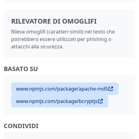
RILEVATORE DI OMOGLIFI
Rileva omoglifi (caratteri simili) nel testo che
potrebbero essere utilizzati per phishing o
attacchi alla sicurezza.
BASATO SU
www.npmjs.com/package/apache-md5
www.npmjs.com/package/bcryptjs
CONDIVIDI