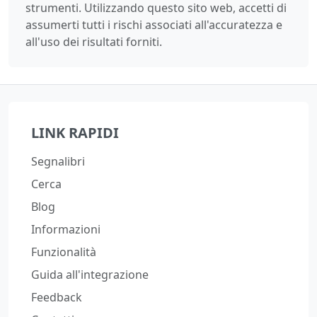
strumenti. Utilizzando questo sito web, accetti di
assumerti tutti i rischi associati all'accuratezza e
all'uso dei risultati forniti.
LINK RAPIDI
Segnalibri
Cerca
Blog
Informazioni
Funzionalità
Guida all'integrazione
Feedback