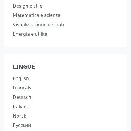
Design e stile
Matematica e scienza
Visualizzazione dei dati
Energia e utilità
LINGUE
English
Français
Deutsch
Italiano
Norsk
Русский