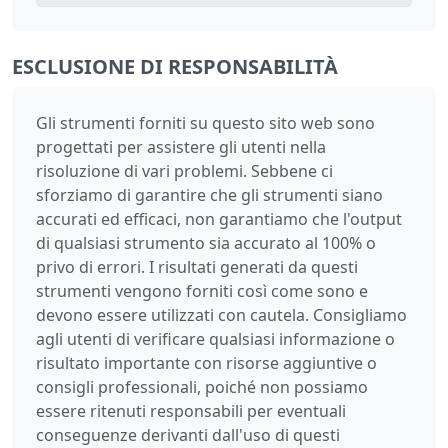
ESCLUSIONE DI RESPONSABILITÀ
Gli strumenti forniti su questo sito web sono
progettati per assistere gli utenti nella
risoluzione di vari problemi. Sebbene ci
sforziamo di garantire che gli strumenti siano
accurati ed efficaci, non garantiamo che l'output
di qualsiasi strumento sia accurato al 100% o
privo di errori. I risultati generati da questi
strumenti vengono forniti così come sono e
devono essere utilizzati con cautela. Consigliamo
agli utenti di verificare qualsiasi informazione o
risultato importante con risorse aggiuntive o
consigli professionali, poiché non possiamo
essere ritenuti responsabili per eventuali
conseguenze derivanti dall'uso di questi