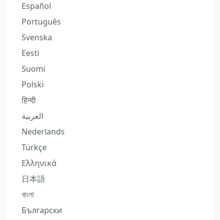
Español
Português
Svenska
Eesti
Suomi
Polski
हिन्दी
العربية
Nederlands
Türkçe
Ελληνικά
日本語
বাংলা
Български