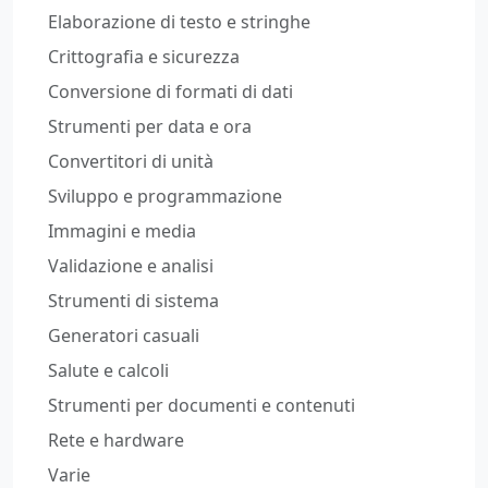
Elaborazione di testo e stringhe
Crittografia e sicurezza
Conversione di formati di dati
Strumenti per data e ora
Convertitori di unità
Sviluppo e programmazione
Immagini e media
Validazione e analisi
Strumenti di sistema
Generatori casuali
Salute e calcoli
Strumenti per documenti e contenuti
Rete e hardware
Varie