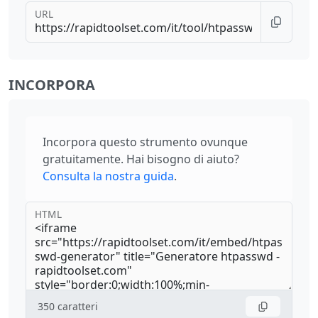
URL
INCORPORA
Incorpora questo strumento ovunque
gratuitamente. Hai bisogno di aiuto?
Consulta la nostra guida
.
HTML
350
caratteri