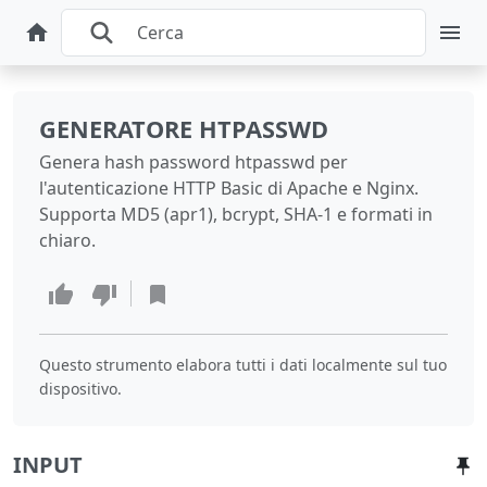
GENERATORE HTPASSWD
Genera hash password htpasswd per
l'autenticazione HTTP Basic di Apache e Nginx.
Supporta MD5 (apr1), bcrypt, SHA-1 e formati in
chiaro.
Questo strumento elabora tutti i dati localmente sul tuo
dispositivo.
INPUT