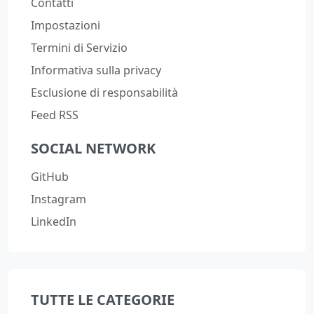
Contatti
Impostazioni
Termini di Servizio
Informativa sulla privacy
Esclusione di responsabilità
Feed RSS
SOCIAL NETWORK
GitHub
Instagram
LinkedIn
TUTTE LE CATEGORIE