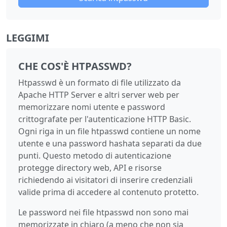
LEGGIMI
CHE COS'È HTPASSWD?
Htpasswd è un formato di file utilizzato da
Apache HTTP Server e altri server web per
memorizzare nomi utente e password
crittografate per l'autenticazione HTTP Basic.
Ogni riga in un file htpasswd contiene un nome
utente e una password hashata separati da due
punti. Questo metodo di autenticazione
protegge directory web, API e risorse
richiedendo ai visitatori di inserire credenziali
valide prima di accedere al contenuto protetto.
Le password nei file htpasswd non sono mai
memorizzate in chiaro (a meno che non sia