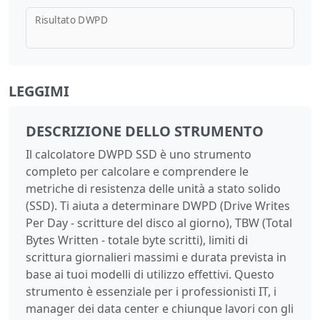
Risultato DWPD
LEGGIMI
DESCRIZIONE DELLO STRUMENTO
Il calcolatore DWPD SSD è uno strumento
completo per calcolare e comprendere le
metriche di resistenza delle unità a stato solido
(SSD). Ti aiuta a determinare DWPD (Drive Writes
Per Day - scritture del disco al giorno), TBW (Total
Bytes Written - totale byte scritti), limiti di
scrittura giornalieri massimi e durata prevista in
base ai tuoi modelli di utilizzo effettivi. Questo
strumento è essenziale per i professionisti IT, i
manager dei data center e chiunque lavori con gli