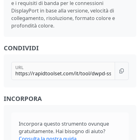
e i requisiti di banda per le connessioni
DisplayPort in base alla versione, velocità di
collegamento, risoluzione, formato colore e
profondità colore.
CONDIVIDI
URL
INCORPORA
Incorpora questo strumento ovunque
gratuitamente. Hai bisogno di aiuto?
Consulta la nostra guida
.