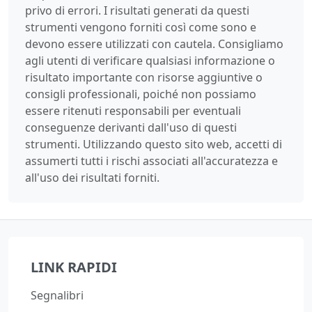
privo di errori. I risultati generati da questi
strumenti vengono forniti così come sono e
devono essere utilizzati con cautela. Consigliamo
agli utenti di verificare qualsiasi informazione o
risultato importante con risorse aggiuntive o
consigli professionali, poiché non possiamo
essere ritenuti responsabili per eventuali
conseguenze derivanti dall'uso di questi
strumenti. Utilizzando questo sito web, accetti di
assumerti tutti i rischi associati all'accuratezza e
all'uso dei risultati forniti.
LINK RAPIDI
Segnalibri