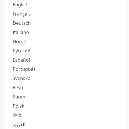
English
Français
Deutsch
Italiano
Norsk
Русский
Español
Português
Svenska
Eesti
Suomi
Polski
हिन्दी
العربية