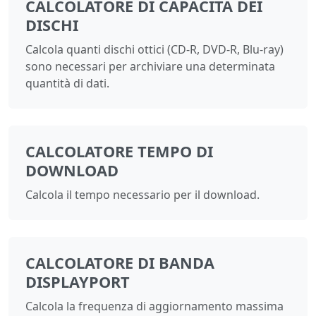
CALCOLATORE DI CAPACITÀ DEI
DISCHI
Calcola quanti dischi ottici (CD-R, DVD-R, Blu-ray)
sono necessari per archiviare una determinata
quantità di dati.
CALCOLATORE TEMPO DI
DOWNLOAD
Calcola il tempo necessario per il download.
CALCOLATORE DI BANDA
DISPLAYPORT
Calcola la frequenza di aggiornamento massima