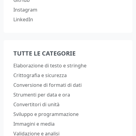
Instagram
LinkedIn
TUTTE LE CATEGORIE
Elaborazione di testo e stringhe
Crittografia e sicurezza
Conversione di formati di dati
Strumenti per data e ora
Convertitori di unità
Sviluppo e programmazione
Immagini e media
Validazione e analisi