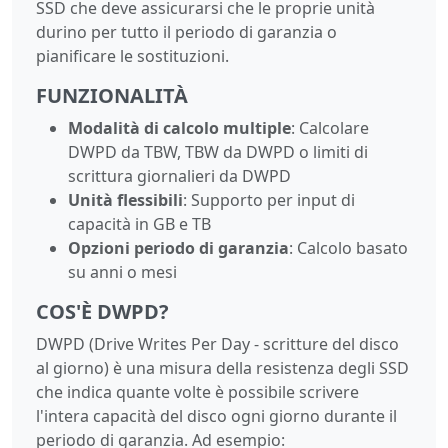
SSD che deve assicurarsi che le proprie unità
durino per tutto il periodo di garanzia o
pianificare le sostituzioni.
FUNZIONALITÀ
Modalità di calcolo multiple
: Calcolare
DWPD da TBW, TBW da DWPD o limiti di
scrittura giornalieri da DWPD
Unità flessibili
: Supporto per input di
capacità in GB e TB
Opzioni periodo di garanzia
: Calcolo basato
su anni o mesi
COS'È DWPD?
DWPD (Drive Writes Per Day - scritture del disco
al giorno) è una misura della resistenza degli SSD
che indica quante volte è possibile scrivere
l'intera capacità del disco ogni giorno durante il
periodo di garanzia. Ad esempio: