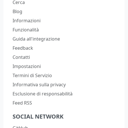
Cerca
Blog
Informazioni
Funzionalità
Guida all'integrazione
Feedback
Contatti
Impostazioni
Termini di Servizio
Informativa sulla privacy
Esclusione di responsabilità
Feed RSS
SOCIAL NETWORK
GitHub