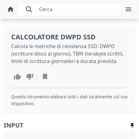
CALCOLATORE DWPD SSD
Calcola le metriche di resistenza SSD: DWPD
(scritture disco al giorno), TBW (terabyte scritti),
limiti di scrittura giornalieri e durata prevista.
Questo strumento elabora tutti i dati localmente sul tuo
dispositivo.
INPUT