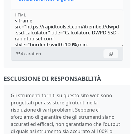
HTML
354
caratteri
ESCLUSIONE DI RESPONSABILITÀ
Gli strumenti forniti su questo sito web sono
progettati per assistere gli utenti nella
risoluzione di vari problemi. Sebbene ci
sforziamo di garantire che gli strumenti siano
accurati ed efficaci, non garantiamo che l'output
di qualsiasi strumento sia accurato al 100% o