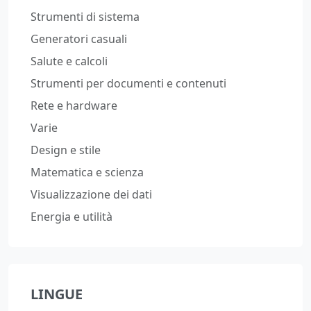
Strumenti di sistema
Generatori casuali
Salute e calcoli
Strumenti per documenti e contenuti
Rete e hardware
Varie
Design e stile
Matematica e scienza
Visualizzazione dei dati
Energia e utilità
LINGUE