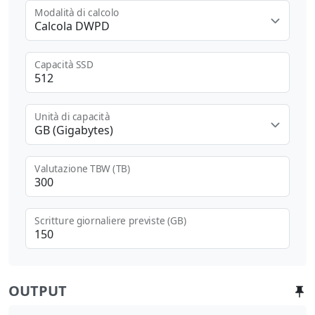
Modalità di calcolo
Calcola DWPD
Capacità SSD
Unità di capacità
GB (Gigabytes)
Valutazione TBW (TB)
Scritture giornaliere previste (GB)
OUTPUT