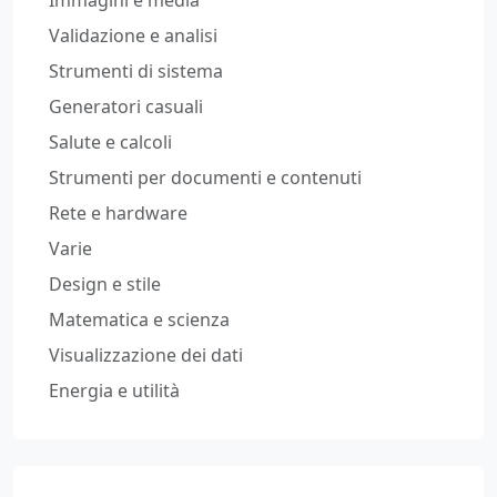
Validazione e analisi
Strumenti di sistema
Generatori casuali
Salute e calcoli
Strumenti per documenti e contenuti
Rete e hardware
Varie
Design e stile
Matematica e scienza
Visualizzazione dei dati
Energia e utilità