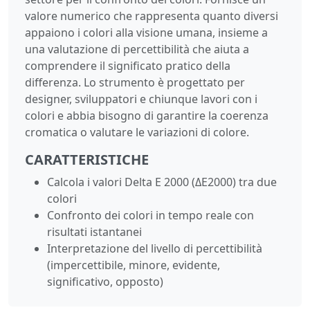
valore numerico che rappresenta quanto diversi
appaiono i colori alla visione umana, insieme a
una valutazione di percettibilità che aiuta a
comprendere il significato pratico della
differenza. Lo strumento è progettato per
designer, sviluppatori e chiunque lavori con i
colori e abbia bisogno di garantire la coerenza
cromatica o valutare le variazioni di colore.
CARATTERISTICHE
Calcola i valori Delta E 2000 (ΔE2000) tra due
colori
Confronto dei colori in tempo reale con
risultati istantanei
Interpretazione del livello di percettibilità
(impercettibile, minore, evidente,
significativo, opposto)