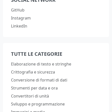
GitHub
Instagram
LinkedIn
TUTTE LE CATEGORIE
Elaborazione di testo e stringhe
Crittografia e sicurezza
Conversione di formati di dati
Strumenti per data e ora
Convertitori di unità
Sviluppo e programmazione
Immagini e media