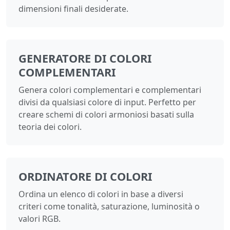
dimensioni finali desiderate.
GENERATORE DI COLORI
COMPLEMENTARI
Genera colori complementari e complementari
divisi da qualsiasi colore di input. Perfetto per
creare schemi di colori armoniosi basati sulla
teoria dei colori.
ORDINATORE DI COLORI
Ordina un elenco di colori in base a diversi
criteri come tonalità, saturazione, luminosità o
valori RGB.