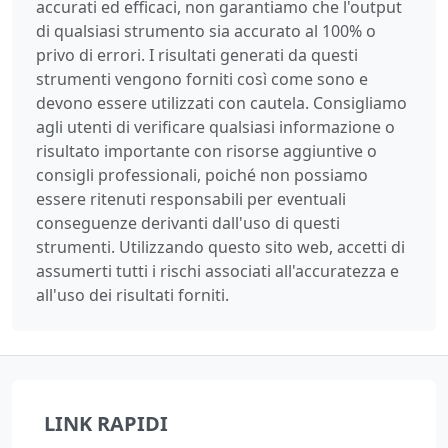
accurati ed efficaci, non garantiamo che l'output
di qualsiasi strumento sia accurato al 100% o
privo di errori. I risultati generati da questi
strumenti vengono forniti così come sono e
devono essere utilizzati con cautela. Consigliamo
agli utenti di verificare qualsiasi informazione o
risultato importante con risorse aggiuntive o
consigli professionali, poiché non possiamo
essere ritenuti responsabili per eventuali
conseguenze derivanti dall'uso di questi
strumenti. Utilizzando questo sito web, accetti di
assumerti tutti i rischi associati all'accuratezza e
all'uso dei risultati forniti.
LINK RAPIDI