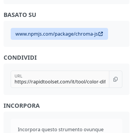
BASATO SU
www.npmjs.com/package/chroma-js
CONDIVIDI
URL
INCORPORA
Incorpora questo strumento ovunque