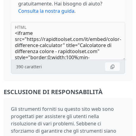
gratuitamente. Hai bisogno di aiuto?
Consulta la nostra guida
.
HTML
390
caratteri
ESCLUSIONE DI RESPONSABILITÀ
Gli strumenti forniti su questo sito web sono
progettati per assistere gli utenti nella
risoluzione di vari problemi. Sebbene ci
sforziamo di garantire che gli strumenti siano