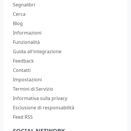
Segnalibri
Cerca
Blog
Informazioni
Funzionalità
Guida all'integrazione
Feedback
Contatti
Impostazioni
Termini di Servizio
Informativa sulla privacy
Esclusione di responsabilità
Feed RSS
SOCIAL NETWORK