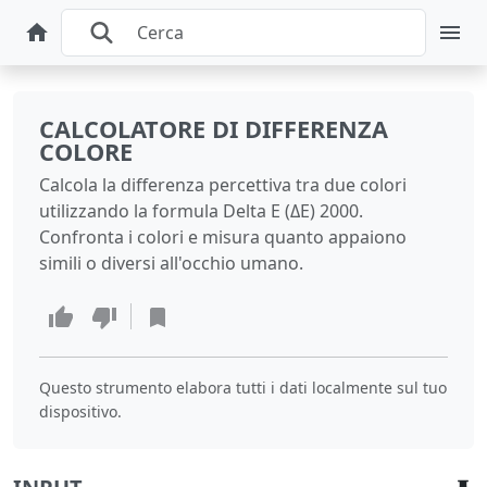
CALCOLATORE DI DIFFERENZA
COLORE
Calcola la differenza percettiva tra due colori
utilizzando la formula Delta E (ΔE) 2000.
Confronta i colori e misura quanto appaiono
simili o diversi all'occhio umano.
Questo strumento elabora tutti i dati localmente sul tuo
dispositivo.