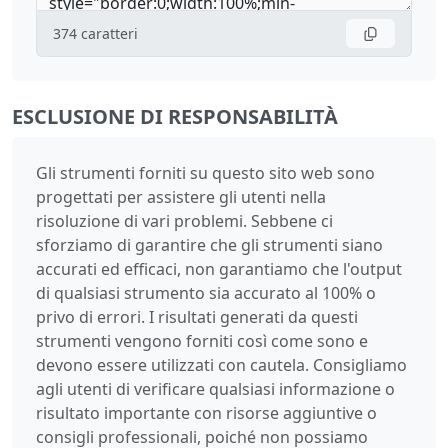
374
caratteri
ESCLUSIONE DI RESPONSABILITÀ
Gli strumenti forniti su questo sito web sono
progettati per assistere gli utenti nella
risoluzione di vari problemi. Sebbene ci
sforziamo di garantire che gli strumenti siano
accurati ed efficaci, non garantiamo che l'output
di qualsiasi strumento sia accurato al 100% o
privo di errori. I risultati generati da questi
strumenti vengono forniti così come sono e
devono essere utilizzati con cautela. Consigliamo
agli utenti di verificare qualsiasi informazione o
risultato importante con risorse aggiuntive o
consigli professionali, poiché non possiamo