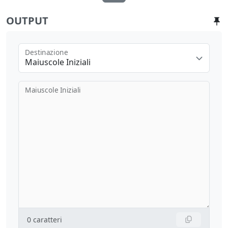
OUTPUT
Destinazione
Maiuscole Iniziali
Maiuscole Iniziali
0
caratteri