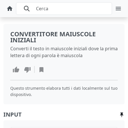
CONVERTITORE MAIUSCOLE
INIZIALI
Converti il testo in maiuscole iniziali dove la prima
lettera di ogni parola è maiuscola
Questo strumento elabora tutti i dati localmente sul tuo
dispositivo.
INPUT