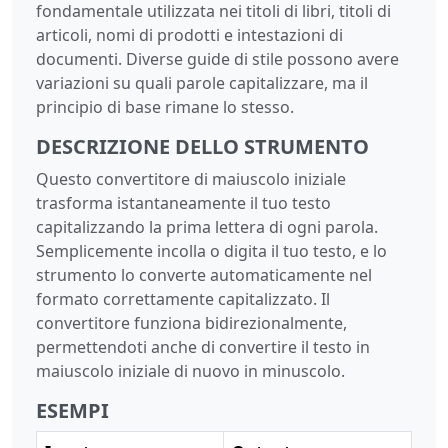
fondamentale utilizzata nei titoli di libri, titoli di
articoli, nomi di prodotti e intestazioni di
documenti. Diverse guide di stile possono avere
variazioni su quali parole capitalizzare, ma il
principio di base rimane lo stesso.
DESCRIZIONE DELLO STRUMENTO
Questo convertitore di maiuscolo iniziale
trasforma istantaneamente il tuo testo
capitalizzando la prima lettera di ogni parola.
Semplicemente incolla o digita il tuo testo, e lo
strumento lo converte automaticamente nel
formato correttamente capitalizzato. Il
convertitore funziona bidirezionalmente,
permettendoti anche di convertire il testo in
maiuscolo iniziale di nuovo in minuscolo.
ESEMPI