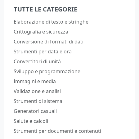
TUTTE LE CATEGORIE
Elaborazione di testo e stringhe
Crittografia e sicurezza
Conversione di formati di dati
Strumenti per data e ora
Convertitori di unità
Sviluppo e programmazione
Immagini e media
Validazione e analisi
Strumenti di sistema
Generatori casuali
Salute e calcoli
Strumenti per documenti e contenuti