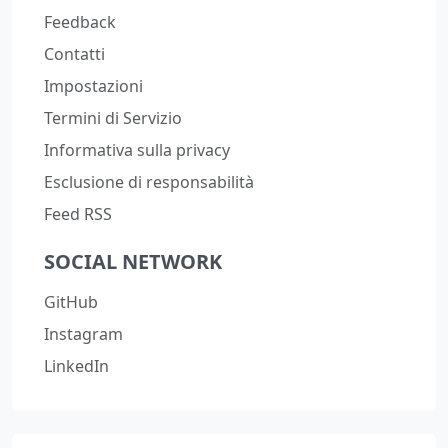
Feedback
Contatti
Impostazioni
Termini di Servizio
Informativa sulla privacy
Esclusione di responsabilità
Feed RSS
SOCIAL NETWORK
GitHub
Instagram
LinkedIn