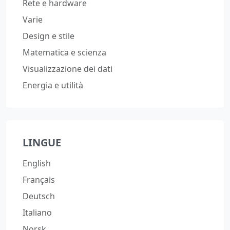
Rete e hardware
Varie
Design e stile
Matematica e scienza
Visualizzazione dei dati
Energia e utilità
LINGUE
English
Français
Deutsch
Italiano
Norsk