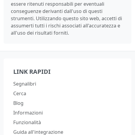
essere ritenuti responsabili per eventuali
conseguenze derivanti dall'uso di questi
strumenti. Utilizzando questo sito web, accetti di
assumerti tutti i rischi associati all'accuratezza e
all'uso dei risultati forniti.
LINK RAPIDI
Segnalibri
Cerca
Blog
Informazioni
Funzionalità
Guida all'integrazione