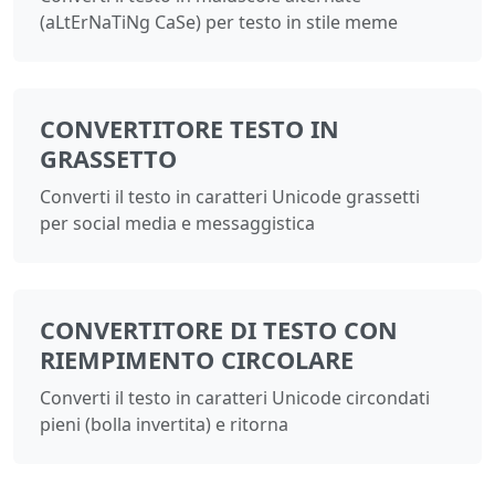
(aLtErNaTiNg CaSe) per testo in stile meme
CONVERTITORE TESTO IN
GRASSETTO
Converti il testo in caratteri Unicode grassetti
per social media e messaggistica
CONVERTITORE DI TESTO CON
RIEMPIMENTO CIRCOLARE
Converti il testo in caratteri Unicode circondati
pieni (bolla invertita) e ritorna