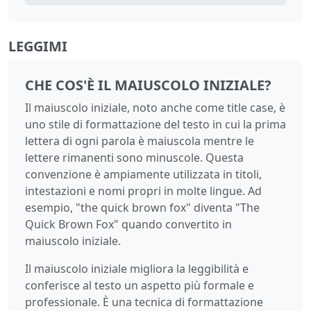
LEGGIMI
CHE COS'È IL MAIUSCOLO INIZIALE?
Il maiuscolo iniziale, noto anche come title case, è
uno stile di formattazione del testo in cui la prima
lettera di ogni parola è maiuscola mentre le
lettere rimanenti sono minuscole. Questa
convenzione è ampiamente utilizzata in titoli,
intestazioni e nomi propri in molte lingue. Ad
esempio, "the quick brown fox" diventa "The
Quick Brown Fox" quando convertito in
maiuscolo iniziale.
Il maiuscolo iniziale migliora la leggibilità e
conferisce al testo un aspetto più formale e
professionale. È una tecnica di formattazione