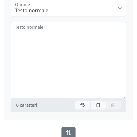
Origine
Testo normale
Testo normale
0
caratteri