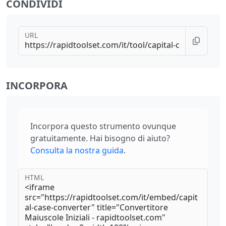
CONDIVIDI
URL
INCORPORA
Incorpora questo strumento ovunque
gratuitamente. Hai bisogno di aiuto?
Consulta la nostra guida
.
HTML