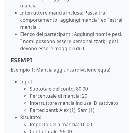
mancia.
Interruttore mancia inclusa: Passa tra il
comportamento "aggiungi mancia" ed "estrai
mancia".
Elenco dei partecipanti: Aggiungi nomi e pesi.
I nomi possono essere personalizzati; i pesi
devono essere maggiori di 0.
ESEMPI
Esempio 1: Mancia aggiunta (divisione equa)
Input:
Subtotale del conto: 80,00
Percentuale di mancia: 20
Interruttore mancia inclusa: Disattivato
Partecipanti: Alex (1), Sam (1)
Risultato:
Importo della mancia: 16,00
Conto totale: 96,00