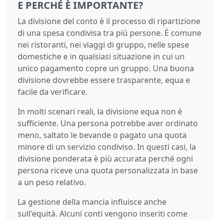
E PERCHÉ È IMPORTANTE?
La divisione del conto è il processo di ripartizione
di una spesa condivisa tra più persone. È comune
nei ristoranti, nei viaggi di gruppo, nelle spese
domestiche e in qualsiasi situazione in cui un
unico pagamento copre un gruppo. Una buona
divisione dovrebbe essere trasparente, equa e
facile da verificare.
In molti scenari reali, la divisione equa non è
sufficiente. Una persona potrebbe aver ordinato
meno, saltato le bevande o pagato una quota
minore di un servizio condiviso. In questi casi, la
divisione ponderata è più accurata perché ogni
persona riceve una quota personalizzata in base
a un peso relativo.
La gestione della mancia influisce anche
sull'equità. Alcuni conti vengono inseriti come