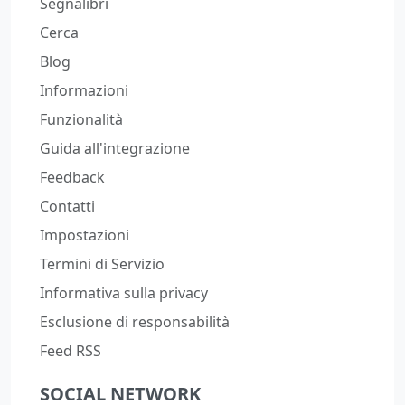
Segnalibri
Cerca
Blog
Informazioni
Funzionalità
Guida all'integrazione
Feedback
Contatti
Impostazioni
Termini di Servizio
Informativa sulla privacy
Esclusione di responsabilità
Feed RSS
SOCIAL NETWORK