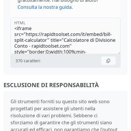
Consulta la nostra guida
.
HTML
370
caratteri
ESCLUSIONE DI RESPONSABILITÀ
Gli strumenti forniti su questo sito web sono
progettati per assistere gli utenti nella
risoluzione di vari problemi. Sebbene ci
sforziamo di garantire che gli strumenti siano
accurati ed efficaci, non garantiamo che l'output