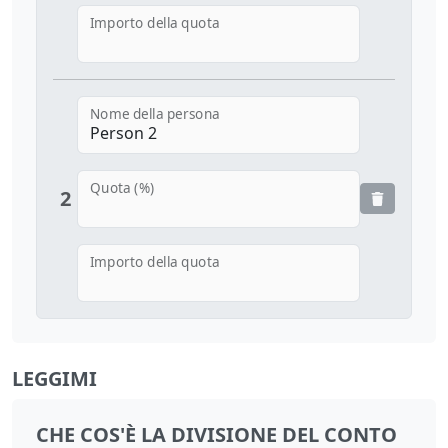
Importo della quota
Nome della persona
Quota (%)
2
Importo della quota
LEGGIMI
CHE COS'È LA DIVISIONE DEL CONTO