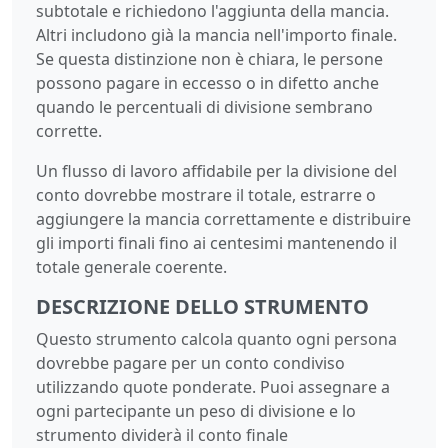
subtotale e richiedono l'aggiunta della mancia.
Altri includono già la mancia nell'importo finale.
Se questa distinzione non è chiara, le persone
possono pagare in eccesso o in difetto anche
quando le percentuali di divisione sembrano
corrette.
Un flusso di lavoro affidabile per la divisione del
conto dovrebbe mostrare il totale, estrarre o
aggiungere la mancia correttamente e distribuire
gli importi finali fino ai centesimi mantenendo il
totale generale coerente.
DESCRIZIONE DELLO STRUMENTO
Questo strumento calcola quanto ogni persona
dovrebbe pagare per un conto condiviso
utilizzando quote ponderate. Puoi assegnare a
ogni partecipante un peso di divisione e lo
strumento dividerà il conto finale