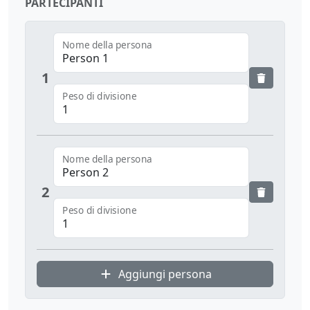
PARTECIPANTI
Nome della persona
1
Peso di divisione
Nome della persona
2
Peso di divisione
Aggiungi persona