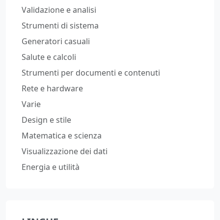
Validazione e analisi
Strumenti di sistema
Generatori casuali
Salute e calcoli
Strumenti per documenti e contenuti
Rete e hardware
Varie
Design e stile
Matematica e scienza
Visualizzazione dei dati
Energia e utilità