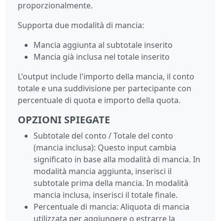
proporzionalmente.
Supporta due modalità di mancia:
Mancia aggiunta al subtotale inserito
Mancia già inclusa nel totale inserito
L'output include l'importo della mancia, il conto
totale e una suddivisione per partecipante con
percentuale di quota e importo della quota.
OPZIONI SPIEGATE
Subtotale del conto / Totale del conto
(mancia inclusa): Questo input cambia
significato in base alla modalità di mancia. In
modalità mancia aggiunta, inserisci il
subtotale prima della mancia. In modalità
mancia inclusa, inserisci il totale finale.
Percentuale di mancia: Aliquota di mancia
utilizzata per aggiungere o estrarre la