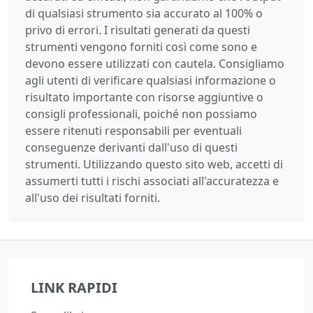
di qualsiasi strumento sia accurato al 100% o
privo di errori. I risultati generati da questi
strumenti vengono forniti così come sono e
devono essere utilizzati con cautela. Consigliamo
agli utenti di verificare qualsiasi informazione o
risultato importante con risorse aggiuntive o
consigli professionali, poiché non possiamo
essere ritenuti responsabili per eventuali
conseguenze derivanti dall'uso di questi
strumenti. Utilizzando questo sito web, accetti di
assumerti tutti i rischi associati all'accuratezza e
all'uso dei risultati forniti.
LINK RAPIDI