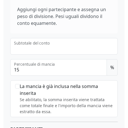
Aggiungi ogni partecipante e assegna un
peso di divisione. Pesi uguali dividono il
conto equamente.
Subtotale del conto
Percentuale di mancia
%
La mancia è già inclusa nella somma
inserita
Se abilitato, la somma inserita viene trattata
come totale finale e l'importo della mancia viene
estratto da essa.