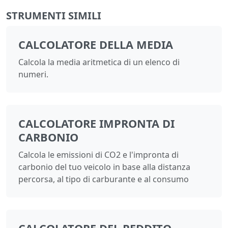
STRUMENTI SIMILI
CALCOLATORE DELLA MEDIA
Calcola la media aritmetica di un elenco di
numeri.
CALCOLATORE IMPRONTA DI
CARBONIO
Calcola le emissioni di CO2 e l'impronta di
carbonio del tuo veicolo in base alla distanza
percorsa, al tipo di carburante e al consumo