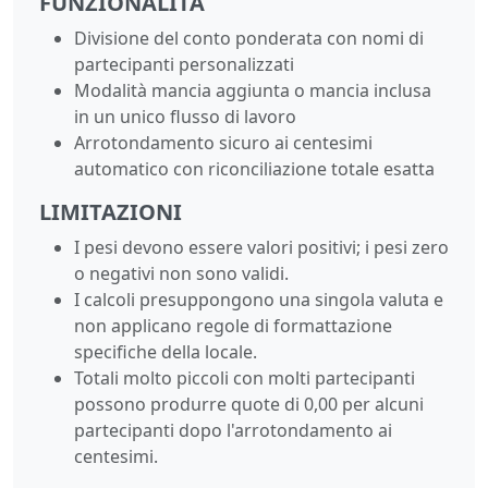
FUNZIONALITÀ
Divisione del conto ponderata con nomi di
partecipanti personalizzati
Modalità mancia aggiunta o mancia inclusa
in un unico flusso di lavoro
Arrotondamento sicuro ai centesimi
automatico con riconciliazione totale esatta
LIMITAZIONI
I pesi devono essere valori positivi; i pesi zero
o negativi non sono validi.
I calcoli presuppongono una singola valuta e
non applicano regole di formattazione
specifiche della locale.
Totali molto piccoli con molti partecipanti
possono produrre quote di 0,00 per alcuni
partecipanti dopo l'arrotondamento ai
centesimi.