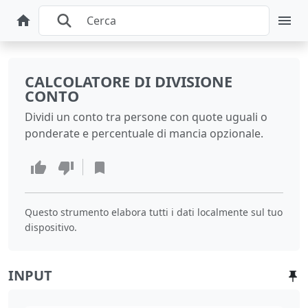
CALCOLATORE DI DIVISIONE
CONTO
Dividi un conto tra persone con quote uguali o
ponderate e percentuale di mancia opzionale.
Questo strumento elabora tutti i dati localmente sul tuo
dispositivo.
INPUT