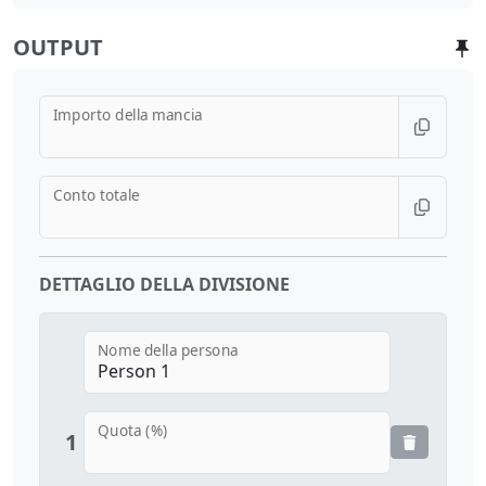
OUTPUT
Importo della mancia
Conto totale
DETTAGLIO DELLA DIVISIONE
Nome della persona
Quota (%)
1