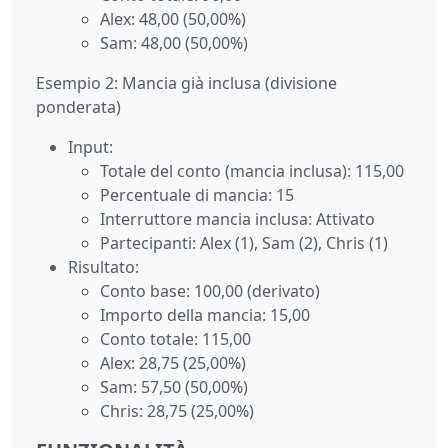
Alex: 48,00 (50,00%)
Sam: 48,00 (50,00%)
Esempio 2: Mancia già inclusa (divisione
ponderata)
Input:
Totale del conto (mancia inclusa): 115,00
Percentuale di mancia: 15
Interruttore mancia inclusa: Attivato
Partecipanti: Alex (1), Sam (2), Chris (1)
Risultato:
Conto base: 100,00 (derivato)
Importo della mancia: 15,00
Conto totale: 115,00
Alex: 28,75 (25,00%)
Sam: 57,50 (50,00%)
Chris: 28,75 (25,00%)