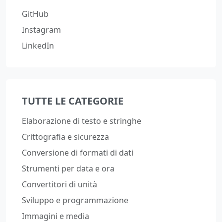
GitHub
Instagram
LinkedIn
TUTTE LE CATEGORIE
Elaborazione di testo e stringhe
Crittografia e sicurezza
Conversione di formati di dati
Strumenti per data e ora
Convertitori di unità
Sviluppo e programmazione
Immagini e media