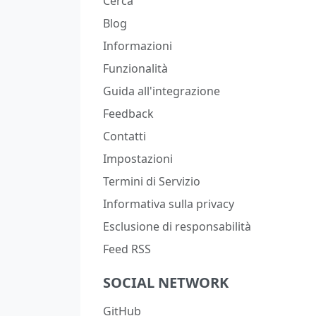
Cerca
Blog
Informazioni
Funzionalità
Guida all'integrazione
Feedback
Contatti
Impostazioni
Termini di Servizio
Informativa sulla privacy
Esclusione di responsabilità
Feed RSS
SOCIAL NETWORK
GitHub