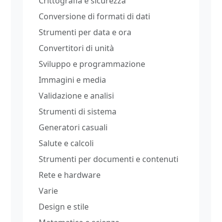
Crittografia e sicurezza
Conversione di formati di dati
Strumenti per data e ora
Convertitori di unità
Sviluppo e programmazione
Immagini e media
Validazione e analisi
Strumenti di sistema
Generatori casuali
Salute e calcoli
Strumenti per documenti e contenuti
Rete e hardware
Varie
Design e stile