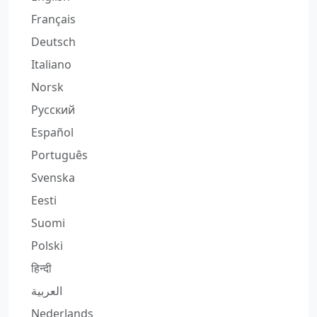
Français
Deutsch
Italiano
Norsk
Русский
Español
Português
Svenska
Eesti
Suomi
Polski
हिन्दी
العربية
Nederlands