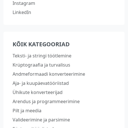
Instagram
LinkedIn
KÕIK KATEGOORIAD
Teksti- ja stringi töötlemine
Krüptograafia ja turvalisus
Andmeformaadi konverteerimine
Aja- ja kuupäevatööriistad
Ühikute konverteerijad
Arendus ja programmeerimine
Pilt ja meedia
Valideerimine ja parsimine