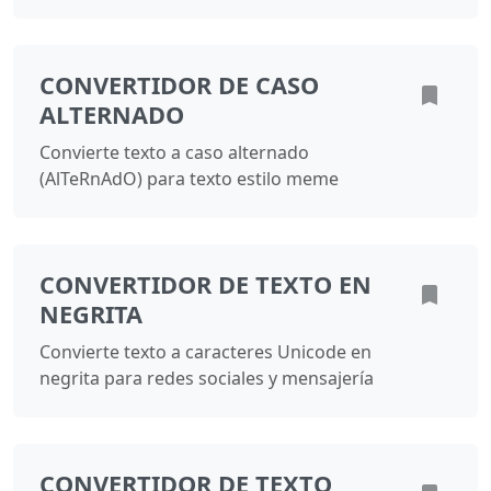
CONVERTIDOR DE CASO
ALTERNADO
Convierte texto a caso alternado
(AlTeRnAdO) para texto estilo meme
CONVERTIDOR DE TEXTO EN
NEGRITA
Convierte texto a caracteres Unicode en
negrita para redes sociales y mensajería
CONVERTIDOR DE TEXTO