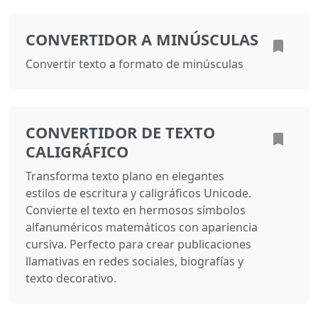
CONVERTIDOR A MINÚSCULAS
Convertir texto a formato de minúsculas
CONVERTIDOR DE TEXTO
CALIGRÁFICO
Transforma texto plano en elegantes
estilos de escritura y caligráficos Unicode.
Convierte el texto en hermosos símbolos
alfanuméricos matemáticos con apariencia
cursiva. Perfecto para crear publicaciones
llamativas en redes sociales, biografías y
texto decorativo.