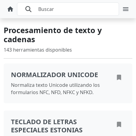
Procesamiento de texto y
cadenas
143 herramientas disponibles
NORMALIZADOR UNICODE
Normaliza texto Unicode utilizando los
formularios NFC, NFD, NFKC y NFKD.
TECLADO DE LETRAS
ESPECIALES ESTONIAS