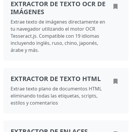
EXTRACTOR DE TEXTO OCR DE
IMÁGENES
Extrae texto de imágenes directamente en
tu navegador utilizando el motor OCR
Tesseract.js. Compatible con 19 idiomas
incluyendo inglés, ruso, chino, japonés,
árabe y más.
EXTRACTOR DE TEXTO HTML
Extrae texto plano de documentos HTML
eliminando todas las etiquetas, scripts,
estilos y comentarios
EXTRACTOR DE ENLACES