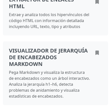
HTML
Extrae y analiza todos los hipervínculos del
código HTML con información detallada
incluyendo URL, texto, tipo y atributos
VISUALIZADOR DE JERARQUÍA
DE ENCABEZADOS
MARKDOWN
Pega Markdown y visualiza la estructura
de encabezados como un árbol interactivo.
Analiza la jerarquía h1–h6, detecta
problemas de anidamiento y visualiza
estadísticas de encabezados.