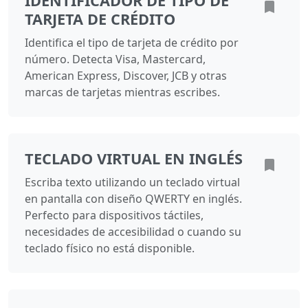
IDENTIFICADOR DE TIPO DE
TARJETA DE CRÉDITO
Identifica el tipo de tarjeta de crédito por
número. Detecta Visa, Mastercard,
American Express, Discover, JCB y otras
marcas de tarjetas mientras escribes.
TECLADO VIRTUAL EN INGLÉS
Escriba texto utilizando un teclado virtual
en pantalla con diseño QWERTY en inglés.
Perfecto para dispositivos táctiles,
necesidades de accesibilidad o cuando su
teclado físico no está disponible.