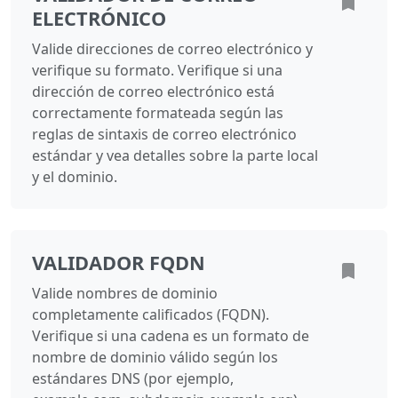
ELECTRÓNICO
Valide direcciones de correo electrónico y
verifique su formato. Verifique si una
dirección de correo electrónico está
correctamente formateada según las
reglas de sintaxis de correo electrónico
estándar y vea detalles sobre la parte local
y el dominio.
VALIDADOR FQDN
Valide nombres de dominio
completamente calificados (FQDN).
Verifique si una cadena es un formato de
nombre de dominio válido según los
estándares DNS (por ejemplo,