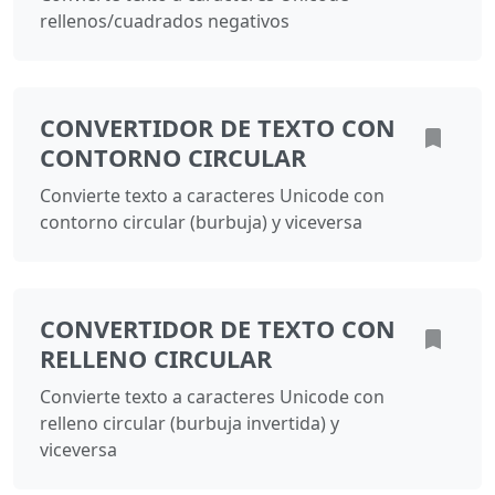
rellenos/cuadrados negativos
CONVERTIDOR DE TEXTO CON
CONTORNO CIRCULAR
Convierte texto a caracteres Unicode con
contorno circular (burbuja) y viceversa
CONVERTIDOR DE TEXTO CON
RELLENO CIRCULAR
Convierte texto a caracteres Unicode con
relleno circular (burbuja invertida) y
viceversa