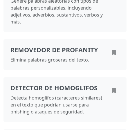
Genere palabras aleatorias con tipos de
palabras personalizables, incluyendo
adjetivos, adverbios, sustantivos, verbos y
más.
REMOVEDOR DE PROFANITY
Elimina palabras groseras del texto.
DETECTOR DE HOMOGLIFOS
Detecta homoglifos (caracteres similares)
en el texto que podrían usarse para
phishing o ataques de seguridad.