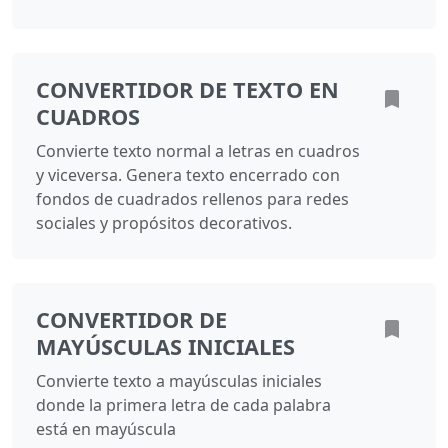
CONVERTIDOR DE TEXTO EN
CUADROS
Convierte texto normal a letras en cuadros
y viceversa. Genera texto encerrado con
fondos de cuadrados rellenos para redes
sociales y propósitos decorativos.
CONVERTIDOR DE
MAYÚSCULAS INICIALES
Convierte texto a mayúsculas iniciales
donde la primera letra de cada palabra
está en mayúscula