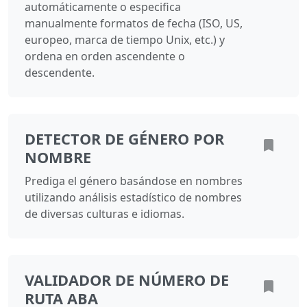
automáticamente o especifica
manualmente formatos de fecha (ISO, US,
europeo, marca de tiempo Unix, etc.) y
ordena en orden ascendente o
descendente.
DETECTOR DE GÉNERO POR
NOMBRE
Prediga el género basándose en nombres
utilizando análisis estadístico de nombres
de diversas culturas e idiomas.
VALIDADOR DE NÚMERO DE
RUTA ABA