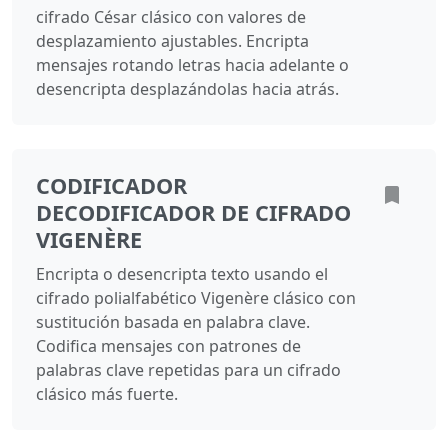
cifrado César clásico con valores de
desplazamiento ajustables. Encripta
mensajes rotando letras hacia adelante o
desencripta desplazándolas hacia atrás.
CODIFICADOR
DECODIFICADOR DE CIFRADO
VIGENÈRE
Encripta o desencripta texto usando el
cifrado polialfabético Vigenère clásico con
sustitución basada en palabra clave.
Codifica mensajes con patrones de
palabras clave repetidas para un cifrado
clásico más fuerte.