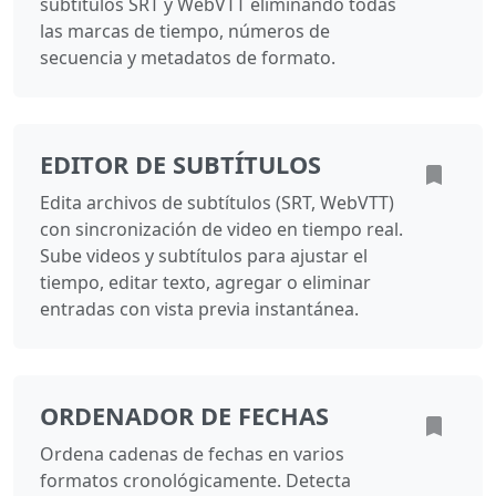
subtítulos SRT y WebVTT eliminando todas
las marcas de tiempo, números de
secuencia y metadatos de formato.
EDITOR DE SUBTÍTULOS
Edita archivos de subtítulos (SRT, WebVTT)
con sincronización de video en tiempo real.
Sube videos y subtítulos para ajustar el
tiempo, editar texto, agregar o eliminar
entradas con vista previa instantánea.
ORDENADOR DE FECHAS
Ordena cadenas de fechas en varios
formatos cronológicamente. Detecta