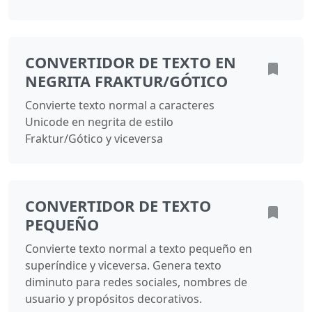
CONVERTIDOR DE TEXTO EN
NEGRITA FRAKTUR/GÓTICO
Convierte texto normal a caracteres
Unicode en negrita de estilo
Fraktur/Gótico y viceversa
CONVERTIDOR DE TEXTO
PEQUEÑO
Convierte texto normal a texto pequeño en
superíndice y viceversa. Genera texto
diminuto para redes sociales, nombres de
usuario y propósitos decorativos.