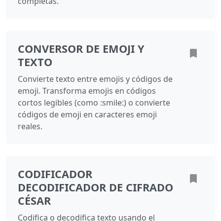
completas.
CONVERSOR DE EMOJI Y
TEXTO
Convierte texto entre emojis y códigos de
emoji. Transforma emojis en códigos
cortos legibles (como :smile:) o convierte
códigos de emoji en caracteres emoji
reales.
CODIFICADOR
DECODIFICADOR DE CIFRADO
CÉSAR
Codifica o decodifica texto usando el