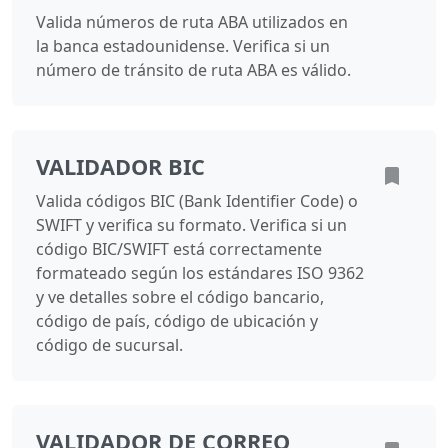
Valida números de ruta ABA utilizados en
la banca estadounidense. Verifica si un
número de tránsito de ruta ABA es válido.
VALIDADOR BIC
Valida códigos BIC (Bank Identifier Code) o
SWIFT y verifica su formato. Verifica si un
código BIC/SWIFT está correctamente
formateado según los estándares ISO 9362
y ve detalles sobre el código bancario,
código de país, código de ubicación y
código de sucursal.
VALIDADOR DE CORREO