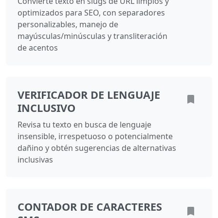
Convierte texto en slugs de URL limpios y
optimizados para SEO, con separadores
personalizables, manejo de
mayúsculas/minúsculas y transliteración
de acentos
VERIFICADOR DE LENGUAJE
INCLUSIVO
Revisa tu texto en busca de lenguaje
insensible, irrespetuoso o potencialmente
dañino y obtén sugerencias de alternativas
inclusivas
CONTADOR DE CARACTERES