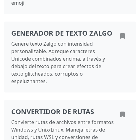
emoji.
GENERADOR DE TEXTO ZALGO
Genere texto Zalgo con intensidad
personalizable. Agregue caracteres
Unicode combinados encima, a través y
debajo del texto para crear efectos de
texto glitcheados, corruptos o
espeluznantes.
CONVERTIDOR DE RUTAS
Convierte rutas de archivos entre formatos
Windows y Unix/Linux. Maneja letras de
unidad, rutas WSL y conversiones de