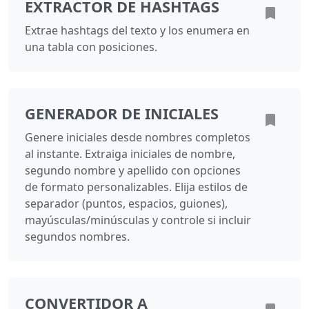
EXTRACTOR DE HASHTAGS
Extrae hashtags del texto y los enumera en
una tabla con posiciones.
GENERADOR DE INICIALES
Genere iniciales desde nombres completos
al instante. Extraiga iniciales de nombre,
segundo nombre y apellido con opciones
de formato personalizables. Elija estilos de
separador (puntos, espacios, guiones),
mayúsculas/minúsculas y controle si incluir
segundos nombres.
CONVERTIDOR A