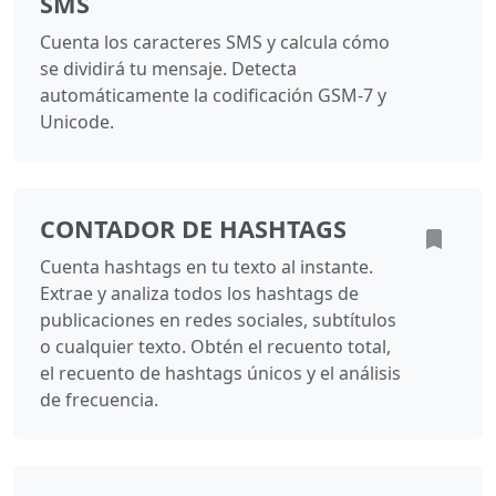
SMS
Cuenta los caracteres SMS y calcula cómo
se dividirá tu mensaje. Detecta
automáticamente la codificación GSM-7 y
Unicode.
CONTADOR DE HASHTAGS
Cuenta hashtags en tu texto al instante.
Extrae y analiza todos los hashtags de
publicaciones en redes sociales, subtítulos
o cualquier texto. Obtén el recuento total,
el recuento de hashtags únicos y el análisis
de frecuencia.