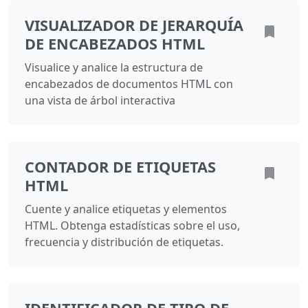
VISUALIZADOR DE JERARQUÍA
DE ENCABEZADOS HTML
Visualice y analice la estructura de
encabezados de documentos HTML con
una vista de árbol interactiva
CONTADOR DE ETIQUETAS
HTML
Cuente y analice etiquetas y elementos
HTML. Obtenga estadísticas sobre el uso,
frecuencia y distribución de etiquetas.