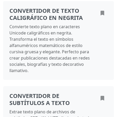
CONVERTIDOR DE TEXTO
CALIGRÁFICO EN NEGRITA
Convierte texto plano en caracteres
Unicode caligráficos en negrita.
Transforma el texto en símbolos
alfanuméricos matemáticos de estilo
cursiva gruesa y elegante. Perfecto para
crear publicaciones destacadas en redes
sociales, biografías y texto decorativo
llamativo.
CONVERTIDOR DE
SUBTÍTULOS A TEXTO
Extrae texto plano de archivos de