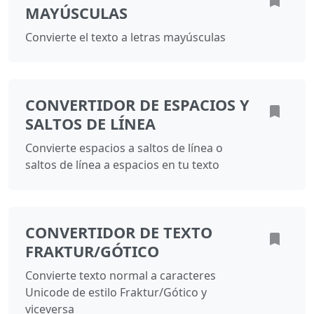
MAYÚSCULAS
Convierte el texto a letras mayúsculas
CONVERTIDOR DE ESPACIOS Y
SALTOS DE LÍNEA
Convierte espacios a saltos de línea o
saltos de línea a espacios en tu texto
CONVERTIDOR DE TEXTO
FRAKTUR/GÓTICO
Convierte texto normal a caracteres
Unicode de estilo Fraktur/Gótico y
viceversa