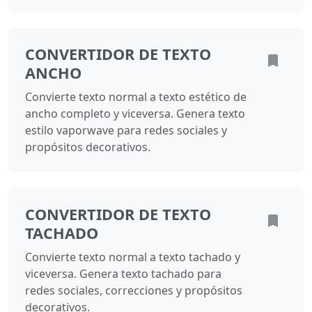
CONVERTIDOR DE TEXTO
ANCHO
Convierte texto normal a texto estético de
ancho completo y viceversa. Genera texto
estilo vaporwave para redes sociales y
propósitos decorativos.
CONVERTIDOR DE TEXTO
TACHADO
Convierte texto normal a texto tachado y
viceversa. Genera texto tachado para
redes sociales, correcciones y propósitos
decorativos.