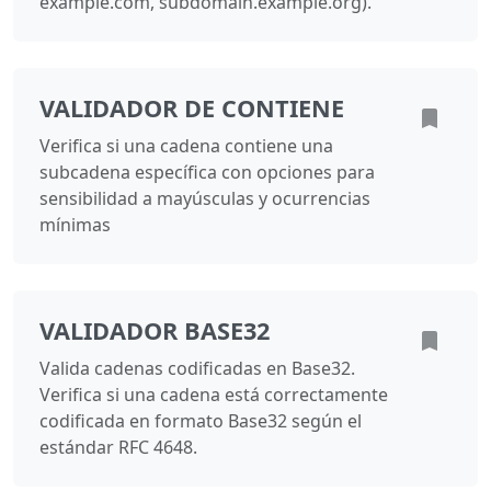
example.com, subdomain.example.org).
VALIDADOR DE CONTIENE
Verifica si una cadena contiene una
subcadena específica con opciones para
sensibilidad a mayúsculas y ocurrencias
mínimas
VALIDADOR BASE32
Valida cadenas codificadas en Base32.
Verifica si una cadena está correctamente
codificada en formato Base32 según el
estándar RFC 4648.