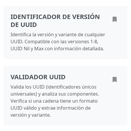
IDENTIFICADOR DE VERSIÓN
DE UUID
Identifica la versión y variante de cualquier
UUID. Compatible con las versiones 1-8,
UUID Nil y Max con información detallada.
VALIDADOR UUID
Valida los UUID (identificadores únicos
universales) y analiza sus componentes.
Verifica si una cadena tiene un formato
UUID válido y extrae información de
versión y variante.