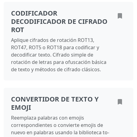
CODIFICADOR
DECODIFICADOR DE CIFRADO
ROT
Aplique cifrados de rotación ROT13,
ROT47, ROT5 o ROT18 para codificar y
decodificar texto. Cifrado simple de
rotación de letras para ofuscación básica
de texto y métodos de cifrado clásicos.
CONVERTIDOR DE TEXTO Y
EMOJI
Reemplaza palabras con emojis
correspondientes o convierte emojis de
nuevo en palabras usando la biblioteca to-