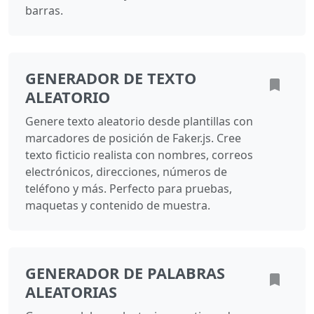
barras.
GENERADOR DE TEXTO
ALEATORIO
Genere texto aleatorio desde plantillas con
marcadores de posición de Faker.js. Cree
texto ficticio realista con nombres, correos
electrónicos, direcciones, números de
teléfono y más. Perfecto para pruebas,
maquetas y contenido de muestra.
GENERADOR DE PALABRAS
ALEATORIAS