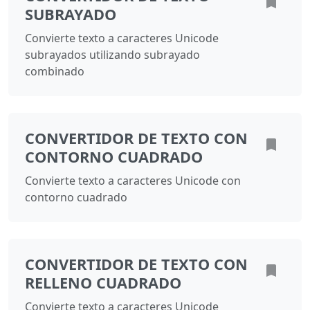
SUBRAYADO
Convierte texto a caracteres Unicode
subrayados utilizando subrayado
combinado
CONVERTIDOR DE TEXTO CON
CONTORNO CUADRADO
Convierte texto a caracteres Unicode con
contorno cuadrado
CONVERTIDOR DE TEXTO CON
RELLENO CUADRADO
Convierte texto a caracteres Unicode