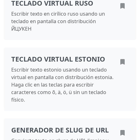
TECLADO VIRTUAL RUSO
Escribir texto en cirílico ruso usando un
teclado en pantalla con distribución
ЙЦУКЕН
TECLADO VIRTUAL ESTONIO
Escribir texto estonio usando un teclado
virtual en pantalla con distribución estonia.
Haga clic en las teclas para escribir
caracteres como õ, ä, ö, ü sin un teclado
físico.
GENERADOR DE SLUG DE URL