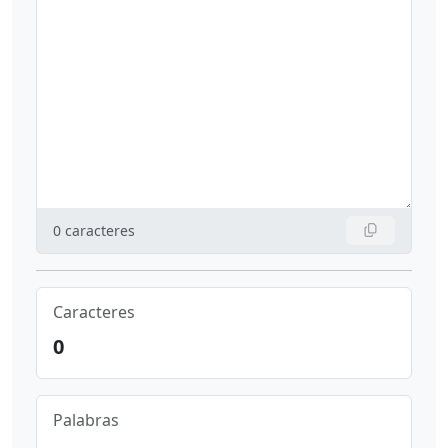
0
caracteres
Caracteres
0
Palabras