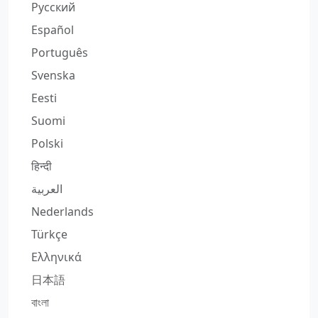
Русский
Español
Português
Svenska
Eesti
Suomi
Polski
हिन्दी
العربية
Nederlands
Türkçe
Ελληνικά
日本語
বাংলা