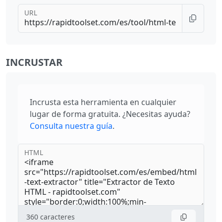
URL
INCRUSTAR
Incrusta esta herramienta en cualquier
lugar de forma gratuita. ¿Necesitas ayuda?
Consulta nuestra guía
.
HTML
360
caracteres