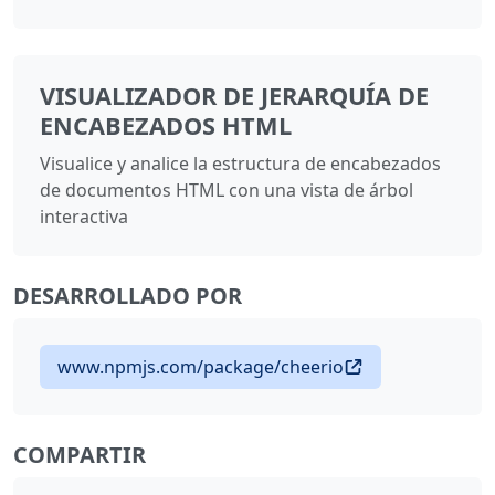
VISUALIZADOR DE JERARQUÍA DE
ENCABEZADOS HTML
Visualice y analice la estructura de encabezados
de documentos HTML con una vista de árbol
interactiva
DESARROLLADO POR
www.npmjs.com/package/cheerio
COMPARTIR