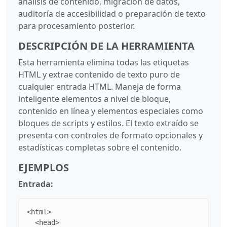
análisis de contenido, migración de datos,
auditoría de accesibilidad o preparación de texto
para procesamiento posterior.
DESCRIPCIÓN DE LA HERRAMIENTA
Esta herramienta elimina todas las etiquetas
HTML y extrae contenido de texto puro de
cualquier entrada HTML. Maneja de forma
inteligente elementos a nivel de bloque,
contenido en línea y elementos especiales como
bloques de scripts y estilos. El texto extraído se
presenta con controles de formato opcionales y
estadísticas completas sobre el contenido.
EJEMPLOS
Entrada:
<html>

  <head>
