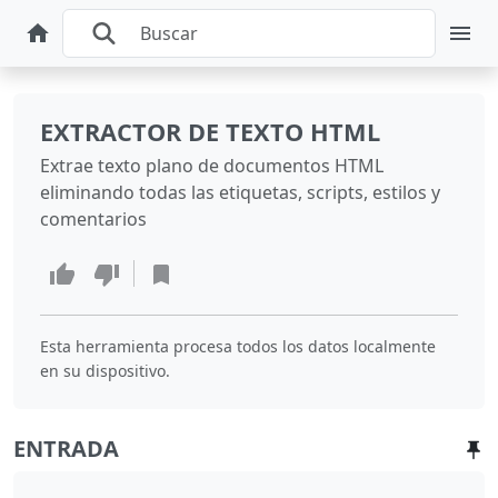
EXTRACTOR DE TEXTO HTML
Extrae texto plano de documentos HTML
eliminando todas las etiquetas, scripts, estilos y
comentarios
Esta herramienta procesa todos los datos localmente
en su dispositivo.
ENTRADA