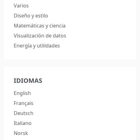
Varios
Diseño y estilo
Matemáticas y ciencia
Visualización de datos
Energía y utilidades
IDIOMAS
English
Français
Deutsch
Italiano
Norsk