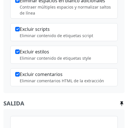
Eliminar espacios en blanco adicionales
Contraer múltiples espacios y normalizar saltos
de línea
Excluir scripts
Eliminar contenido de etiquetas script
Excluir estilos
Eliminar contenido de etiquetas style
Excluir comentarios
Eliminar comentarios HTML de la extracción
SALIDA