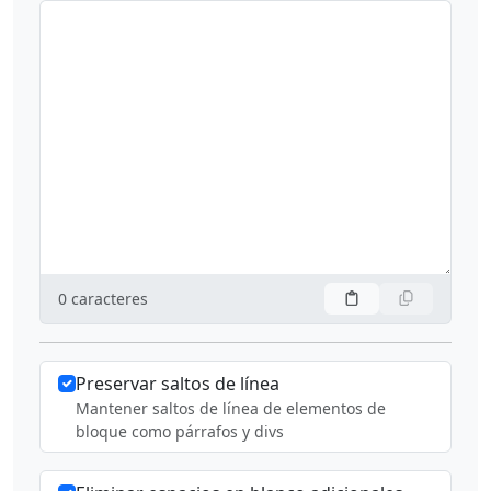
0
caracteres
Preservar saltos de línea
Mantener saltos de línea de elementos de
bloque como párrafos y divs