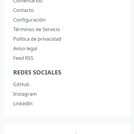
Comentarios
Contacto
Configuración
Términos de Servicio
Política de privacidad
Aviso legal
Feed RSS
REDES SOCIALES
GitHub
Instagram
LinkedIn