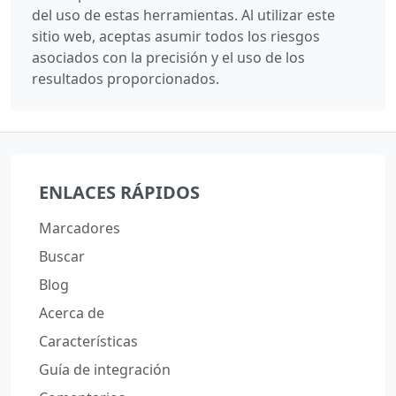
del uso de estas herramientas. Al utilizar este
sitio web, aceptas asumir todos los riesgos
asociados con la precisión y el uso de los
resultados proporcionados.
ENLACES RÁPIDOS
Marcadores
Buscar
Blog
Acerca de
Características
Guía de integración