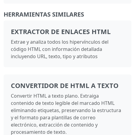
HERRAMIENTAS SIMILARES
EXTRACTOR DE ENLACES HTML
Extrae y analiza todos los hipervínculos del
código HTML con información detallada
incluyendo URL, texto, tipo y atributos
CONVERTIDOR DE HTML A TEXTO
Convertir HTML a texto plano. Extraiga
contenido de texto legible del marcado HTML
eliminando etiquetas, preservando la estructura
y el formato para plantillas de correo
electrónico, extracción de contenido y
procesamiento de texto.