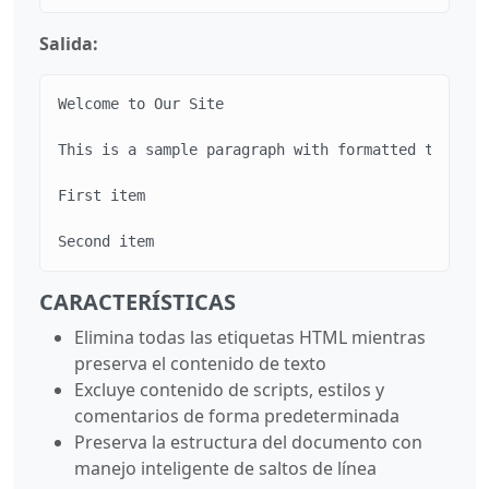
Salida:
Welcome to Our Site

This is a sample paragraph with formatted text.

First item

Second item
CARACTERÍSTICAS
Elimina todas las etiquetas HTML mientras
preserva el contenido de texto
Excluye contenido de scripts, estilos y
comentarios de forma predeterminada
Preserva la estructura del documento con
manejo inteligente de saltos de línea