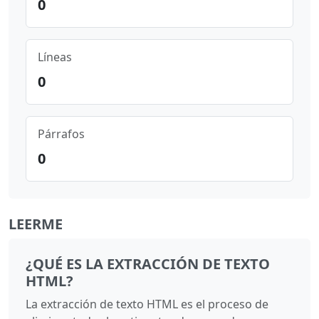
0
Líneas
0
Párrafos
0
LEERME
¿QUÉ ES LA EXTRACCIÓN DE TEXTO
HTML?
La extracción de texto HTML es el proceso de