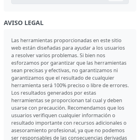
AVISO LEGAL
Las herramientas proporcionadas en este sitio
web están diseñadas para ayudar a los usuarios
a resolver varios problemas. Si bien nos
esforzamos por garantizar que las herramientas
sean precisas y efectivas, no garantizamos ni
garantizamos que el resultado de cualquier
herramienta será 100% preciso o libre de errores.
Los resultados generados por estas
herramientas se proporcionan tal cual y deben
usarse con precaución. Recomendamos que los
usuarios verifiquen cualquier información o
resultado importante con recursos adicionales o
asesoramiento profesional, ya que no podemos
ser responsables de las consecuencias derivadas