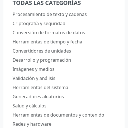
TODAS LAS CATEGORÍAS
Procesamiento de texto y cadenas
Criptografía y seguridad
Conversión de formatos de datos
Herramientas de tiempo y fecha
Convertidores de unidades
Desarrollo y programación
Imágenes y medios
Validación y análisis
Herramientas del sistema
Generadores aleatorios
Salud y cálculos
Herramientas de documentos y contenido
Redes y hardware