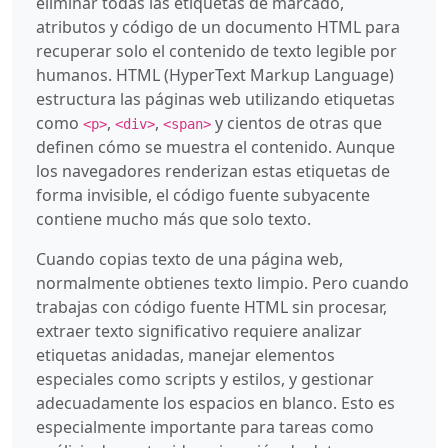
eliminar todas las etiquetas de marcado,
atributos y código de un documento HTML para
recuperar solo el contenido de texto legible por
humanos. HTML (HyperText Markup Language)
estructura las páginas web utilizando etiquetas
como
,
,
y cientos de otras que
<p>
<div>
<span>
definen cómo se muestra el contenido. Aunque
los navegadores renderizan estas etiquetas de
forma invisible, el código fuente subyacente
contiene mucho más que solo texto.
Cuando copias texto de una página web,
normalmente obtienes texto limpio. Pero cuando
trabajas con código fuente HTML sin procesar,
extraer texto significativo requiere analizar
etiquetas anidadas, manejar elementos
especiales como scripts y estilos, y gestionar
adecuadamente los espacios en blanco. Esto es
especialmente importante para tareas como