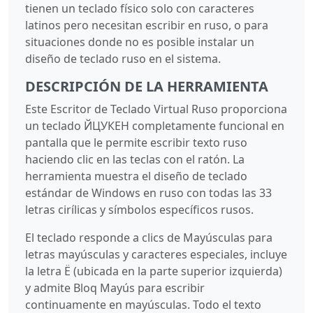
tienen un teclado físico solo con caracteres
latinos pero necesitan escribir en ruso, o para
situaciones donde no es posible instalar un
diseño de teclado ruso en el sistema.
DESCRIPCIÓN DE LA HERRAMIENTA
Este Escritor de Teclado Virtual Ruso proporciona
un teclado ЙЦУКЕН completamente funcional en
pantalla que le permite escribir texto ruso
haciendo clic en las teclas con el ratón. La
herramienta muestra el diseño de teclado
estándar de Windows en ruso con todas las 33
letras cirílicas y símbolos específicos rusos.
El teclado responde a clics de Mayúsculas para
letras mayúsculas y caracteres especiales, incluye
la letra Ё (ubicada en la parte superior izquierda)
y admite Bloq Mayús para escribir
continuamente en mayúsculas. Todo el texto