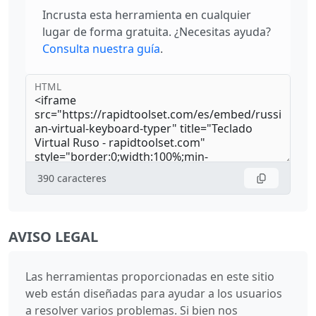
Incrusta esta herramienta en cualquier
lugar de forma gratuita. ¿Necesitas ayuda?
Consulta nuestra guía
.
HTML
390
caracteres
AVISO LEGAL
Las herramientas proporcionadas en este sitio
web están diseñadas para ayudar a los usuarios
a resolver varios problemas. Si bien nos