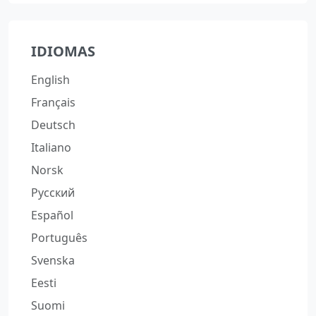
IDIOMAS
English
Français
Deutsch
Italiano
Norsk
Русский
Español
Português
Svenska
Eesti
Suomi