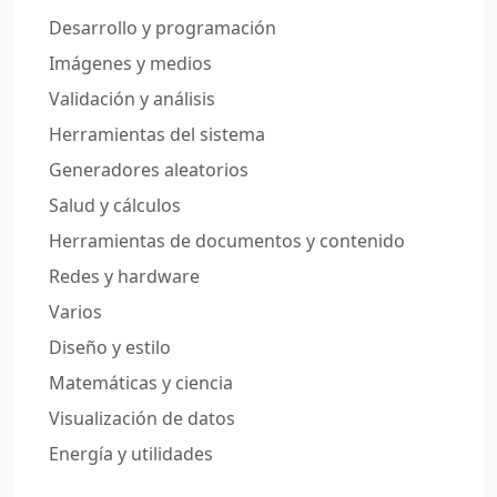
Desarrollo y programación
Imágenes y medios
Validación y análisis
Herramientas del sistema
Generadores aleatorios
Salud y cálculos
Herramientas de documentos y contenido
Redes y hardware
Varios
Diseño y estilo
Matemáticas y ciencia
Visualización de datos
Energía y utilidades