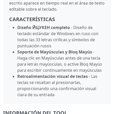
escrito aparece en tiempo real en el área de texto
editable sobre el teclado.
CARACTERÍSTICAS
Diseño ЙЦУКЕН completo
- Diseño de
teclado estándar de Windows en ruso con
todas las 33 letras cirílicas y símbolos de
puntuación rusos
Soporte de Mayúsculas y Bloq Mayús
-
Haga clic en Mayúsculas antes de una tecla
para letras mayúsculas, o active Bloq Mayús
para escribir continuamente en mayúsculas
Retroalimentación visual de teclas
- Las
teclas se resaltan al presionarlas,
proporcionando una confirmación visual
clara de su entrada
INFORMACIÓN DEL TOOL