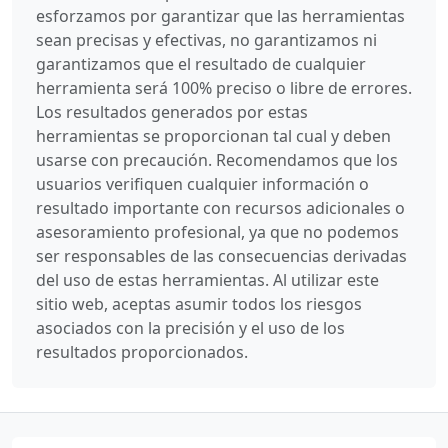
esforzamos por garantizar que las herramientas
sean precisas y efectivas, no garantizamos ni
garantizamos que el resultado de cualquier
herramienta será 100% preciso o libre de errores.
Los resultados generados por estas
herramientas se proporcionan tal cual y deben
usarse con precaución. Recomendamos que los
usuarios verifiquen cualquier información o
resultado importante con recursos adicionales o
asesoramiento profesional, ya que no podemos
ser responsables de las consecuencias derivadas
del uso de estas herramientas. Al utilizar este
sitio web, aceptas asumir todos los riesgos
asociados con la precisión y el uso de los
resultados proporcionados.