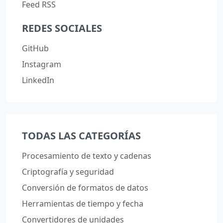
Feed RSS
REDES SOCIALES
GitHub
Instagram
LinkedIn
TODAS LAS CATEGORÍAS
Procesamiento de texto y cadenas
Criptografía y seguridad
Conversión de formatos de datos
Herramientas de tiempo y fecha
Convertidores de unidades