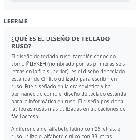
LEERME
¿QUÉ ES EL DISEÑO DE TECLADO
RUSO?
El diseño de teclado ruso, también conocido
como ЙЦУКЕН (nombrado por las primeras seis
letras en la fila superior), es el diseño de teclado
estándar de Cirílico utilizado para escribir en
ruso. Fue diseñado en la era soviética y ha
permanecido como el diseño de teclado estándar
para la informática en ruso. El diseño posiciona
las letras rusas más utilizadas en ubicaciones de
fácil acceso.
A diferencia del alfabeto latino con 26 letras, el
ruso utiliza el alfabeto cirílico con 33 letras,