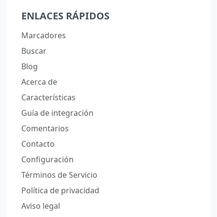
ENLACES RÁPIDOS
Marcadores
Buscar
Blog
Acerca de
Características
Guía de integración
Comentarios
Contacto
Configuración
Términos de Servicio
Política de privacidad
Aviso legal