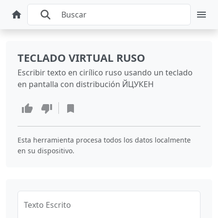
TECLADO VIRTUAL RUSO
Escribir texto en cirílico ruso usando un teclado
en pantalla con distribución ЙЦУКЕН
Esta herramienta procesa todos los datos localmente
en su dispositivo.
Texto Escrito