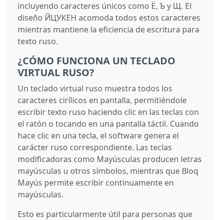
incluyendo caracteres únicos como Ё, Ъ y Щ. El
diseño ЙЦУКЕН acomoda todos estos caracteres
mientras mantiene la eficiencia de escritura para
texto ruso.
¿CÓMO FUNCIONA UN TECLADO
VIRTUAL RUSO?
Un teclado virtual ruso muestra todos los
caracteres cirílicos en pantalla, permitiéndole
escribir texto ruso haciendo clic en las teclas con
el ratón o tocando en una pantalla táctil. Cuando
hace clic en una tecla, el software genera el
carácter ruso correspondiente. Las teclas
modificadoras como Mayúsculas producen letras
mayúsculas u otros símbolos, mientras que Bloq
Mayús permite escribir continuamente en
mayúsculas.
Esto es particularmente útil para personas que