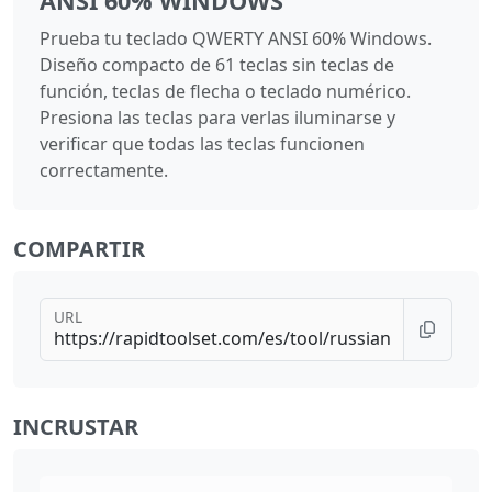
ANSI 60% WINDOWS
Prueba tu teclado QWERTY ANSI 60% Windows.
Diseño compacto de 61 teclas sin teclas de
función, teclas de flecha o teclado numérico.
Presiona las teclas para verlas iluminarse y
verificar que todas las teclas funcionen
correctamente.
COMPARTIR
URL
INCRUSTAR