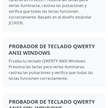
verlas iluminarse, rastrea las pulsaciones y
verifica que todas las teclas funcionen
correctamente. Basado en el diseño estándar
JCUKEN.
PROBADOR DE TECLADO QWERTY
ANSI WINDOWS
Prueba tu teclado QWERTY ANSI Windows.
Presiona las teclas para verlas iluminarse,
rastrea las pulsaciones y verifica que todas las
teclas funcionen correctamente.
PROBADOR DE TECLADO QWERTY