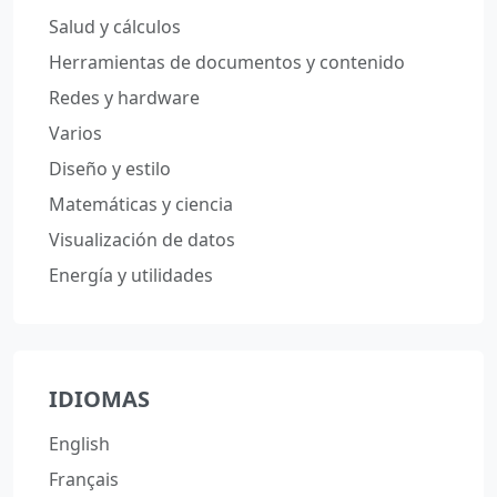
Salud y cálculos
Herramientas de documentos y contenido
Redes y hardware
Varios
Diseño y estilo
Matemáticas y ciencia
Visualización de datos
Energía y utilidades
IDIOMAS
English
Français