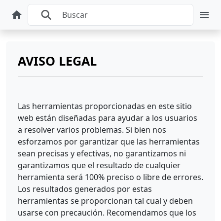
AVISO LEGAL
Las herramientas proporcionadas en este sitio
web están diseñadas para ayudar a los usuarios
a resolver varios problemas. Si bien nos
esforzamos por garantizar que las herramientas
sean precisas y efectivas, no garantizamos ni
garantizamos que el resultado de cualquier
herramienta será 100% preciso o libre de errores.
Los resultados generados por estas
herramientas se proporcionan tal cual y deben
usarse con precaución. Recomendamos que los