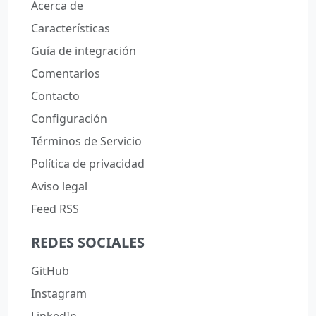
Acerca de
Características
Guía de integración
Comentarios
Contacto
Configuración
Términos de Servicio
Política de privacidad
Aviso legal
Feed RSS
REDES SOCIALES
GitHub
Instagram