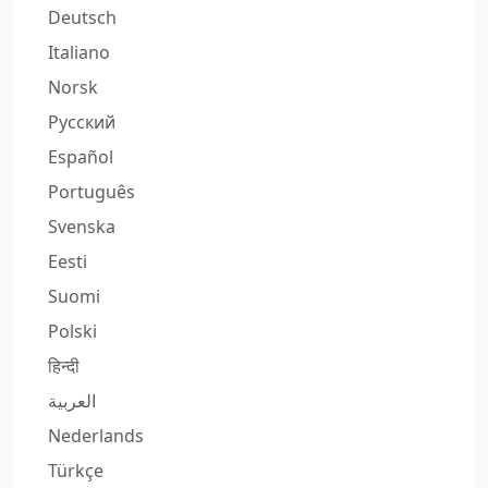
Deutsch
Italiano
Norsk
Русский
Español
Português
Svenska
Eesti
Suomi
Polski
हिन्दी
العربية
Nederlands
Türkçe