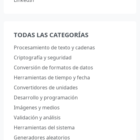
LinkedIn
TODAS LAS CATEGORÍAS
Procesamiento de texto y cadenas
Criptografía y seguridad
Conversión de formatos de datos
Herramientas de tiempo y fecha
Convertidores de unidades
Desarrollo y programación
Imágenes y medios
Validación y análisis
Herramientas del sistema
Generadores aleatorios