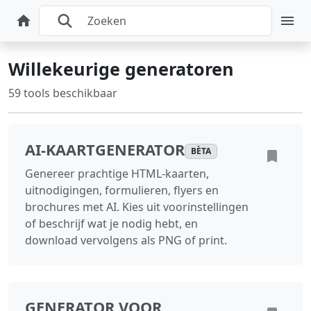
Willekeurige generatoren
59 tools beschikbaar
AI-KAARTGENERATOR
BÈTA
Genereer prachtige HTML-kaarten,
uitnodigingen, formulieren, flyers en
brochures met AI. Kies uit voorinstellingen
of beschrijf wat je nodig hebt, en
download vervolgens als PNG of print.
GENERATOR VOOR