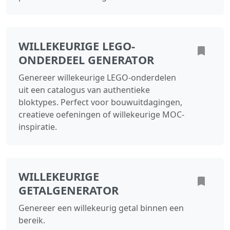
WILLEKEURIGE LEGO-
ONDERDEEL GENERATOR
Genereer willekeurige LEGO-onderdelen
uit een catalogus van authentieke
bloktypes. Perfect voor bouwuitdagingen,
creatieve oefeningen of willekeurige MOC-
inspiratie.
WILLEKEURIGE
GETALGENERATOR
Genereer een willekeurig getal binnen een
bereik.