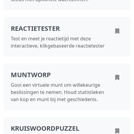
REACTIETESTER
Test en meet je reactietijd met deze
interactieve, klikgebaseerde reactietester
MUNTWORP
Gooi een virtuele munt om willekeurige
beslissingen te nemen. Houd statistieken
van kop en munt bij met geschiedenis.
KRUISWOORDPUZZEL