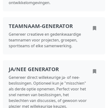
ontwikkelomgevingen.
TEAMNAAM‑GENERATOR
Genereer creatieve en gedenkwaardige
teamnamen voor projecten, groepen,
sportteams of elke samenwerking.
JA/NEE GENERATOR
Genereer direct willekeurige ja- of nee-
beslissingen. Optioneel kun je "misschien"
als derde optie opnemen. Perfect voor het
snel nemen van beslissingen, het
beslechten van discussies, of gewoon voor
plezier met willekeurige keuzes.