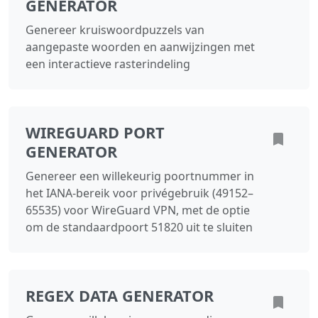
GENERATOR
Genereer kruiswoordpuzzels van
aangepaste woorden en aanwijzingen met
een interactieve rasterindeling
WIREGUARD PORT
GENERATOR
Genereer een willekeurig poortnummer in
het IANA-bereik voor privégebruik (49152–
65535) voor WireGuard VPN, met de optie
om de standaardpoort 51820 uit te sluiten
REGEX DATA GENERATOR