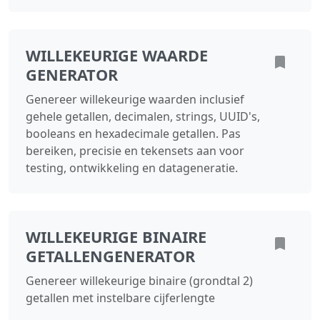
WILLEKEURIGE WAARDE
GENERATOR
Genereer willekeurige waarden inclusief
gehele getallen, decimalen, strings, UUID's,
booleans en hexadecimale getallen. Pas
bereiken, precisie en tekensets aan voor
testing, ontwikkeling en datageneratie.
WILLEKEURIGE BINAIRE
GETALLENGENERATOR
Genereer willekeurige binaire (grondtal 2)
getallen met instelbare cijferlengte