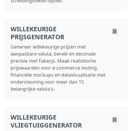
scheidingsteken‑opties.
WILLEKEURIGE
PRIJSGENERATOR
Genereer willekeurige prijzen met
aanpasbare valuta, bereik en decimale
precisie met Faker.js. Maak realistische
prijswaarden voor e-commerce testing,
financiële mockups en datavisualisatie met
ondersteuning voor meer dan 15
belangrijke valuta's.
WILLEKEURIGE
VLIEGTUIGGENERATOR