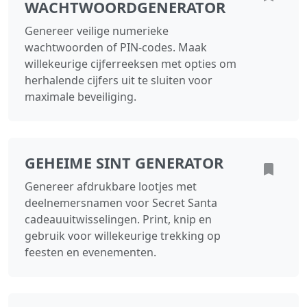
WACHTWOORDGENERATOR
Genereer veilige numerieke
wachtwoorden of PIN-codes. Maak
willekeurige cijferreeksen met opties om
herhalende cijfers uit te sluiten voor
maximale beveiliging.
GEHEIME SINT GENERATOR
Genereer afdrukbare lootjes met
deelnemersnamen voor Secret Santa
cadeauuitwisselingen. Print, knip en
gebruik voor willekeurige trekking op
feesten en evenementen.