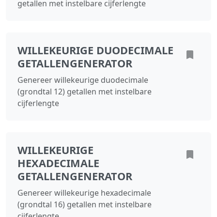
getallen met instelbare cijferlengte
WILLEKEURIGE DUODECIMALE
GETALLENGENERATOR
Genereer willekeurige duodecimale
(grondtal 12) getallen met instelbare
cijferlengte
WILLEKEURIGE
HEXADECIMALE
GETALLENGENERATOR
Genereer willekeurige hexadecimale
(grondtal 16) getallen met instelbare
cijferlengte