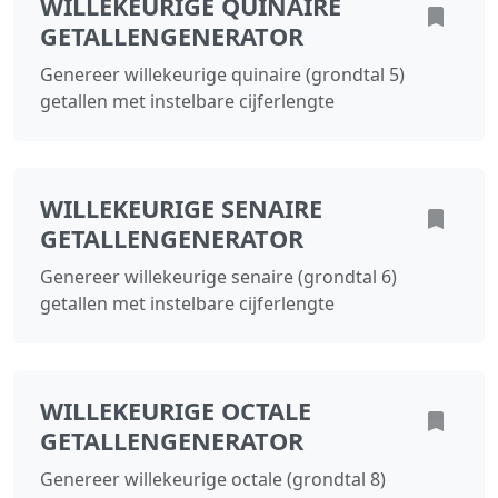
WILLEKEURIGE QUINAIRE
GETALLENGENERATOR
Genereer willekeurige quinaire (grondtal 5)
getallen met instelbare cijferlengte
WILLEKEURIGE SENAIRE
GETALLENGENERATOR
Genereer willekeurige senaire (grondtal 6)
getallen met instelbare cijferlengte
WILLEKEURIGE OCTALE
GETALLENGENERATOR
Genereer willekeurige octale (grondtal 8)