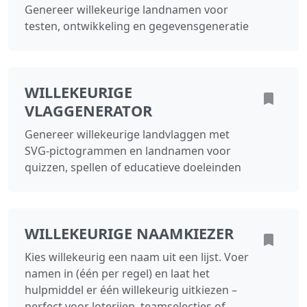
Genereer willekeurige landnamen voor
testen, ontwikkeling en gegevensgeneratie
WILLEKEURIGE
VLAGGENERATOR
Genereer willekeurige landvlaggen met
SVG-pictogrammen en landnamen voor
quizzen, spellen of educatieve doeleinden
WILLEKEURIGE NAAMKIEZER
Kies willekeurig een naam uit een lijst. Voer
namen in (één per regel) en laat het
hulpmiddel er één willekeurig uitkiezen –
perfect voor loterijen, teamselecties of