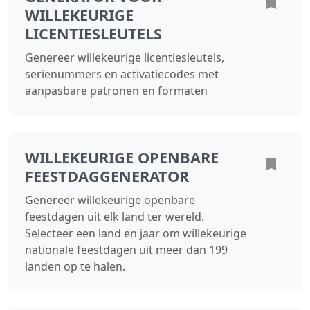
WILLEKEURIGE
LICENTIESLEUTELS
Genereer willekeurige licentiesleutels,
serienummers en activatiecodes met
aanpasbare patronen en formaten
WILLEKEURIGE OPENBARE
FEESTDAGGENERATOR
Genereer willekeurige openbare
feestdagen uit elk land ter wereld.
Selecteer een land en jaar om willekeurige
nationale feestdagen uit meer dan 199
landen op te halen.