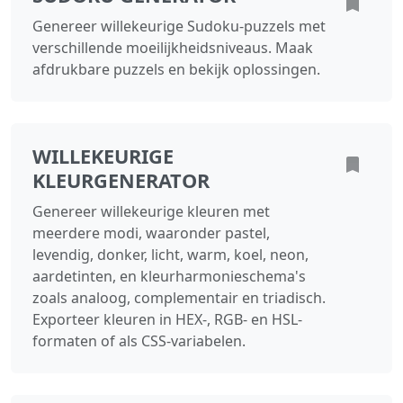
Genereer willekeurige Sudoku-puzzels met
verschillende moeilijkheidsniveaus. Maak
afdrukbare puzzels en bekijk oplossingen.
WILLEKEURIGE
KLEURGENERATOR
Genereer willekeurige kleuren met
meerdere modi, waaronder pastel,
levendig, donker, licht, warm, koel, neon,
aardetinten, en kleurharmonieschema's
zoals analoog, complementair en triadisch.
Exporteer kleuren in HEX-, RGB- en HSL-
formaten of als CSS-variabelen.