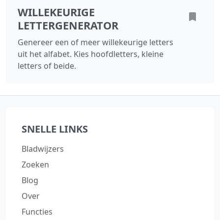
WILLEKEURIGE
LETTERGENERATOR
Genereer een of meer willekeurige letters
uit het alfabet. Kies hoofdletters, kleine
letters of beide.
SNELLE LINKS
Bladwijzers
Zoeken
Blog
Over
Functies