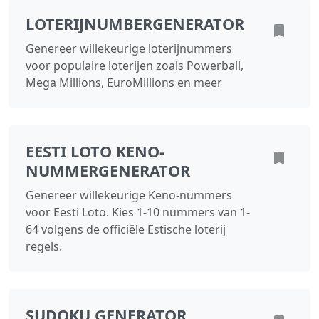
LOTERIJNUMBERGENERATOR
Genereer willekeurige loterijnummers
voor populaire loterijen zoals Powerball,
Mega Millions, EuroMillions en meer
EESTI LOTO KENO-
NUMMERGENERATOR
Genereer willekeurige Keno-nummers
voor Eesti Loto. Kies 1-10 nummers van 1-
64 volgens de officiële Estische loterij
regels.
SUDOKU GENERATOR