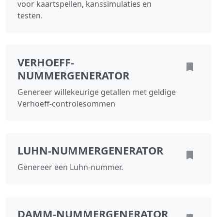
voor kaartspellen, kanssimulaties en
testen.
VERHOEFF-
NUMMERGENERATOR
Genereer willekeurige getallen met geldige
Verhoeff-controlesommen
LUHN-NUMMERGENERATOR
Genereer een Luhn-nummer.
DAMM-NUMMERGENERATOR