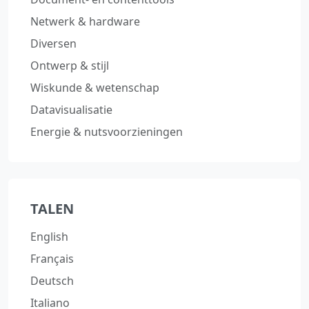
Netwerk & hardware
Diversen
Ontwerp & stijl
Wiskunde & wetenschap
Datavisualisatie
Energie & nutsvoorzieningen
TALEN
English
Français
Deutsch
Italiano