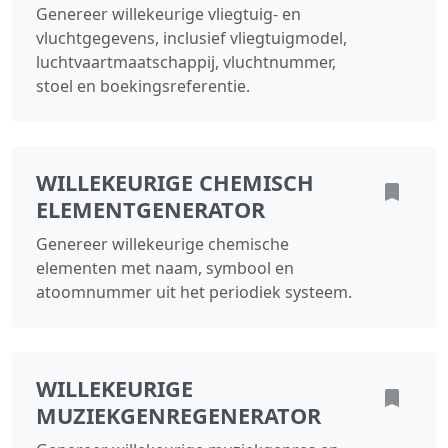
Genereer willekeurige vliegtuig- en
vluchtgegevens, inclusief vliegtuigmodel,
luchtvaartmaatschappij, vluchtnummer,
stoel en boekingsreferentie.
WILLEKEURIGE CHEMISCH
ELEMENTGENERATOR
Genereer willekeurige chemische
elementen met naam, symbool en
atoomnummer uit het periodiek systeem.
WILLEKEURIGE
MUZIEKGENREGENERATOR