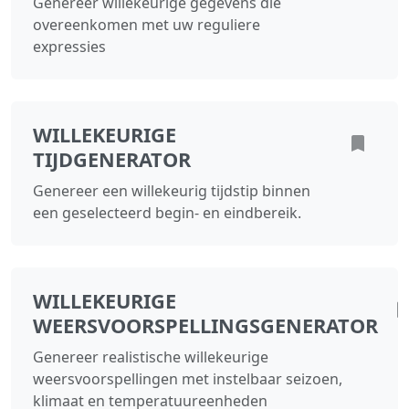
Genereer willekeurige gegevens die
overeenkomen met uw reguliere
expressies
WILLEKEURIGE
TIJDGENERATOR
Genereer een willekeurig tijdstip binnen
een geselecteerd begin- en eindbereik.
WILLEKEURIGE
WEERSVOORSPELLINGSGENERATOR
Genereer realistische willekeurige
weersvoorspellingen met instelbaar seizoen,
klimaat en temperatuureenheden