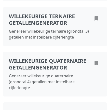
WILLEKEURIGE TERNAIRE
GETALLENGENERATOR
Genereer willekeurige ternaire (grondtal 3)
getallen met instelbare cijferlengte
WILLEKEURIGE QUATERNAIRE
GETALLENGENERATOR
Genereer willekeurige quaternaire
(grondtal 4) getallen met instelbare
cijferlengte