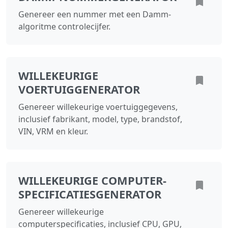
Genereer een nummer met een Damm-
algoritme controlecijfer.
WILLEKEURIGE
VOERTUIGGENERATOR
Genereer willekeurige voertuiggegevens,
inclusief fabrikant, model, type, brandstof,
VIN, VRM en kleur.
WILLEKEURIGE COMPUTER-
SPECIFICATIESGENERATOR
Genereer willekeurige
computerspecificaties, inclusief CPU, GPU,