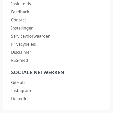
Insluitgids
Feedback
Contact
Instellingen
Servicevoorwaarden
Privacybeleid
Disclaimer
RSS-feed
SOCIALE NETWERKEN
GitHub
Instagram
LinkedIn