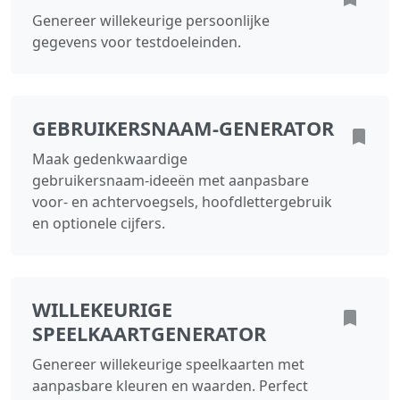
Genereer willekeurige persoonlijke
gegevens voor testdoeleinden.
GEBRUIKERSNAAM‑GENERATOR
Maak gedenkwaardige
gebruikersnaam‑ideeën met aanpasbare
voor‑ en achtervoegsels, hoofdlettergebruik
en optionele cijfers.
WILLEKEURIGE
SPEELKAARTGENERATOR
Genereer willekeurige speelkaarten met
aanpasbare kleuren en waarden. Perfect