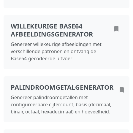
WILLEKEURIGE BASE64
AFBEELDINGSGENERATOR
Genereer willekeurige afbeeldingen met
verschillende patronen en ontvang de
Base64-gecodeerde uitvoer
PALINDROOMGETALGENERATOR
Genereer palindroomgetallen met
configureerbare cijfercount, basis (decimaal,
binair, octaal, hexadecimaal) en hoeveelheid.