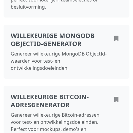
besluitvorming.
WILLEKEURIGE MONGODB
OBJECTID-GENERATOR
Genereer willekeurige MongoDB ObjectId-
waarden voor test- en
ontwikkelingsdoeleinden.
WILLEKEURIGE BITCOIN-
ADRESGENERATOR
Genereer willekeurige Bitcoin-adressen
voor test- en ontwikkelingsdoeleinden.
Perfect voor mockups, demo's en