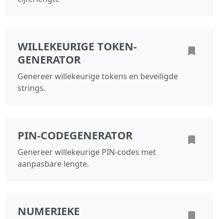
WILLEKEURIGE TOKEN-
GENERATOR
Genereer willekeurige tokens en beveiligde
strings.
PIN-CODEGENERATOR
Genereer willekeurige PIN-codes met
aanpasbare lengte.
NUMERIEKE