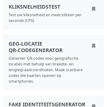
KLIKSNELHEIDSTEST
Test uw kliksnelheid en meet klikken per
seconde (CPS)
GEO‑LOCATIE
QR‑CODEGENERATOR
Genereer QR‑codes voor geografische
locaties met behulp van breedte- en
lengtegraadcoördinaten. Maak scanbare
codes die kaarten openen op
smartphones.
FAKE IDENTITEITSGENERATOR