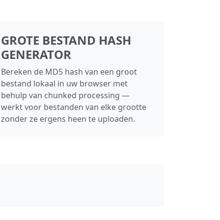
GROTE BESTAND HASH
GENERATOR
Bereken de MD5 hash van een groot
bestand lokaal in uw browser met
behulp van chunked processing —
werkt voor bestanden van elke grootte
zonder ze ergens heen te uploaden.