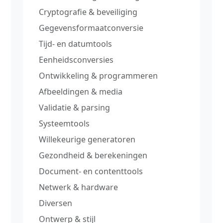
Cryptografie & beveiliging
Gegevensformaatconversie
Tijd‑ en datumtools
Eenheidsconversies
Ontwikkeling & programmeren
Afbeeldingen & media
Validatie & parsing
Systeemtools
Willekeurige generatoren
Gezondheid & berekeningen
Document‑ en contenttools
Netwerk & hardware
Diversen
Ontwerp & stijl