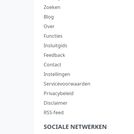
Zoeken
Blog
Over
Functies
Insluitgids
Feedback
Contact
Instellingen
Servicevoorwaarden
Privacybeleid
Disclaimer
RSS-feed
SOCIALE NETWERKEN