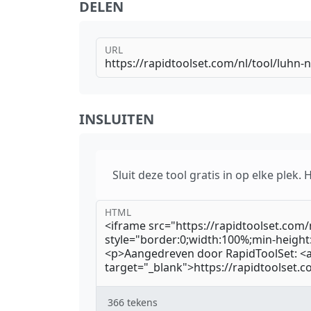
DELEN
URL
INSLUITEN
Sluit deze tool gratis in op elke plek.
HTML
366
tekens