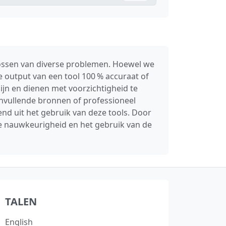
lossen van diverse problemen. Hoewel we
 output van een tool 100 % accuraat of
ijn en dienen met voorzichtigheid te
anvullende bronnen of professioneel
nd uit het gebruik van deze tools. Door
de nauwkeurigheid en het gebruik van de
TALEN
English