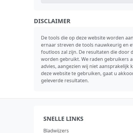
DISCLAIMER
De tools die op deze website worden aan
ernaar streven de tools nauwkeurig en e
foutloos zal zijn. De resultaten die doo
worden gebruikt. We raden gebruikers aa
advies, aangezien wij niet aansprakelijk
deze website te gebruiken, gaat u akkoor
geleverde resultaten.
SNELLE LINKS
Bladwijzers