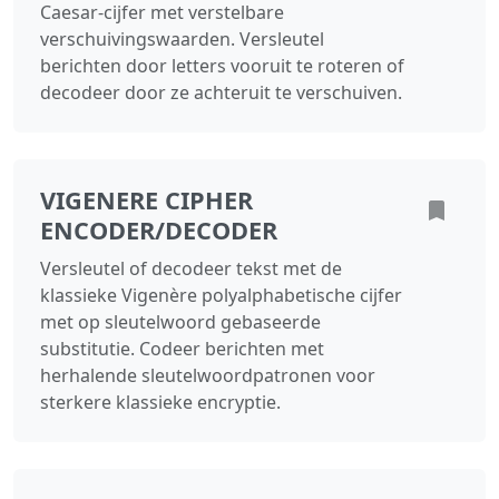
Caesar-cijfer met verstelbare
verschuivingswaarden. Versleutel
berichten door letters vooruit te roteren of
decodeer door ze achteruit te verschuiven.
VIGENERE CIPHER
ENCODER/DECODER
Versleutel of decodeer tekst met de
klassieke Vigenère polyalphabetische cijfer
met op sleutelwoord gebaseerde
substitutie. Codeer berichten met
herhalende sleutelwoordpatronen voor
sterkere klassieke encryptie.