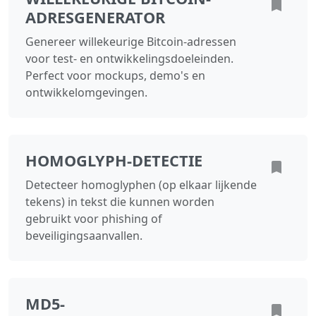
ADRESGENERATOR
Genereer willekeurige Bitcoin-adressen
voor test- en ontwikkelingsdoeleinden.
Perfect voor mockups, demo's en
ontwikkelomgevingen.
HOMOGLYPH-DETECTIE
Detecteer homoglyphen (op elkaar lijkende
tekens) in tekst die kunnen worden
gebruikt voor phishing of
beveiligingsaanvallen.
MD5-