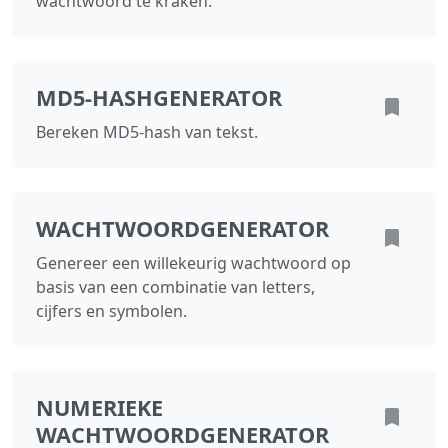
wachtwoord te kraken.
MD5-HASHGENERATOR
Bereken MD5-hash van tekst.
WACHTWOORDGENERATOR
Genereer een willekeurig wachtwoord op
basis van een combinatie van letters,
cijfers en symbolen.
NUMERIEKE
WACHTWOORDGENERATOR