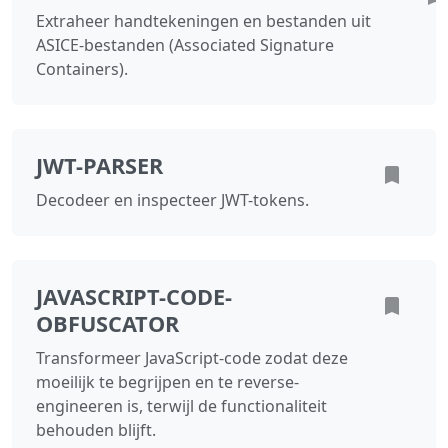
Extraheer handtekeningen en bestanden uit
ASICE‑bestanden (Associated Signature
Containers).
JWT-PARSER
Decodeer en inspecteer JWT-tokens.
JAVASCRIPT-CODE-
OBFUSCATOR
Transformeer JavaScript-code zodat deze
moeilijk te begrijpen en te reverse-
engineeren is, terwijl de functionaliteit
behouden blijft.