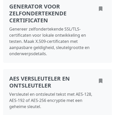
GENERATOR VOOR
ZELFONDERTEKENDE
CERTIFICATEN
Genereer zelfondertekende SSL/TLS-
certificaten voor lokale ontwikkeling en
testen. Maak X.509-certificaten met
aanpasbare geldigheid, sleutelgrootte en
onderwerpsdetails.
AES VERSLEUTELER EN
ONTSLEUTELER
Versleutel en ontsleutel tekst met AES-128,
AES-192 of AES-256 encryptie met een
geheime sleutel.