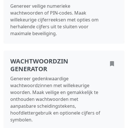
Genereer veilige numerieke
wachtwoorden of PIN-codes. Maak
willekeurige cijferreeksen met opties om
herhalende cijfers uit te sluiten voor
maximale beveiliging.
WACHTWOORDZIN
GENERATOR
Genereer gedenkwaardige
wachtwoordzinnen met willekeurige
woorden. Maak veilige en gemakkelijk te
onthouden wachtwoorden met
aanpasbare scheidingstekens,
hoofdlettergebruik en optionele cijfers of
symbolen.