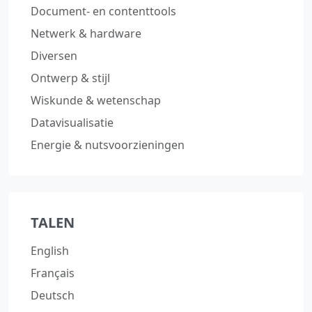
Document‑ en contenttools
Netwerk & hardware
Diversen
Ontwerp & stijl
Wiskunde & wetenschap
Datavisualisatie
Energie & nutsvoorzieningen
TALEN
English
Français
Deutsch