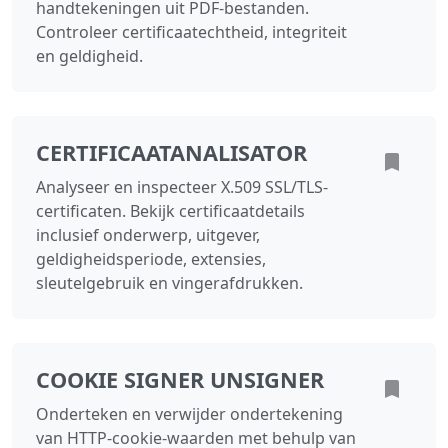
handtekeningen uit PDF-bestanden.
Controleer certificaatechtheid, integriteit
en geldigheid.
CERTIFICAATANALISATOR
Analyseer en inspecteer X.509 SSL/TLS-
certificaten. Bekijk certificaatdetails
inclusief onderwerp, uitgever,
geldigheidsperiode, extensies,
sleutelgebruik en vingerafdrukken.
COOKIE SIGNER UNSIGNER
Onderteken en verwijder ondertekening
van HTTP-cookie-waarden met behulp van