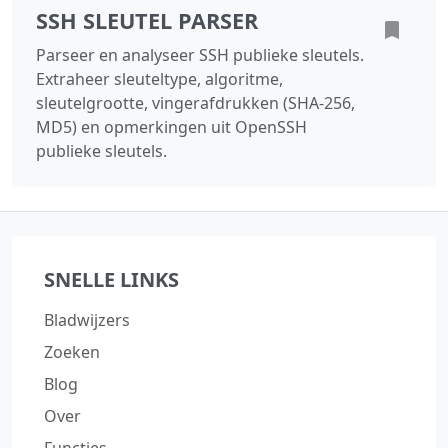
SSH SLEUTEL PARSER
Parseer en analyseer SSH publieke sleutels.
Extraheer sleuteltype, algoritme,
sleutelgrootte, vingerafdrukken (SHA-256,
MD5) en opmerkingen uit OpenSSH
publieke sleutels.
SNELLE LINKS
Bladwijzers
Zoeken
Blog
Over