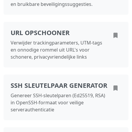
en bruikbare beveiligingssuggesties.
URL OPSCHOONER
Verwijder trackingparameters, UTM-tags
en onnodige rommel uit URL's voor
schonere, privacyvriendelijke links
SSH SLEUTELPAAR GENERATOR
Genereer SSH-sleutelparen (Ed25519, RSA)
in OpenSSH-formaat voor veilige
serverauthenticatie