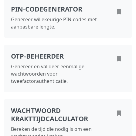
PIN-CODEGENERATOR
Genereer willekeurige PIN-codes met
aanpasbare lengte.
OTP-BEHEERDER
Genereer en valideer eenmalige
wachtwoorden voor
tweefactorauthenticatie.
WACHTWOORD
KRAKTTIJDCALCULATOR
Bereken de tijd die nodig is om een