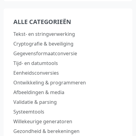
ALLE CATEGORIEËN
Tekst‑ en stringverwerking
Cryptografie & beveiliging
Gegevensformaatconversie
Tijd‑ en datumtools
Eenheidsconversies
Ontwikkeling & programmeren
Afbeeldingen & media
Validatie & parsing
Systeemtools
Willekeurige generatoren
Gezondheid & berekeningen