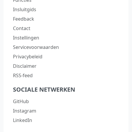
Functies
Insluitgids
Feedback
Contact
Instellingen
Servicevoorwaarden
Privacybeleid
Disclaimer
RSS-feed
SOCIALE NETWERKEN
GitHub
Instagram
LinkedIn