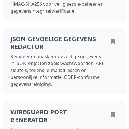
HMAC-SHA256 voor veilig sessie-beheer en
gegevensintegriteitverificatie
JSON GEVOELIGE GEGEVENS
REDACTOR
Redigeer en maskeer gevoelige gegevens
in JSON-objecten zoals wachtwoorden, API-
sleutels, tokens, e-mailadressen en
persoonlijke informatie. GDPR-conforme
gegevensreiniging.
WIREGUARD PORT
GENERATOR