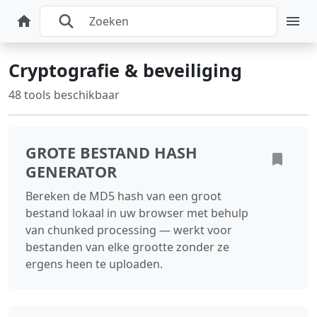
Cryptografie & beveiliging
48 tools beschikbaar
GROTE BESTAND HASH
GENERATOR
Bereken de MD5 hash van een groot
bestand lokaal in uw browser met behulp
van chunked processing — werkt voor
bestanden van elke grootte zonder ze
ergens heen te uploaden.