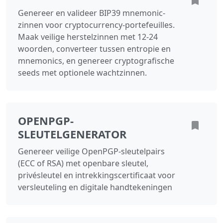
Genereer en valideer BIP39 mnemonic-
zinnen voor cryptocurrency-portefeuilles.
Maak veilige herstelzinnen met 12-24
woorden, converteer tussen entropie en
mnemonics, en genereer cryptografische
seeds met optionele wachtzinnen.
OPENPGP-
SLEUTELGENERATOR
Genereer veilige OpenPGP-sleutelpairs
(ECC of RSA) met openbare sleutel,
privésleutel en intrekkingscertificaat voor
versleuteling en digitale handtekeningen