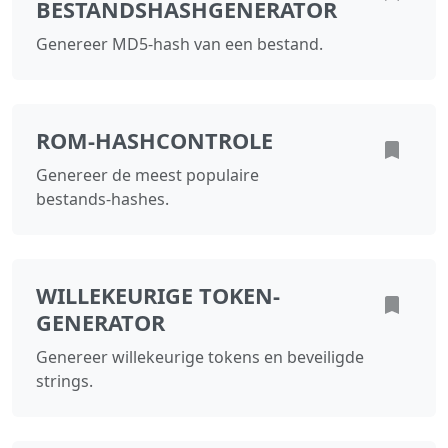
BESTANDSHASHGENERATOR
Genereer MD5-hash van een bestand.
ROM-HASHCONTROLE
Genereer de meest populaire
bestands‑hashes.
WILLEKEURIGE TOKEN-
GENERATOR
Genereer willekeurige tokens en beveiligde
strings.