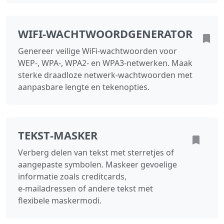
WIFI‑WACHTWOORDGENERATOR
Genereer veilige WiFi‑wachtwoorden voor
WEP-, WPA-, WPA2- en WPA3‑netwerken. Maak
sterke draadloze netwerk‑wachtwoorden met
aanpasbare lengte en tekenopties.
TEKST‑MASKER
Verberg delen van tekst met sterretjes of
aangepaste symbolen. Maskeer gevoelige
informatie zoals creditcards,
e‑mailadressen of andere tekst met
flexibele maskermodi.