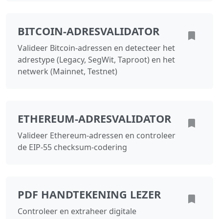
BITCOIN-ADRESVALIDATOR
Valideer Bitcoin-adressen en detecteer het
adrestype (Legacy, SegWit, Taproot) en het
netwerk (Mainnet, Testnet)
ETHEREUM-ADRESVALIDATOR
Valideer Ethereum-adressen en controleer
de EIP-55 checksum‑codering
PDF HANDTEKENING LEZER
Controleer en extraheer digitale