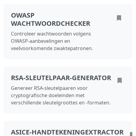
OWASP
WACHTWOORDCHECKER
Controleer wachtwoorden volgens
OWASP-aanbevelingen en
veelvoorkomende zwaktepatronen.
RSA‑SLEUTELPAAR‑GENERATOR
Genereer RSA‑sleutelpaaren voor
cryptografische doeleinden met
verschillende sleutelgroottes en -formaten.
ASICE‑HANDTEKENINGEXTRACTOR