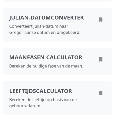
JULIAN-DATUMCONVERTER
Converteert Julian-datum naar
Gregoriaanse datum en omgekeerd.
MAANFASEN CALCULATOR
Bereken de huidige fase van de maan.
LEEFTIJDSCALCULATOR
Bereken de leeftijd op basis van de
geboortedatum.