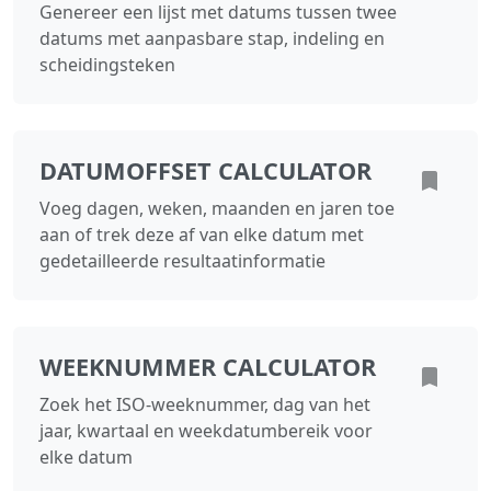
Genereer een lijst met datums tussen twee
datums met aanpasbare stap, indeling en
scheidingsteken
DATUMOFFSET CALCULATOR
Voeg dagen, weken, maanden en jaren toe
aan of trek deze af van elke datum met
gedetailleerde resultaatinformatie
WEEKNUMMER CALCULATOR
Zoek het ISO-weeknummer, dag van het
jaar, kwartaal en weekdatumbereik voor
elke datum