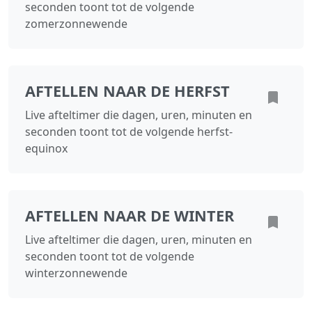
seconden toont tot de volgende
zomerzonnewende
AFTELLEN NAAR DE HERFST
Live afteltimer die dagen, uren, minuten en
seconden toont tot de volgende herfst-
equinox
AFTELLEN NAAR DE WINTER
Live afteltimer die dagen, uren, minuten en
seconden toont tot de volgende
winterzonnewende