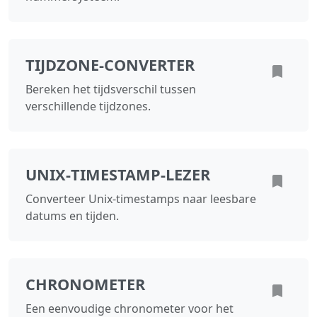
TIJDZONE‑CONVERTER
Bereken het tijdsverschil tussen
verschillende tijdzones.
UNIX‑TIMESTAMP‑LEZER
Converteer Unix‑timestamps naar leesbare
datums en tijden.
CHRONOMETER
Een eenvoudige chronometer voor het