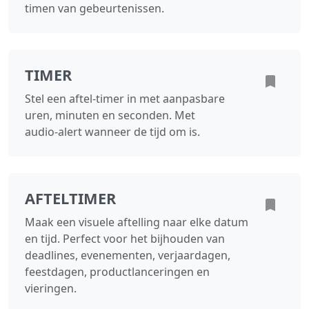
timen van gebeurtenissen.
TIMER
Stel een aftel‑timer in met aanpasbare
uren, minuten en seconden. Met
audio‑alert wanneer de tijd om is.
AFTELTIMER
Maak een visuele aftelling naar elke datum
en tijd. Perfect voor het bijhouden van
deadlines, evenementen, verjaardagen,
feestdagen, productlanceringen en
vieringen.