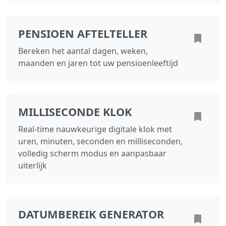
PENSIOEN AFTELTELLER
Bereken het aantal dagen, weken,
maanden en jaren tot uw pensioenleeftijd
MILLISECONDE KLOK
Real-time nauwkeurige digitale klok met
uren, minuten, seconden en milliseconden,
volledig scherm modus en aanpasbaar
uiterlijk
DATUMBEREIK GENERATOR