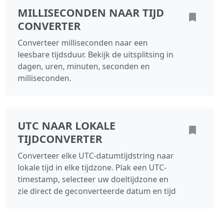
MILLISECONDEN NAAR TIJD
CONVERTER
Converteer milliseconden naar een
leesbare tijdsduur. Bekijk de uitsplitsing in
dagen, uren, minuten, seconden en
milliseconden.
UTC NAAR LOKALE
TIJDCONVERTER
Converteer elke UTC-datumtijdstring naar
lokale tijd in elke tijdzone. Plak een UTC-
timestamp, selecteer uw doeltijdzone en
zie direct de geconverteerde datum en tijd