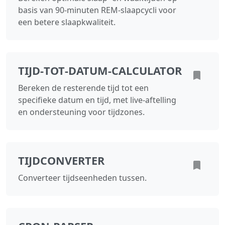
basis van 90‑minuten REM-slaapcycli voor
een betere slaapkwaliteit.
TIJD‑TOT‑DATUM‑CALCULATOR
Bereken de resterende tijd tot een
specifieke datum en tijd, met live‑aftelling
en ondersteuning voor tijdzones.
TIJDCONVERTER
Converteer tijdseenheden tussen.