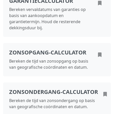
GARANTIECALCULATOR
Bereken vervaldatums van garanties op
basis van aankoopdatum en
garantietermijn. Houd de resterende
dekkingsduur bij.
ZONSOPGANG‑CALCULATOR
Bereken de tijd van zonsopgang op basis
van geografische coördinaten en datum.
ZONSONDERGANG‑CALCULATOR
Bereken de tijd van zonsondergang op basis
van geografische coördinaten en datum.