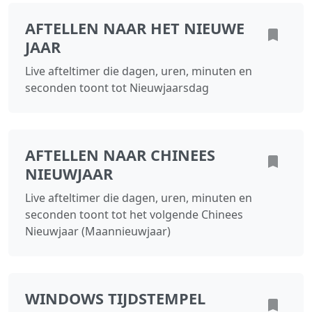
AFTELLEN NAAR HET NIEUWE
JAAR
Live afteltimer die dagen, uren, minuten en
seconden toont tot Nieuwjaarsdag
AFTELLEN NAAR CHINEES
NIEUWJAAR
Live afteltimer die dagen, uren, minuten en
seconden toont tot het volgende Chinees
Nieuwjaar (Maannieuwjaar)
WINDOWS TIJDSTEMPEL