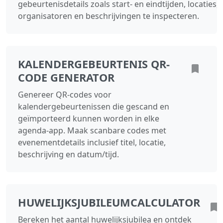
gebeurtenisdetails zoals start‑ en eindtijden, locaties,
organisatoren en beschrijvingen te inspecteren.
KALENDERGEBEURTENIS QR-
CODE GENERATOR
Genereer QR-codes voor
kalendergebeurtenissen die gescand en
geïmporteerd kunnen worden in elke
agenda-app. Maak scanbare codes met
evenementdetails inclusief titel, locatie,
beschrijving en datum/tijd.
HUWELIJKSJUBILEUMCALCULATOR
Bereken het aantal huwelijksjubilea en ontdek