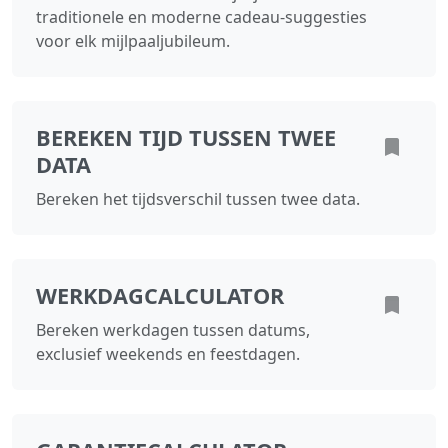
traditionele en moderne cadeau‑suggesties
voor elk mijlpaaljubileum.
BEREKEN TIJD TUSSEN TWEE
DATA
Bereken het tijdsverschil tussen twee data.
WERKDAGCALCULATOR
Bereken werkdagen tussen datums,
exclusief weekends en feestdagen.