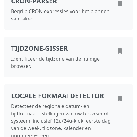
CRON‑PARSER
Begrijp CRON‑expressies voor het plannen
van taken.
TIJDZONE‑GISSER
Identificeer de tijdzone van de huidige
browser.
LOCALE FORMAATDETECTOR
Detecteer de regionale datum- en
tijdformaatinstellingen van uw browser of
systeem, inclusief 12u/24u-klok, eerste dag
van de week, tijdzone, kalender en
nummersysteem.