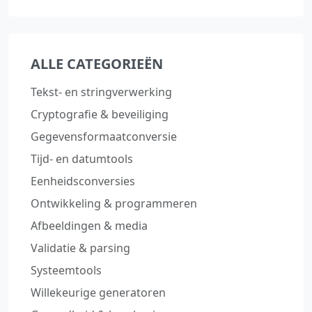
ALLE CATEGORIEËN
Tekst‑ en stringverwerking
Cryptografie & beveiliging
Gegevensformaatconversie
Tijd‑ en datumtools
Eenheidsconversies
Ontwikkeling & programmeren
Afbeeldingen & media
Validatie & parsing
Systeemtools
Willekeurige generatoren