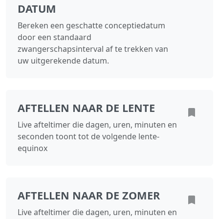
DATUM
Bereken een geschatte conceptiedatum
door een standaard
zwangerschapsinterval af te trekken van
uw uitgerekende datum.
AFTELLEN NAAR DE LENTE
Live afteltimer die dagen, uren, minuten en
seconden toont tot de volgende lente-
equinox
AFTELLEN NAAR DE ZOMER
Live afteltimer die dagen, uren, minuten en