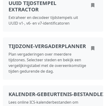
UUID TIJDSTEMPEL
EXTRACTOR
Extraheer en decodeer tijdstempels uit
UUID v1-, v6- en v7-identificatoren
TIJDZONE‑VERGADERPLANNER
Plan vergaderingen over meerdere
tijdzones. Selecteer steden en bekijk een
vergelijkingstabel met de overeenkomstige
tijden gedurende de dag.
KALENDER‑GEBEURTENIS‑BESTANDLEZ
Lees online ICS‑kalenderbestanden om