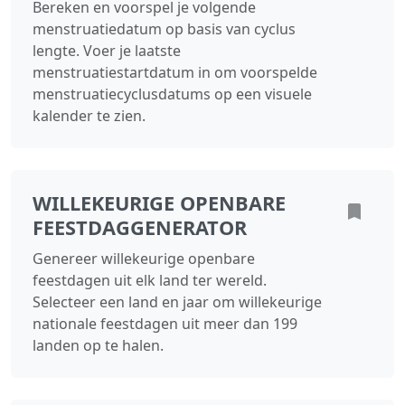
Bereken en voorspel je volgende
menstruatiedatum op basis van cyclus
lengte. Voer je laatste
menstruatiestartdatum in om voorspelde
menstruatiecyclusdatums op een visuele
kalender te zien.
WILLEKEURIGE OPENBARE
FEESTDAGGENERATOR
Genereer willekeurige openbare
feestdagen uit elk land ter wereld.
Selecteer een land en jaar om willekeurige
nationale feestdagen uit meer dan 199
landen op te halen.