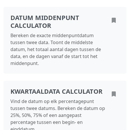
DATUM MIDDENPUNT
CALCULATOR
Bereken de exacte middenpuntdatum
tussen twee data. Toont de middelste
datum, het totaal aantal dagen tussen de
data, en de dagen vanaf de start tot het
middenpunt.
KWARTAALDATA CALCULATOR
Vind de datum op elk percentagepunt
tussen twee datums. Bereken de datum op
25%, 50%, 75% of een aangepast
percentage tussen een begin- en
einddatum.