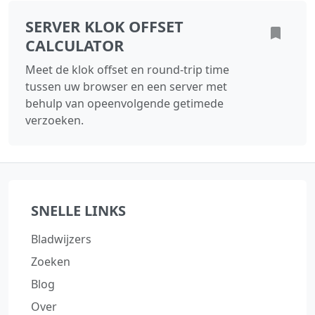
SERVER KLOK OFFSET
CALCULATOR
Meet de klok offset en round-trip time
tussen uw browser en een server met
behulp van opeenvolgende getimede
verzoeken.
SNELLE LINKS
Bladwijzers
Zoeken
Blog
Over