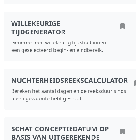
WILLEKEURIGE
TIJDGENERATOR
Genereer een willekeurig tijdstip binnen
een geselecteerd begin- en eindbereik.
NUCHTERHEIDSREEKSCALCULATOR
Bereken het aantal dagen en de reeksduur sinds
u een gewoonte hebt gestopt.
SCHAT CONCEPTIEDATUM OP
BASIS VAN UITGEREKENDE