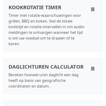
KOOKROTATIE TIMER
Timer met rotatie-waarschuwingen voor
grillen, BBQ en koken. Stel de totale
kooktijd en rotatie-intervallen in om audio-
meldingen te ontvangen wanneer het tijd
is om uw voedsel om te draaien of te
keren.
DAGLICHTUREN CALCULATOR
Bereken hoeveel uren daglicht een dag
heeft op basis van geografische
coördinaten en datum.