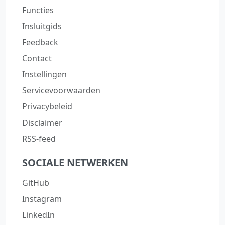
Functies
Insluitgids
Feedback
Contact
Instellingen
Servicevoorwaarden
Privacybeleid
Disclaimer
RSS-feed
SOCIALE NETWERKEN
GitHub
Instagram
LinkedIn