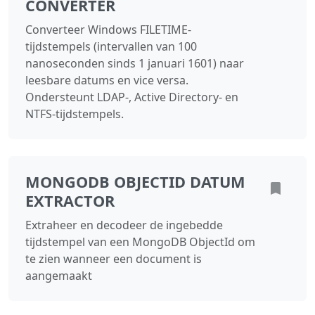
CONVERTER
Converteer Windows FILETIME-
tijdstempels (intervallen van 100
nanoseconden sinds 1 januari 1601) naar
leesbare datums en vice versa.
Ondersteunt LDAP-, Active Directory- en
NTFS-tijdstempels.
MONGODB OBJECTID DATUM
EXTRACTOR
Extraheer en decodeer de ingebedde
tijdstempel van een MongoDB ObjectId om
te zien wanneer een document is
aangemaakt