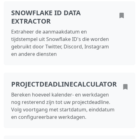
SNOWFLAKE ID DATA
EXTRACTOR
Extraheer de aanmaakdatum en
tijdstempel uit Snowflake ID's die worden
gebruikt door Twitter, Discord, Instagram
en andere diensten
PROJECTDEADLINECALCULATOR
Bereken hoeveel kalender- en werkdagen
nog resterend zijn tot uw projectdeadline.
Volg voortgang met startdatum, einddatum
en configureerbare werkdagen.