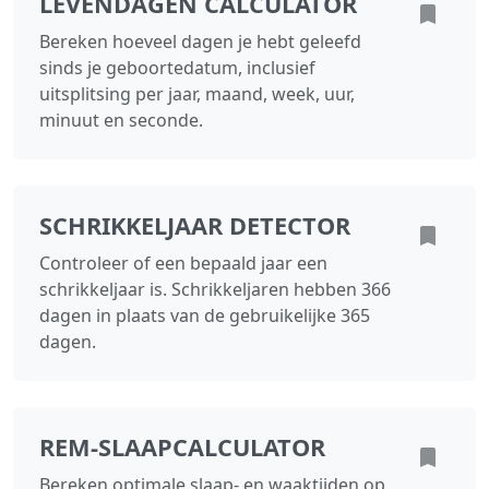
LEVENDAGEN CALCULATOR
Bereken hoeveel dagen je hebt geleefd
sinds je geboortedatum, inclusief
uitsplitsing per jaar, maand, week, uur,
minuut en seconde.
SCHRIKKELJAAR DETECTOR
Controleer of een bepaald jaar een
schrikkeljaar is. Schrikkeljaren hebben 366
dagen in plaats van de gebruikelijke 365
dagen.
REM-SLAAPCALCULATOR
Bereken optimale slaap- en waaktijden op