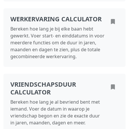
WERKERVARING CALCULATOR
Bereken hoe lang je bij elke baan hebt
gewerkt. Voer start- en einddatums in voor
meerdere functies om de duur in jaren,
maanden en dagen te zien, plus de totale
gecombineerde werkervaring.
VRIENDSCHAPSDUUR
CALCULATOR
Bereken hoe lang je al bevriend bent met
iemand. Voer de datum in waarop je
vriendschap begon en zie de exacte duur
in jaren, maanden, dagen en meer.