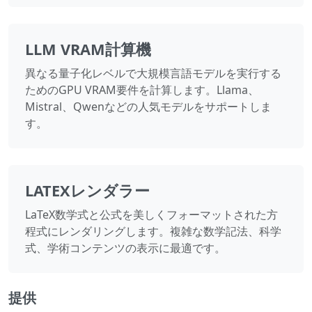
LLM VRAM計算機
異なる量子化レベルで大規模言語モデルを実行する
ためのGPU VRAM要件を計算します。Llama、
Mistral、Qwenなどの人気モデルをサポートしま
す。
LATEXレンダラー
LaTeX数学式と公式を美しくフォーマットされた方
程式にレンダリングします。複雑な数学記法、科学
式、学術コンテンツの表示に最適です。
提供