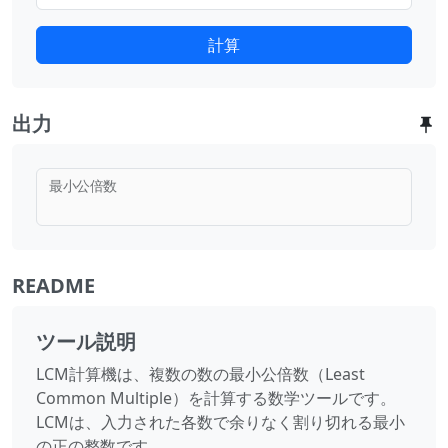
計算
出力
最小公倍数
README
ツール説明
LCM計算機は、複数の数の最小公倍数（Least
Common Multiple）を計算する数学ツールです。
LCMは、入力された各数で余りなく割り切れる最小
の正の整数です。