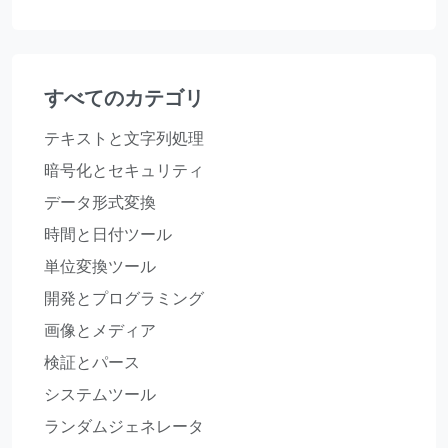
すべてのカテゴリ
テキストと文字列処理
暗号化とセキュリティ
データ形式変換
時間と日付ツール
単位変換ツール
開発とプログラミング
画像とメディア
検証とパース
システムツール
ランダムジェネレータ