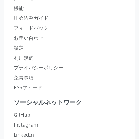
機能
埋め込みガイド
フィードバック
お問い合わせ
設定
利用規約
プライバシーポリシー
免責事項
RSSフィード
ソーシャルネットワーク
GitHub
Instagram
LinkedIn