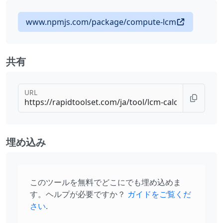
www.npmjs.com/package/compute-lcm
共有
URL
埋め込み
このツールを無料でどこにでも埋め込めま
す。ヘルプが必要ですか？
ガイドをご覧くだ
さい
.