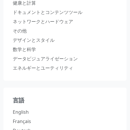
健康と計算
ドキュメントとコンテンツツール
ネットワークとハードウェア
その他
デザインとスタイル
数学と科学
データビジュアライゼーション
エネルギーとユーティリティ
言語
English
Français