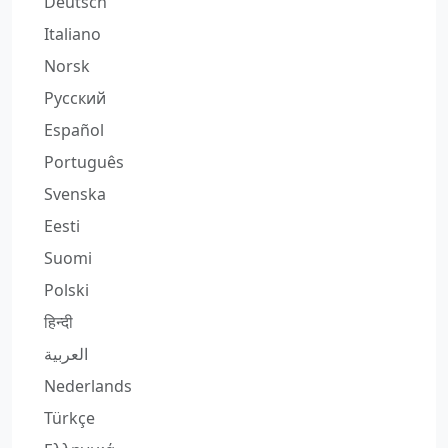
Deutsch
Italiano
Norsk
Русский
Español
Português
Svenska
Eesti
Suomi
Polski
हिन्दी
العربية
Nederlands
Türkçe