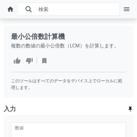
最小公倍数計算機
複数の数値の最小公倍数（LCM）を計算します。
このツールはすべてのデータをデバイス上でローカルに処
理します。
入力
数値