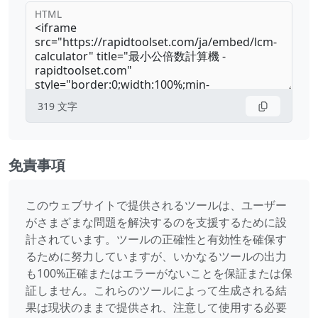
HTML
319
文字
免責事項
このウェブサイトで提供されるツールは、ユーザー
がさまざまな問題を解決するのを支援するために設
計されています。ツールの正確性と有効性を確保す
るために努力していますが、いかなるツールの出力
も100%正確またはエラーがないことを保証または保
証しません。これらのツールによって生成される結
果は現状のままで提供され、注意して使用する必要