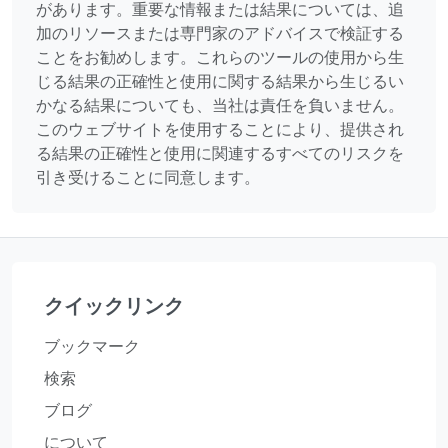
があります。重要な情報または結果については、追
加のリソースまたは専門家のアドバイスで検証する
ことをお勧めします。これらのツールの使用から生
じる結果の正確性と使用に関する結果から生じるい
かなる結果についても、当社は責任を負いません。
このウェブサイトを使用することにより、提供され
る結果の正確性と使用に関連するすべてのリスクを
引き受けることに同意します。
クイックリンク
ブックマーク
検索
ブログ
について