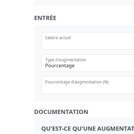
ENTRÉE
Salaire actuel
Type d'augmentation
Pourcentage
Pourcentage d'augmentation (%)
DOCUMENTATION
QU'EST-CE QU'UNE AUGMENTAT