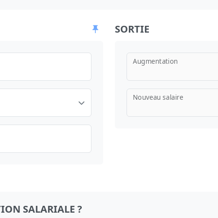
SORTIE
Augmentation
Nouveau salaire
ION SALARIALE ?