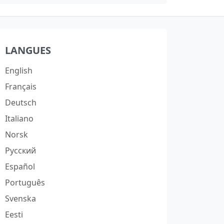
LANGUES
English
Français
Deutsch
Italiano
Norsk
Русский
Español
Português
Svenska
Eesti