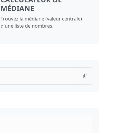
MÉDIANE
Trouvez la médiane (valeur centrale)
d'une liste de nombres.