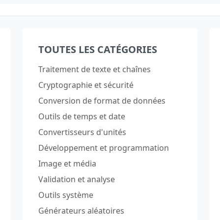
TOUTES LES CATÉGORIES
Traitement de texte et chaînes
Cryptographie et sécurité
Conversion de format de données
Outils de temps et date
Convertisseurs d'unités
Développement et programmation
Image et média
Validation et analyse
Outils système
Générateurs aléatoires