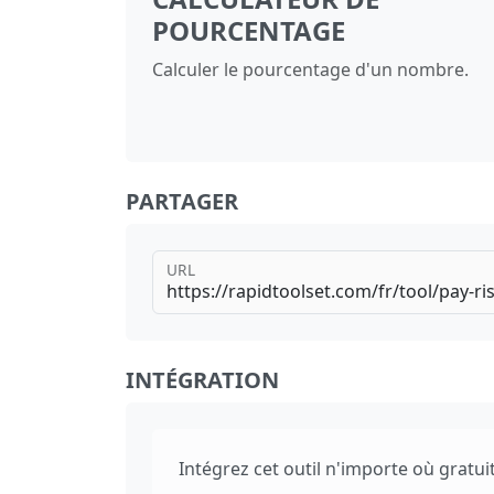
POURCENTAGE
Calculer le pourcentage d'un nombre.
PARTAGER
URL
INTÉGRATION
Intégrez cet outil n'importe où gratui