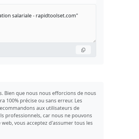
es. Bien que nous nous efforcions de nous
sera 100% précise ou sans erreur. Les
s recommandons aux utilisateurs de
ils professionnels, car nous ne pouvons
te web, vous acceptez d'assumer tous les