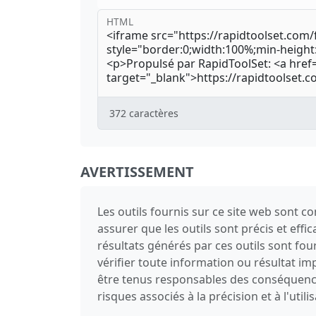
HTML
372
caractères
AVERTISSEMENT
Les outils fournis sur ce site web sont 
assurer que les outils sont précis et effi
résultats générés par ces outils sont fo
vérifier toute information ou résultat 
être tenus responsables des conséquences 
risques associés à la précision et à l'utili