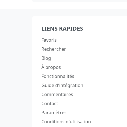
LIENS RAPIDES
Favoris
Rechercher
Blog
À propos
Fonctionnalités
Guide d'intégration
Commentaires
Contact
Paramètres
Conditions d'utilisation