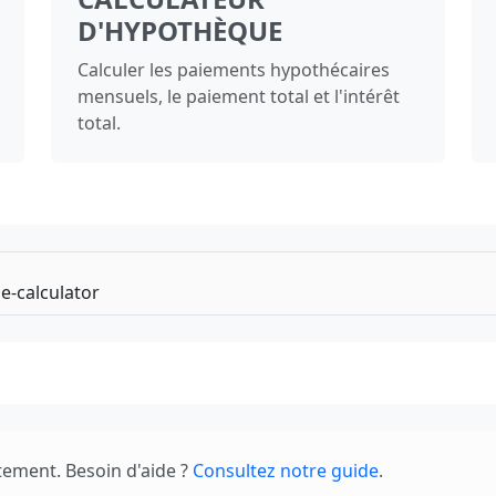
D'HYPOTHÈQUE
Calculer les paiements hypothécaires
mensuels, le paiement total et l'intérêt
total.
tement. Besoin d'aide ?
Consultez notre guide
.