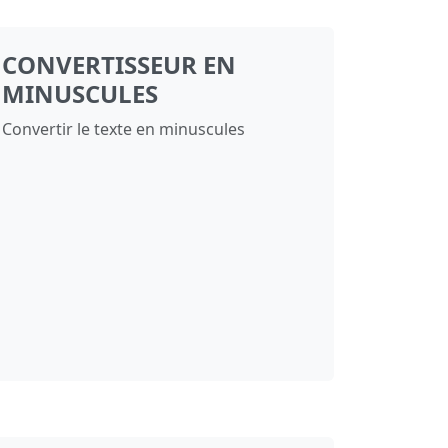
CONVERTISSEUR EN
MINUSCULES
Convertir le texte en minuscules