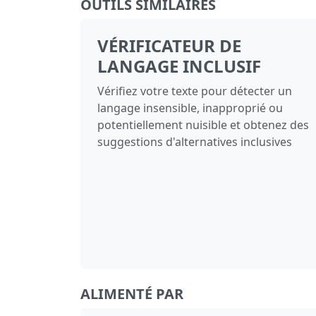
OUTILS SIMILAIRES
VÉRIFICATEUR DE
LANGAGE INCLUSIF
Vérifiez votre texte pour détecter un
langage insensible, inapproprié ou
potentiellement nuisible et obtenez des
suggestions d'alternatives inclusives
ALIMENTÉ PAR