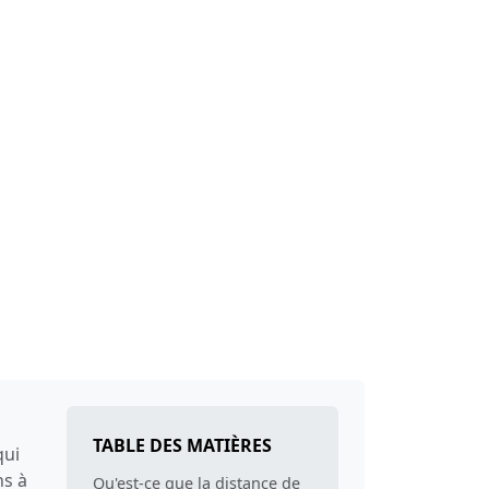
TABLE DES MATIÈRES
qui
ns à
Qu'est-ce que la distance de