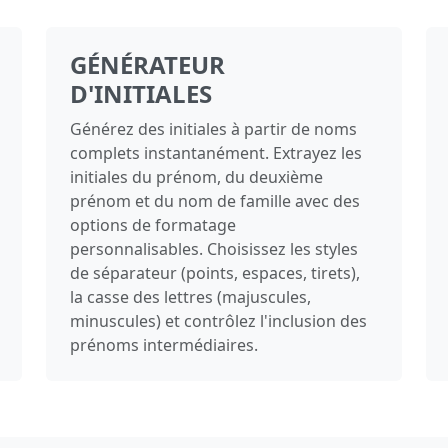
GÉNÉRATEUR
D'INITIALES
Générez des initiales à partir de noms
complets instantanément. Extrayez les
initiales du prénom, du deuxième
prénom et du nom de famille avec des
options de formatage
personnalisables. Choisissez les styles
de séparateur (points, espaces, tirets),
la casse des lettres (majuscules,
minuscules) et contrôlez l'inclusion des
prénoms intermédiaires.