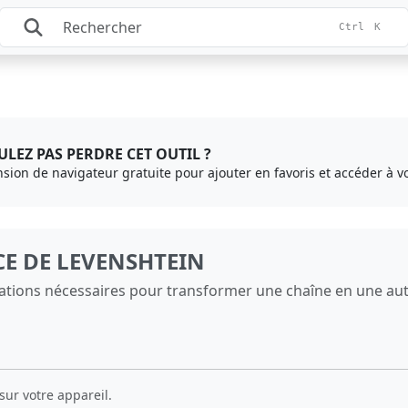
Ctrl
K
LEZ PAS PERDRE CET OUTIL ?
ension de navigateur gratuite pour ajouter en favoris et accéder à vo
E DE LEVENSHTEIN
ions nécessaires pour transformer une chaîne en une aut
sur votre appareil.