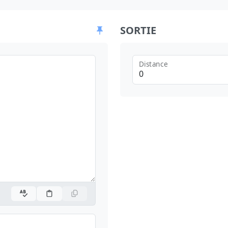
SORTIE
Distance