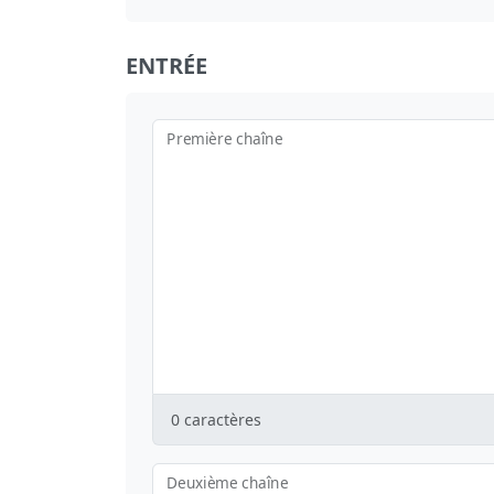
ENTRÉE
Première chaîne
0
caractères
Deuxième chaîne