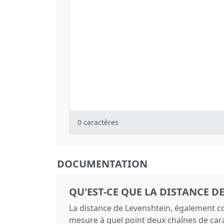
0
caractères
DOCUMENTATION
QU'EST-CE QUE LA DISTANCE D
La distance de Levenshtein, également c
mesure à quel point deux chaînes de car