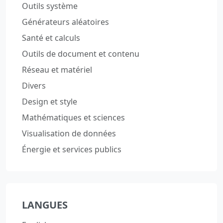
Outils système
Générateurs aléatoires
Santé et calculs
Outils de document et contenu
Réseau et matériel
Divers
Design et style
Mathématiques et sciences
Visualisation de données
Énergie et services publics
LANGUES