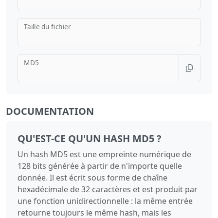
Taille du fichier
MD5
DOCUMENTATION
QU'EST-CE QU'UN HASH MD5 ?
Un hash MD5 est une empreinte numérique de
128 bits générée à partir de n'importe quelle
donnée. Il est écrit sous forme de chaîne
hexadécimale de 32 caractères et est produit par
une fonction unidirectionnelle : la même entrée
retourne toujours le même hash, mais les