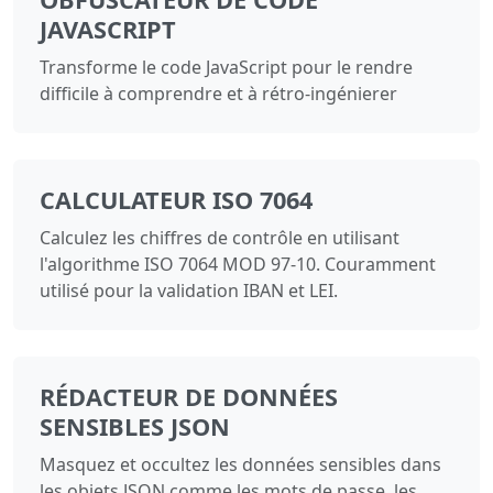
JAVASCRIPT
Transforme le code JavaScript pour le rendre
difficile à comprendre et à rétro-ingénierer
CALCULATEUR ISO 7064
Calculez les chiffres de contrôle en utilisant
l'algorithme ISO 7064 MOD 97-10. Couramment
utilisé pour la validation IBAN et LEI.
RÉDACTEUR DE DONNÉES
SENSIBLES JSON
Masquez et occultez les données sensibles dans
les objets JSON comme les mots de passe, les