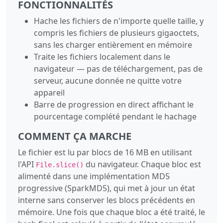
FONCTIONNALITÉS
Hache les fichiers de n'importe quelle taille, y
compris les fichiers de plusieurs gigaoctets,
sans les charger entièrement en mémoire
Traite les fichiers localement dans le
navigateur — pas de téléchargement, pas de
serveur, aucune donnée ne quitte votre
appareil
Barre de progression en direct affichant le
pourcentage complété pendant le hachage
COMMENT ÇA MARCHE
Le fichier est lu par blocs de 16 MB en utilisant
l'API
du navigateur. Chaque bloc est
File.slice()
alimenté dans une implémentation MD5
progressive (SparkMD5), qui met à jour un état
interne sans conserver les blocs précédents en
mémoire. Une fois que chaque bloc a été traité, le