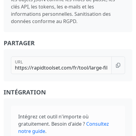
clés API, les tokens, les e-mails et les
informations personnelles. Sanitisation des
données conforme au RGPD.
PARTAGER
URL
INTÉGRATION
Intégrez cet outil n'importe où
gratuitement. Besoin d'aide ?
Consultez
notre guide
.