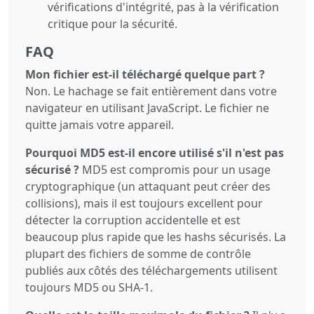
vérifications d'intégrité, pas à la vérification
critique pour la sécurité.
FAQ
Mon fichier est-il téléchargé quelque part ?
Non. Le hachage se fait entièrement dans votre
navigateur en utilisant JavaScript. Le fichier ne
quitte jamais votre appareil.
Pourquoi MD5 est-il encore utilisé s'il n'est pas
sécurisé ?
MD5 est compromis pour un usage
cryptographique (un attaquant peut créer des
collisions), mais il est toujours excellent pour
détecter la corruption accidentelle et est
beaucoup plus rapide que les hashs sécurisés. La
plupart des fichiers de somme de contrôle
publiés aux côtés des téléchargements utilisent
toujours MD5 ou SHA-1.