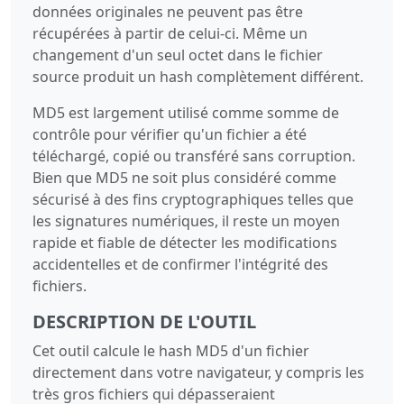
données originales ne peuvent pas être
récupérées à partir de celui-ci. Même un
changement d'un seul octet dans le fichier
source produit un hash complètement différent.
MD5 est largement utilisé comme somme de
contrôle pour vérifier qu'un fichier a été
téléchargé, copié ou transféré sans corruption.
Bien que MD5 ne soit plus considéré comme
sécurisé à des fins cryptographiques telles que
les signatures numériques, il reste un moyen
rapide et fiable de détecter les modifications
accidentelles et de confirmer l'intégrité des
fichiers.
DESCRIPTION DE L'OUTIL
Cet outil calcule le hash MD5 d'un fichier
directement dans votre navigateur, y compris les
très gros fichiers qui dépasseraient