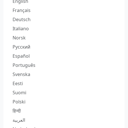
English
Français
Deutsch
Italiano
Norsk
Русский
Español
Português
Svenska
Eesti
Suomi
Polski
हिन्दी
العربية