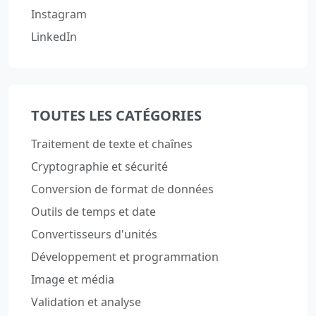
Instagram
LinkedIn
TOUTES LES CATÉGORIES
Traitement de texte et chaînes
Cryptographie et sécurité
Conversion de format de données
Outils de temps et date
Convertisseurs d'unités
Développement et programmation
Image et média
Validation et analyse