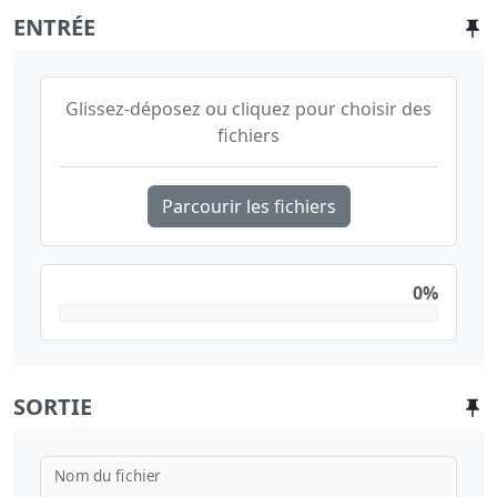
ENTRÉE
Glissez-déposez ou cliquez pour choisir des
fichiers
Parcourir les fichiers
0%
SORTIE
Nom du fichier