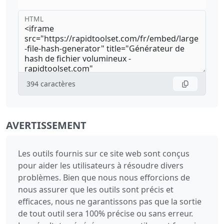
HTML
394
caractères
AVERTISSEMENT
Les outils fournis sur ce site web sont conçus
pour aider les utilisateurs à résoudre divers
problèmes. Bien que nous nous efforcions de
nous assurer que les outils sont précis et
efficaces, nous ne garantissons pas que la sortie
de tout outil sera 100% précise ou sans erreur.