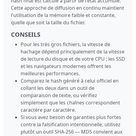
hash final est calculé à partir de l'état accumulé.
Cette approche de diffusion en continu maintient
l'utilisation de la mémoire faible et constante,
quelle que soit la taille du fichier.
CONSEILS
Pour les très gros fichiers, la vitesse de
hachage dépend principalement de la vitesse
de lecture du disque et de votre CPU ; les SSD
et les navigateurs modernes offrent les
meilleures performances.
Comparez le hash généré à celui officiel en
collant les deux dans un outil de
comparaison de texte, ou vérifiez
simplement que les chaînes correspondent
caractère par caractère.
Si vous avez besoin de garanties plus fortes
contre la falsification intentionnelle, utilisez
plutôt un outil SHA-256 — MD5 convient aux