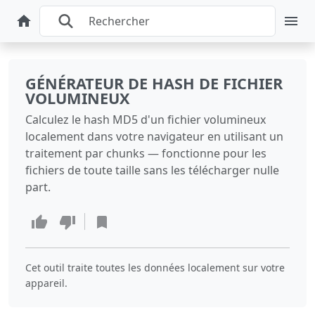
GÉNÉRATEUR DE HASH DE FICHIER
VOLUMINEUX
Calculez le hash MD5 d'un fichier volumineux
localement dans votre navigateur en utilisant un
traitement par chunks — fonctionne pour les
fichiers de toute taille sans les télécharger nulle
part.
Cet outil traite toutes les données localement sur votre
appareil.