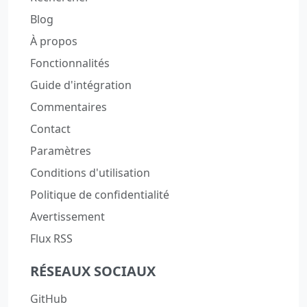
Blog
À propos
Fonctionnalités
Guide d'intégration
Commentaires
Contact
Paramètres
Conditions d'utilisation
Politique de confidentialité
Avertissement
Flux RSS
RÉSEAUX SOCIAUX
GitHub