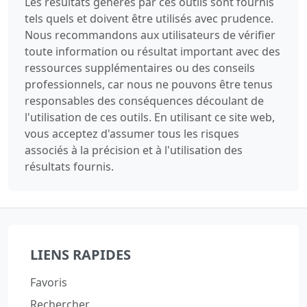
Les résultats générés par ces outils sont fournis
tels quels et doivent être utilisés avec prudence.
Nous recommandons aux utilisateurs de vérifier
toute information ou résultat important avec des
ressources supplémentaires ou des conseils
professionnels, car nous ne pouvons être tenus
responsables des conséquences découlant de
l'utilisation de ces outils. En utilisant ce site web,
vous acceptez d'assumer tous les risques
associés à la précision et à l'utilisation des
résultats fournis.
LIENS RAPIDES
Favoris
Rechercher