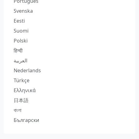
Português
Svenska
Eesti
Suomi
Polski
हिन्दी
العربية
Nederlands
Türkçe
Ελληνικά
日本語
বাংলা
Български