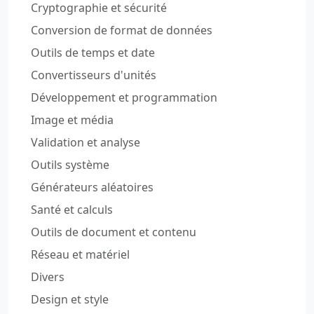
Cryptographie et sécurité
Conversion de format de données
Outils de temps et date
Convertisseurs d'unités
Développement et programmation
Image et média
Validation et analyse
Outils système
Générateurs aléatoires
Santé et calculs
Outils de document et contenu
Réseau et matériel
Divers
Design et style