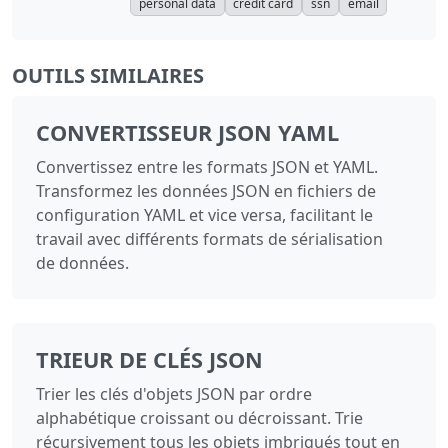
personal data
credit card
ssn
email
OUTILS SIMILAIRES
CONVERTISSEUR JSON YAML
Convertissez entre les formats JSON et YAML.
Transformez les données JSON en fichiers de
configuration YAML et vice versa, facilitant le
travail avec différents formats de sérialisation
de données.
TRIEUR DE CLÉS JSON
Trier les clés d'objets JSON par ordre
alphabétique croissant ou décroissant. Trie
récursivement tous les objets imbriqués tout en