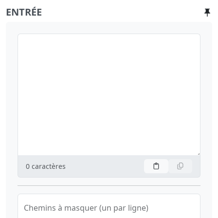
ENTRÉE
0
caractères
Chemins à masquer (un par ligne)