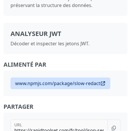
préservant la structure des données.
ANALYSEUR JWT
Décoder et inspecter les jetons JWT.
ALIMENTÉ PAR
www.npmjs.com/package/slow-redact
PARTAGER
URL