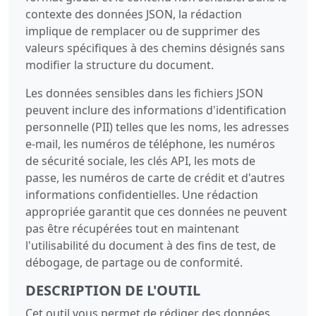
contexte des données JSON, la rédaction
implique de remplacer ou de supprimer des
valeurs spécifiques à des chemins désignés sans
modifier la structure du document.
Les données sensibles dans les fichiers JSON
peuvent inclure des informations d'identification
personnelle (PII) telles que les noms, les adresses
e-mail, les numéros de téléphone, les numéros
de sécurité sociale, les clés API, les mots de
passe, les numéros de carte de crédit et d'autres
informations confidentielles. Une rédaction
appropriée garantit que ces données ne peuvent
pas être récupérées tout en maintenant
l'utilisabilité du document à des fins de test, de
débogage, de partage ou de conformité.
DESCRIPTION DE L'OUTIL
Cet outil vous permet de rédiger des données