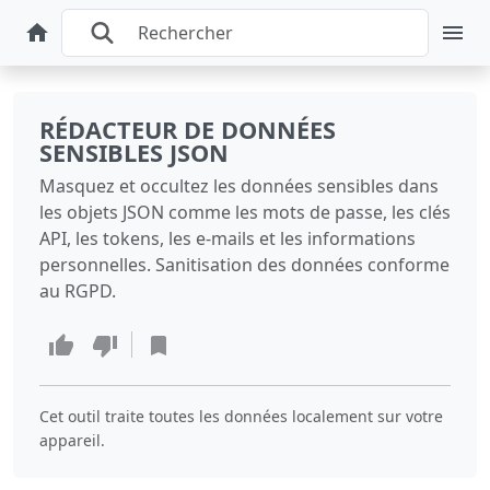
RÉDACTEUR DE DONNÉES
SENSIBLES JSON
Masquez et occultez les données sensibles dans
les objets JSON comme les mots de passe, les clés
API, les tokens, les e-mails et les informations
personnelles. Sanitisation des données conforme
au RGPD.
Cet outil traite toutes les données localement sur votre
appareil.