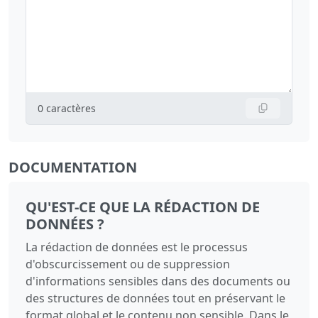
0
caractères
DOCUMENTATION
QU'EST-CE QUE LA RÉDACTION DE
DONNÉES ?
La rédaction de données est le processus
d'obscurcissement ou de suppression
d'informations sensibles dans des documents ou
des structures de données tout en préservant le
format global et le contenu non sensible. Dans le