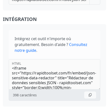
INTÉGRATION
Intégrez cet outil n'importe où
gratuitement. Besoin d'aide ?
Consultez
notre guide
.
HTML
398
caractères