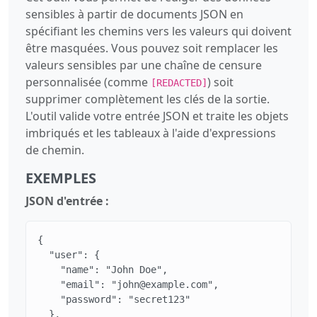
sensibles à partir de documents JSON en
spécifiant les chemins vers les valeurs qui doivent
être masquées. Vous pouvez soit remplacer les
valeurs sensibles par une chaîne de censure
personnalisée (comme
) soit
[REDACTED]
supprimer complètement les clés de la sortie.
L'outil valide votre entrée JSON et traite les objets
imbriqués et les tableaux à l'aide d'expressions
de chemin.
EXEMPLES
JSON d'entrée :
{

  "user": {

    "name": "John Doe",

    "email": "john@example.com",

    "password": "secret123"

  },
