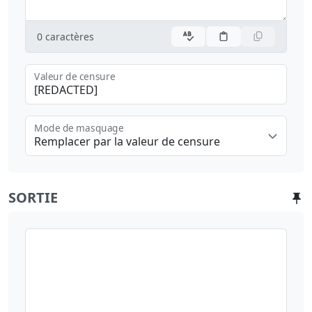
0
caractères
Valeur de censure
Mode de masquage
Remplacer par la valeur de censure
SORTIE