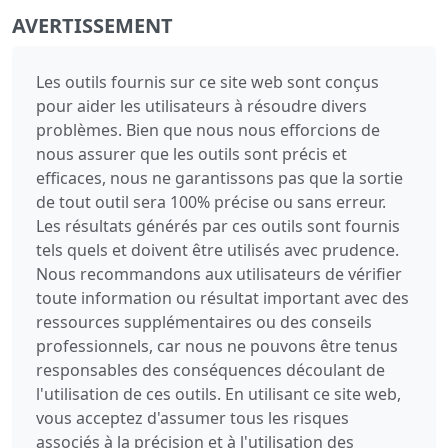
AVERTISSEMENT
Les outils fournis sur ce site web sont conçus
pour aider les utilisateurs à résoudre divers
problèmes. Bien que nous nous efforcions de
nous assurer que les outils sont précis et
efficaces, nous ne garantissons pas que la sortie
de tout outil sera 100% précise ou sans erreur.
Les résultats générés par ces outils sont fournis
tels quels et doivent être utilisés avec prudence.
Nous recommandons aux utilisateurs de vérifier
toute information ou résultat important avec des
ressources supplémentaires ou des conseils
professionnels, car nous ne pouvons être tenus
responsables des conséquences découlant de
l'utilisation de ces outils. En utilisant ce site web,
vous acceptez d'assumer tous les risques
associés à la précision et à l'utilisation des