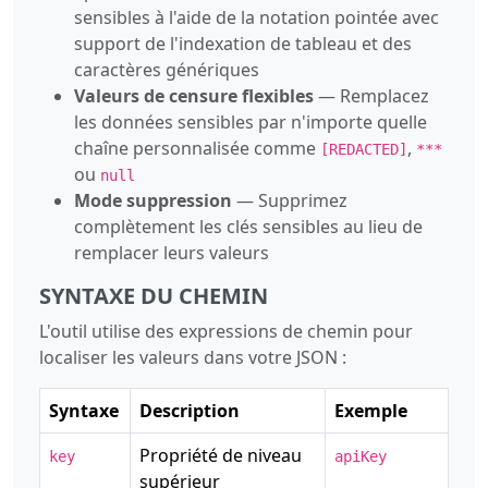
sensibles à l'aide de la notation pointée avec
support de l'indexation de tableau et des
caractères génériques
Valeurs de censure flexibles
— Remplacez
les données sensibles par n'importe quelle
chaîne personnalisée comme
,
[REDACTED]
***
ou
null
Mode suppression
— Supprimez
complètement les clés sensibles au lieu de
remplacer leurs valeurs
SYNTAXE DU CHEMIN
L'outil utilise des expressions de chemin pour
localiser les valeurs dans votre JSON :
Syntaxe
Description
Exemple
Propriété de niveau
key
apiKey
supérieur