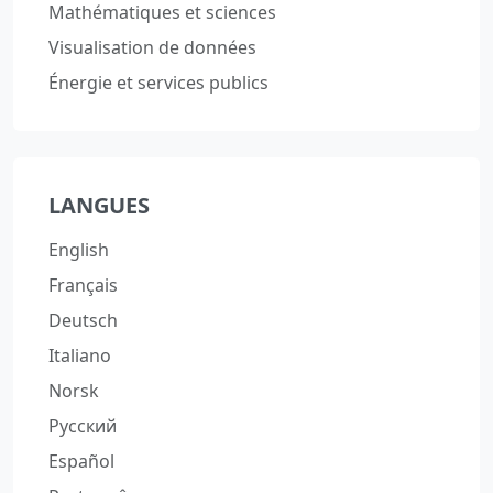
Mathématiques et sciences
Visualisation de données
Énergie et services publics
LANGUES
English
Français
Deutsch
Italiano
Norsk
Русский
Español