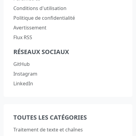
Conditions d'utilisation
Politique de confidentialité
Avertissement
Flux RSS
RÉSEAUX SOCIAUX
GitHub
Instagram
LinkedIn
TOUTES LES CATÉGORIES
Traitement de texte et chaînes