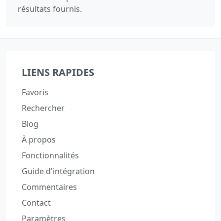
résultats fournis.
LIENS RAPIDES
Favoris
Rechercher
Blog
À propos
Fonctionnalités
Guide d'intégration
Commentaires
Contact
Paramètres