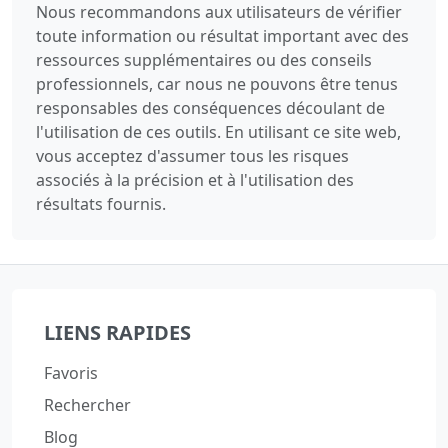
Nous recommandons aux utilisateurs de vérifier
toute information ou résultat important avec des
ressources supplémentaires ou des conseils
professionnels, car nous ne pouvons être tenus
responsables des conséquences découlant de
l'utilisation de ces outils. En utilisant ce site web,
vous acceptez d'assumer tous les risques
associés à la précision et à l'utilisation des
résultats fournis.
LIENS RAPIDES
Favoris
Rechercher
Blog