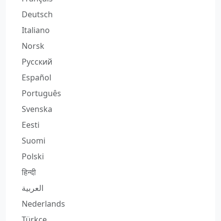
Deutsch
Italiano
Norsk
Русский
Español
Português
Svenska
Eesti
Suomi
Polski
हिन्दी
العربية
Nederlands
Türkçe