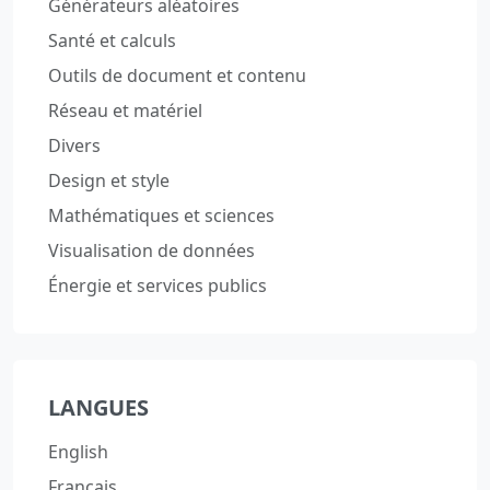
Générateurs aléatoires
Santé et calculs
Outils de document et contenu
Réseau et matériel
Divers
Design et style
Mathématiques et sciences
Visualisation de données
Énergie et services publics
LANGUES
English
Français