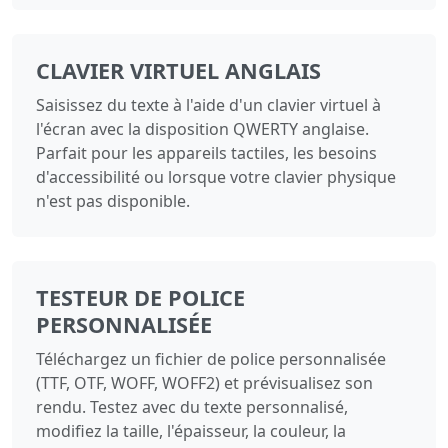
CLAVIER VIRTUEL ANGLAIS
Saisissez du texte à l'aide d'un clavier virtuel à
l'écran avec la disposition QWERTY anglaise.
Parfait pour les appareils tactiles, les besoins
d'accessibilité ou lorsque votre clavier physique
n'est pas disponible.
TESTEUR DE POLICE
PERSONNALISÉE
Téléchargez un fichier de police personnalisée
(TTF, OTF, WOFF, WOFF2) et prévisualisez son
rendu. Testez avec du texte personnalisé,
modifiez la taille, l'épaisseur, la couleur, la