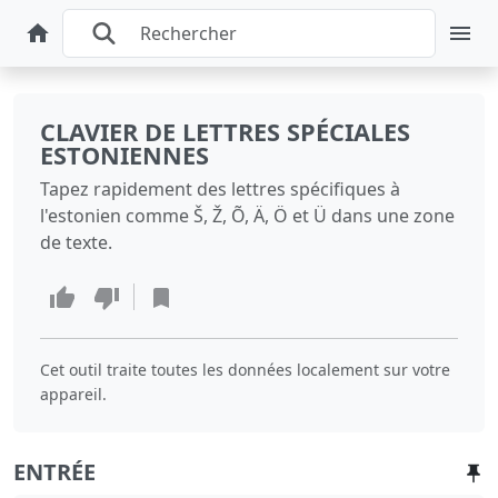
CLAVIER DE LETTRES SPÉCIALES
ESTONIENNES
Tapez rapidement des lettres spécifiques à
l'estonien comme Š, Ž, Õ, Ä, Ö et Ü dans une zone
de texte.
Cet outil traite toutes les données localement sur votre
appareil.
ENTRÉE