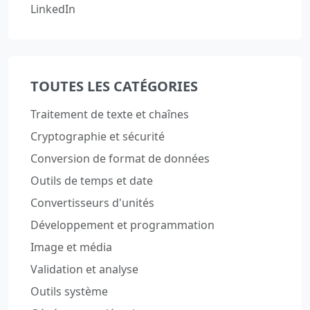
LinkedIn
TOUTES LES CATÉGORIES
Traitement de texte et chaînes
Cryptographie et sécurité
Conversion de format de données
Outils de temps et date
Convertisseurs d'unités
Développement et programmation
Image et média
Validation et analyse
Outils système