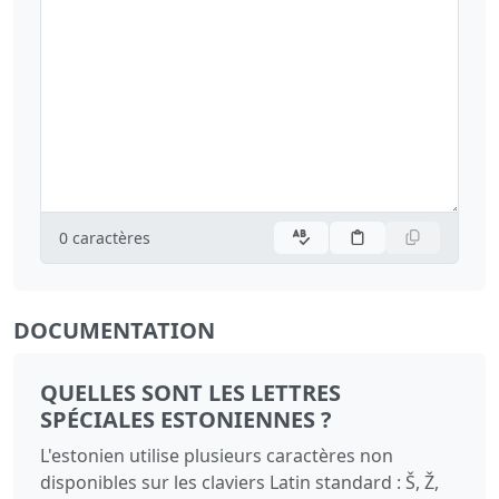
0
caractères
DOCUMENTATION
QUELLES SONT LES LETTRES
SPÉCIALES ESTONIENNES ?
L'estonien utilise plusieurs caractères non
disponibles sur les claviers Latin standard : Š, Ž,