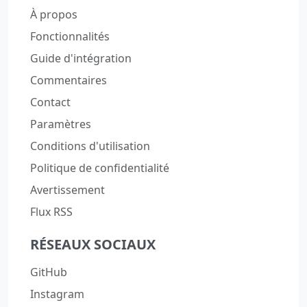
À propos
Fonctionnalités
Guide d'intégration
Commentaires
Contact
Paramètres
Conditions d'utilisation
Politique de confidentialité
Avertissement
Flux RSS
RÉSEAUX SOCIAUX
GitHub
Instagram