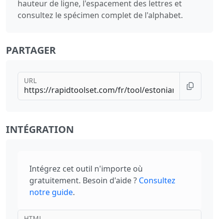
hauteur de ligne, l'espacement des lettres et
consultez le spécimen complet de l'alphabet.
PARTAGER
URL
INTÉGRATION
Intégrez cet outil n'importe où
gratuitement. Besoin d'aide ?
Consultez
notre guide
.
HTML