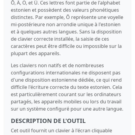
Õ, Ä, Ö, et Ü. Ces lettres font partie de l'alphabet
estonien et possèdent des valeurs phonétiques
distinctes. Par exemple, Õ représente une voyelle
mi-postérieure non arrondie unique à l'estonien
et à quelques autres langues. Sans la disposition
de clavier correcte installée, la saisie de ces
caractères peut être difficile ou impossible sur la
plupart des appareils.
Les claviers non natifs et de nombreuses
configurations internationales ne disposent pas
d'une disposition estonienne dédiée, ce qui rend
difficile l'écriture correcte du texte estonien. Cela
est particulièrement courant sur les ordinateurs
partagés, les appareils mobiles ou lors du travail
sur un système configuré pour une autre langue.
DESCRIPTION DE L'OUTIL
Cet outil fournit un clavier à l'écran cliquable