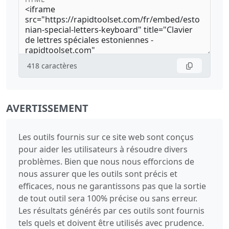
418
caractères
AVERTISSEMENT
Les outils fournis sur ce site web sont conçus
pour aider les utilisateurs à résoudre divers
problèmes. Bien que nous nous efforcions de
nous assurer que les outils sont précis et
efficaces, nous ne garantissons pas que la sortie
de tout outil sera 100% précise ou sans erreur.
Les résultats générés par ces outils sont fournis
tels quels et doivent être utilisés avec prudence.