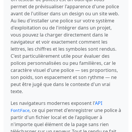
permet de prévisualiser l'apparence d'une police
avant de l'utiliser dans un design ou un site web.
Au lieu d'installer une police sur votre système
d'exploitation ou de l'intégrer dans un projet,
vous pouvez la charger directement dans le
navigateur et voir exactement comment les
lettres, les chiffres et les symboles sont rendus.
C'est particulièrement utile pour évaluer des
polices personnalisées ou peu familières, car le
caractère visuel d'une police — ses proportions,
son poids, son espacement et son rythme — ne
peut être jugé que dans le contexte d'un vrai
texte.
Les navigateurs modernes exposent l'
API
, ce qui permet d'enregistrer une police à
FontFace
partir d'un fichier local et de l'appliquer à
n'importe quel élément de la page sans rien
télécharger sur un serveur. Tout le rendu se fait