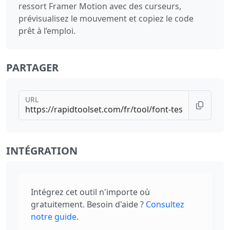
ressort Framer Motion avec des curseurs,
prévisualisez le mouvement et copiez le code
prêt à l’emploi.
PARTAGER
URL
INTÉGRATION
Intégrez cet outil n'importe où
gratuitement. Besoin d'aide ?
Consultez
notre guide
.