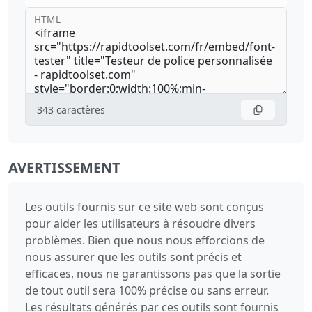
HTML
343
caractères
AVERTISSEMENT
Les outils fournis sur ce site web sont conçus
pour aider les utilisateurs à résoudre divers
problèmes. Bien que nous nous efforcions de
nous assurer que les outils sont précis et
efficaces, nous ne garantissons pas que la sortie
de tout outil sera 100% précise ou sans erreur.
Les résultats générés par ces outils sont fournis