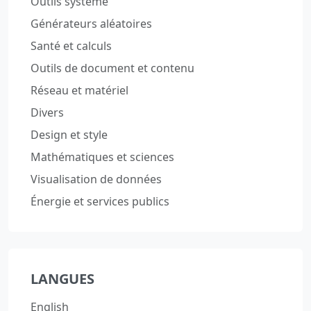
Outils système
Générateurs aléatoires
Santé et calculs
Outils de document et contenu
Réseau et matériel
Divers
Design et style
Mathématiques et sciences
Visualisation de données
Énergie et services publics
LANGUES
English