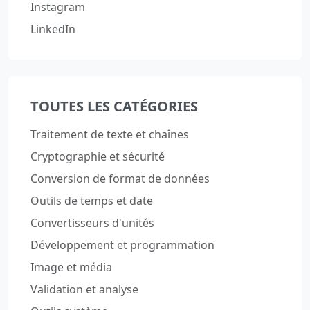
Instagram
LinkedIn
TOUTES LES CATÉGORIES
Traitement de texte et chaînes
Cryptographie et sécurité
Conversion de format de données
Outils de temps et date
Convertisseurs d'unités
Développement et programmation
Image et média
Validation et analyse