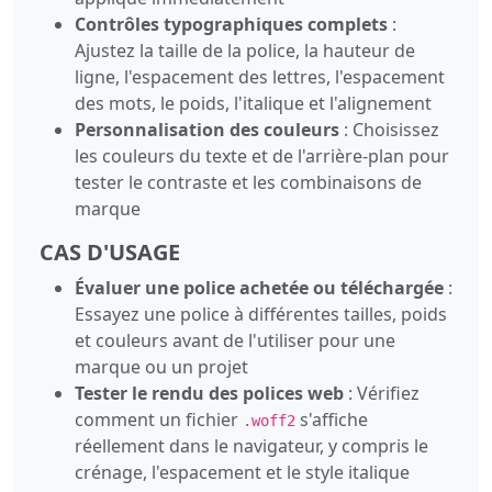
Contrôles typographiques complets
:
Ajustez la taille de la police, la hauteur de
ligne, l'espacement des lettres, l'espacement
des mots, le poids, l'italique et l'alignement
Personnalisation des couleurs
: Choisissez
les couleurs du texte et de l'arrière-plan pour
tester le contraste et les combinaisons de
marque
CAS D'USAGE
Évaluer une police achetée ou téléchargée
:
Essayez une police à différentes tailles, poids
et couleurs avant de l'utiliser pour une
marque ou un projet
Tester le rendu des polices web
: Vérifiez
comment un fichier
s'affiche
.woff2
réellement dans le navigateur, y compris le
crénage, l'espacement et le style italique