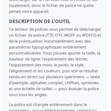
localement, donc le fichier de police ne quitte
jamais votre appareil.
DESCRIPTION DE L'OUTIL
Ce testeur de polices vous permet de télécharger
un fichier de police (TTF, OTF, WOFF ou WOFF2) et
de le prévisualiser instantanément avec des
paramètres typographiques entièrement
personnalisables. Vous pouvez ajuster la taille, la
hauteur de ligne, l'espacement des lettres,
l'espacement des mots, le poids, le style,
l'alignement et les couleurs, puis voir le résultat
rendu en direct sur plusieurs spécimens — texte
d'exemple, alphabet complet, chiffres, symboles
et une échelle de tailles — pour évaluer la police
sous tous les angles.
La police est chargée entièrement dans le
navigateur ; aucun téléchargement, compte ou