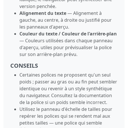
version penchée.
Alignement du texte
— Alignement à
gauche, au centre, à droite ou justifié pour
les panneaux d'aperçu.
Couleur du texte / Couleur de l'arrière-plan
— Couleurs utilisées dans chaque panneau
d'aperçu, utiles pour prévisualiser la police
sur son arrière-plan prévu.
CONSEILS
Certaines polices ne proposent qu'un seul
poids ; passer au gras ou au fin peut sembler
identique ou revenir à un style synthétique
du navigateur. Consultez la documentation
de la police si un poids semble incorrect.
Utilisez le panneau d'échelle de tailles pour
repérer les polices qui se rendent mal aux
petites tailles — une police qui semble