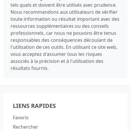
tels quels et doivent être utilisés avec prudence.
Nous recommandons aux utilisateurs de vérifier
toute information ou résultat important avec des
ressources supplémentaires ou des conseils
professionnels, car nous ne pouvons être tenus
responsables des conséquences découlant de
l'utilisation de ces outils. En utilisant ce site web,
vous acceptez d'assumer tous les risques
associés à la précision et à l'utilisation des
résultats fournis.
LIENS RAPIDES
Favoris
Rechercher