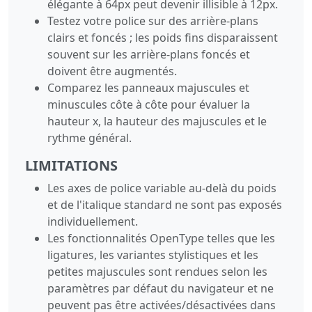
élégante à 64px peut devenir illisible à 12px.
Testez votre police sur des arrière-plans
clairs et foncés ; les poids fins disparaissent
souvent sur les arrière-plans foncés et
doivent être augmentés.
Comparez les panneaux majuscules et
minuscules côte à côte pour évaluer la
hauteur x, la hauteur des majuscules et le
rythme général.
LIMITATIONS
Les axes de police variable au-delà du poids
et de l'italique standard ne sont pas exposés
individuellement.
Les fonctionnalités OpenType telles que les
ligatures, les variantes stylistiques et les
petites majuscules sont rendues selon les
paramètres par défaut du navigateur et ne
peuvent pas être activées/désactivées dans