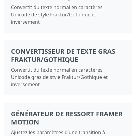
Convertit du texte normal en caractères
Unicode de style Fraktur/Gothique et
inversement
CONVERTISSEUR DE TEXTE GRAS
FRAKTUR/GOTHIQUE
Convertit du texte normal en caractères
Unicode gras de style Fraktur/Gothique et
inversement
GÉNÉRATEUR DE RESSORT FRAMER
MOTION
Ajustez les paramètres d’une transition à