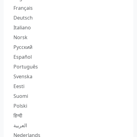
Français
Deutsch
Italiano
Norsk
Русский
Español
Português
Svenska
Eesti
Suomi
Polski
हिन्दी
العربية
Nederlands