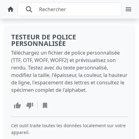
TESTEUR DE POLICE
PERSONNALISÉE
Téléchargez un fichier de police personnalisée
(TTF, OTF, WOFF, WOFF2) et prévisualisez son
rendu. Testez avec du texte personnalisé,
modifiez la taille, l'épaisseur, la couleur, la hauteur
de ligne, l'espacement des lettres et consultez le
spécimen complet de l'alphabet.
Cet outil traite toutes les données localement sur votre
appareil.