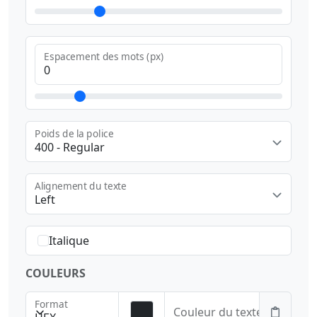
Espacement des mots (px)
Poids de la police
400 - Regular
Alignement du texte
Left
Italique
COULEURS
Format
Couleur du texte