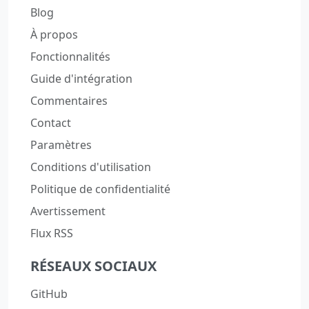
Blog
À propos
Fonctionnalités
Guide d'intégration
Commentaires
Contact
Paramètres
Conditions d'utilisation
Politique de confidentialité
Avertissement
Flux RSS
RÉSEAUX SOCIAUX
GitHub