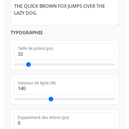
TYPOGRAPHIE
Taille de police (px)
Hauteur de ligne (%)
Espacement des lettres (px)