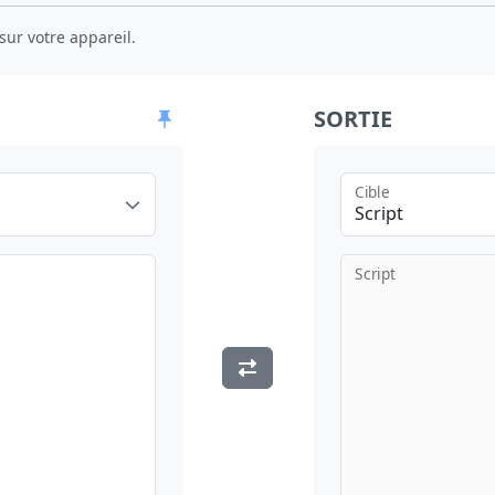
sur votre appareil.
SORTIE
Cible
Script
Script