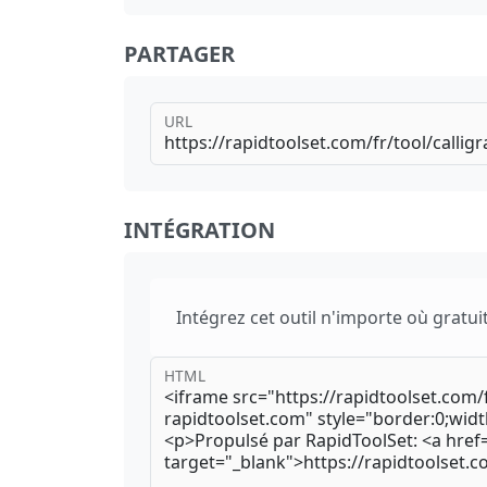
PARTAGER
URL
INTÉGRATION
Intégrez cet outil n'importe où gratui
HTML