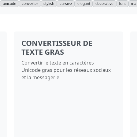
unicode
converter
stylish
cursive
elegant
decorative
font
mat
CONVERTISSEUR DE
TEXTE GRAS
Convertir le texte en caractères
Unicode gras pour les réseaux sociaux
et la messagerie