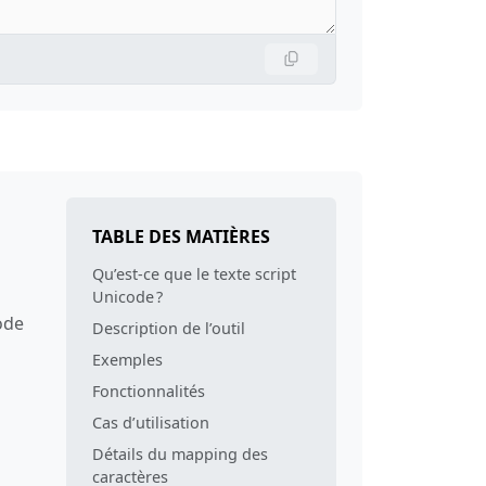
TABLE DES MATIÈRES
Qu’est‑ce que le texte script
Unicode ?
ode
Description de l’outil
Exemples
Fonctionnalités
Cas d’utilisation
Détails du mapping des
caractères