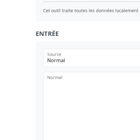
Cet outil traite toutes les données localement 
ENTRÉE
Source
Normal
Normal