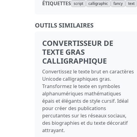
ÉTIQUETTES
script
calligraphic
fancy
text
OUTILS SIMILAIRES
CONVERTISSEUR DE
TEXTE GRAS
CALLIGRAPHIQUE
Convertissez le texte brut en caractères
Unicode calligraphiques gras.
Transformez le texte en symboles
alphanumériques mathématiques
épais et élégants de style cursif. Idéal
pour créer des publications
percutantes sur les réseaux sociaux,
des biographies et du texte décoratif
attrayant.