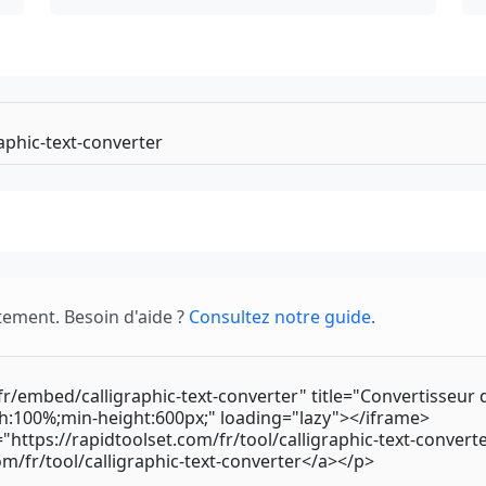
tement. Besoin d'aide ?
Consultez notre guide
.