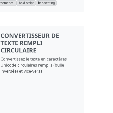
hematical
bold script
handwriting
CONVERTISSEUR DE
TEXTE REMPLI
CIRCULAIRE
Convertissez le texte en caractères
Unicode circulaires remplis (bulle
inversée) et vice‑versa