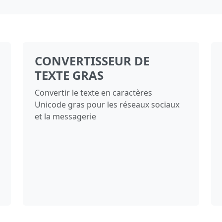
CONVERTISSEUR DE
TEXTE GRAS
Convertir le texte en caractères
Unicode gras pour les réseaux sociaux
et la messagerie