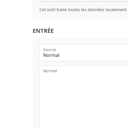
Cet outil traite toutes les données localement 
ENTRÉE
Source
Normal
Normal