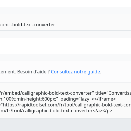
tement. Besoin d'aide ?
Consultez notre guide
.