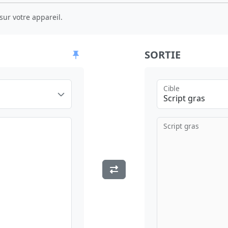
sur votre appareil.
SORTIE
Cible
Script gras
Script gras