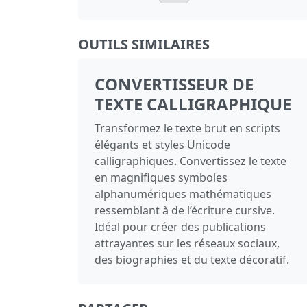
OUTILS SIMILAIRES
CONVERTISSEUR DE
TEXTE CALLIGRAPHIQUE
Transformez le texte brut en scripts
élégants et styles Unicode
calligraphiques. Convertissez le texte
en magnifiques symboles
alphanumériques mathématiques
ressemblant à de l’écriture cursive.
Idéal pour créer des publications
attrayantes sur les réseaux sociaux,
des biographies et du texte décoratif.