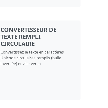
CONVERTISSEUR DE
TEXTE REMPLI
CIRCULAIRE
Convertissez le texte en caractères
Unicode circulaires remplis (bulle
inversée) et vice‑versa